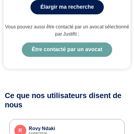
Élargir ma recherche
Vous pouvez aussi être contacté par un avocat sélectionné
par Justifit :
Être contacté par un avocat
Ce que nos utilisateurs
disent de
nous
Rovy Ndaki
R
04/08/2026