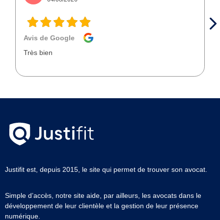
Avis de Google
Très bien
Justifit est, depuis 2015, le site qui permet de trouver son avocat.
Simple d’accès, notre site aide, par ailleurs, les avocats dans le
développement de leur clientèle et la gestion de leur présence
numérique.