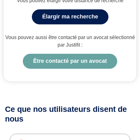
Vous pouvez élargir votre distance de recherche
Élargir ma recherche
Vous pouvez aussi être contacté par un avocat sélectionné
par Justifit :
Être contacté par un avocat
Ce que nos utilisateurs
disent de
nous