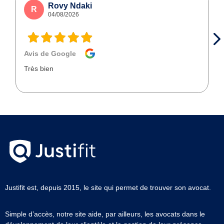
Rovy Ndaki
R
04/08/2026
Avis de Google
Très bien
Justifit est, depuis 2015, le site qui permet de trouver son avocat.
Simple d’accès, notre site aide, par ailleurs, les avocats dans le