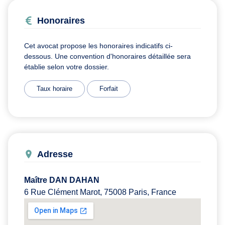
Honoraires
Cet avocat propose les honoraires indicatifs ci-
dessous. Une convention d'honoraires détaillée sera
établie selon votre dossier.
Taux horaire
Forfait
Adresse
Maître DAN DAHAN
6 Rue Clément Marot, 75008 Paris, France