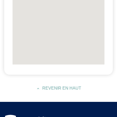
REVENIR EN HAUT