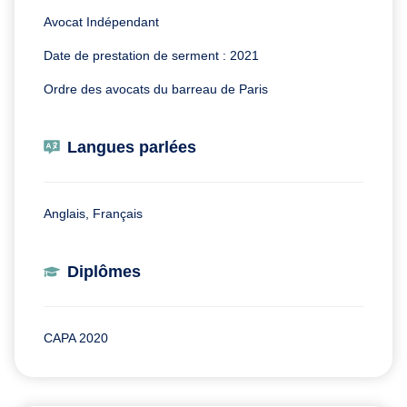
Avocat Indépendant
Date de prestation de serment : 2021
Ordre des avocats du barreau de Paris
Langues parlées
Anglais, Français
Diplômes
CAPA 2020