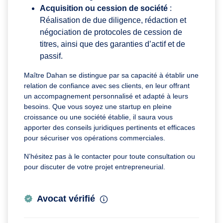
Acquisition ou cession de société
:
Réalisation de due diligence, rédaction et
négociation de protocoles de cession de
titres, ainsi que des garanties d’actif et de
passif.
Maître Dahan se distingue par sa capacité à établir une
relation de confiance avec ses clients, en leur offrant
un accompagnement personnalisé et adapté à leurs
besoins. Que vous soyez une startup en pleine
croissance ou une société établie, il saura vous
apporter des conseils juridiques pertinents et efficaces
pour sécuriser vos opérations commerciales.
N’hésitez pas à le contacter pour toute consultation ou
pour discuter de votre projet entrepreneurial.
Avocat vérifié