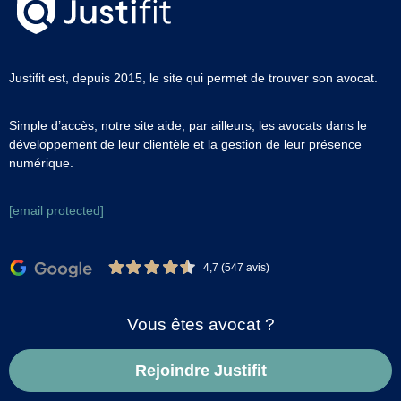
Justifit est, depuis 2015, le site qui permet de trouver son avocat.
Simple d’accès, notre site aide, par ailleurs, les avocats dans le
développement de leur clientèle et la gestion de leur présence
numérique.
[email protected]
4,7 (547 avis)
Vous êtes avocat ?
Rejoindre Justifit