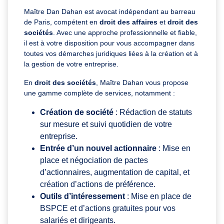
Maître Dan Dahan est avocat indépendant au barreau
de Paris, compétent en
droit des affaires
et
droit des
sociétés
. Avec une approche professionnelle et fiable,
il est à votre disposition pour vous accompagner dans
toutes vos démarches juridiques liées à la création et à
la gestion de votre entreprise.
En
droit des sociétés
, Maître Dahan vous propose
une gamme complète de services, notamment :
Création de société
: Rédaction de statuts
sur mesure et suivi quotidien de votre
entreprise.
Entrée d’un nouvel actionnaire
: Mise en
place et négociation de pactes
d’actionnaires, augmentation de capital, et
création d’actions de préférence.
Outils d’intéressement
: Mise en place de
BSPCE et d’actions gratuites pour vos
salariés et dirigeants.