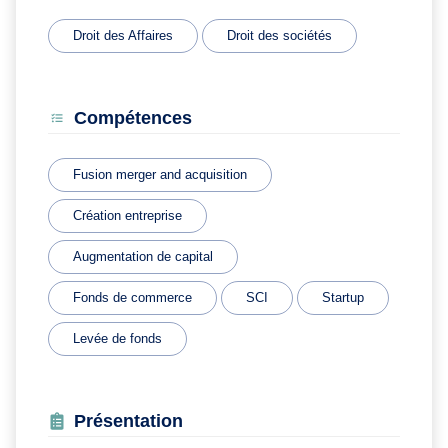
Droit des Affaires
Droit des sociétés
Compétences
Fusion merger and acquisition
Création entreprise
Augmentation de capital
Fonds de commerce
SCI
Startup
Levée de fonds
Présentation