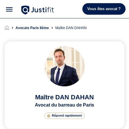
Vous êtes avocat ?
Avocats Paris 8ème
Maître DAN DAHAN
Maître DAN DAHAN
Avocat du barreau de Paris
Répond rapidement