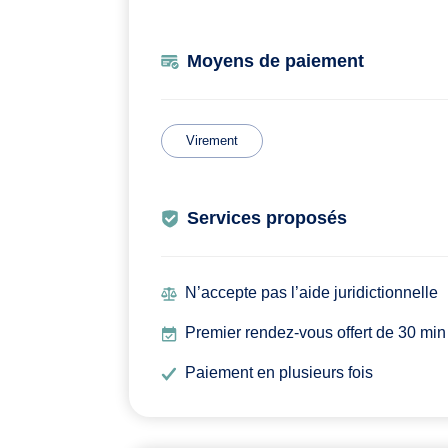
Moyens de paiement
Virement
Services proposés
N’accepte pas l’aide juridictionnelle
Premier rendez-vous offert de 30 min
Paiement en plusieurs fois