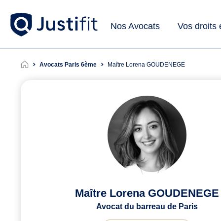
Nos Avocats
Vos droits
Avocats Paris 6ème
Maître Lorena GOUDENEGE
Maître Lorena GOUDENEGE
Avocat du barreau de Paris