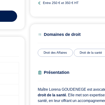
Entre 250 € et 350 € HT
Domaines de droit
Droit des Affaires
Droit de la santé
Présentation
Maître Lorena GOUDENEGE est avocate 
droit de la santé
. Elle met son expertis
santé, en leur offrant un accompagnemen