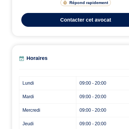
Répond rapidement
Contacter
cet avocat
Horaires
Lundi
09:00 - 20:00
Mardi
09:00 - 20:00
Mercredi
09:00 - 20:00
Jeudi
09:00 - 20:00