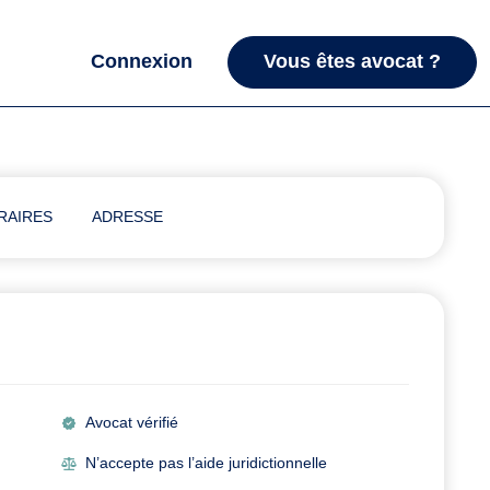
Connexion
Vous êtes avocat ?
RAIRES
ADRESSE
Avocat vérifié
N’accepte pas l’aide juridictionnelle