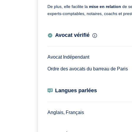
De plus, elle facilite la
mise en relation
de se
experts-comptables, notaires, coachs et prest
Avocat vérifié
Avocat Indépendant
Ordre des avocats du barreau de Paris
Langues parlées
Anglais, Français