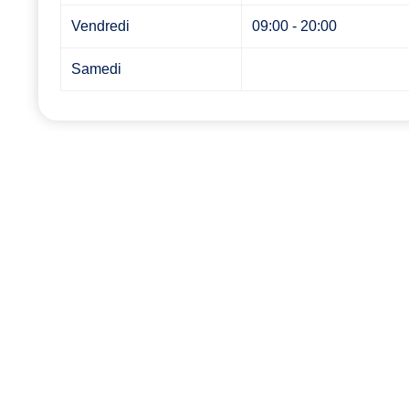
Vendredi
09:00 - 20:00
Samedi