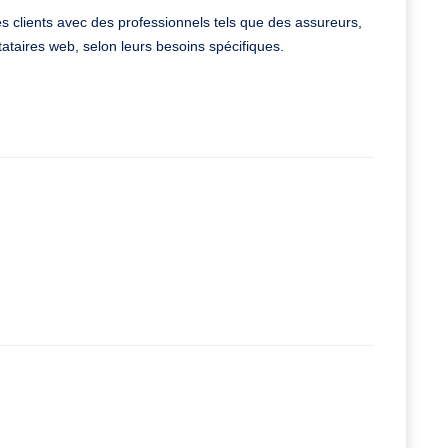
s clients avec des professionnels tels que des assureurs,
ataires web, selon leurs besoins spécifiques.