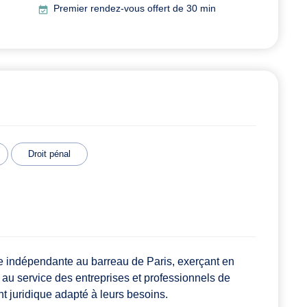
Premier rendez-vous offert de 30 min
Droit pénal
indépendante au barreau de Paris, exerçant en
e au service des entreprises et professionnels de
t juridique adapté à leurs besoins.