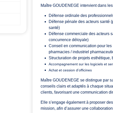
Maître GOUDENEGE intervient dans les 
Défense ordinale des professionnels de
Défense pénale des acteurs santé (p
santé)
Défense commerciale des acteurs sa
concurrence déloyale)
Conseil en communication pour les 
pharmacies / industriel pharmaceuti
Structuration de projets esthétique, 
Accompagnement sur les logiciels et ser
Achat et cession d’officines
Maître GOUDENEGE se distingue par s
conseils clairs et adaptés à chaque situa
clients, favorisant une communication dir
Elle s’engage également à proposer de
mission, afin d’assurer une collaboration