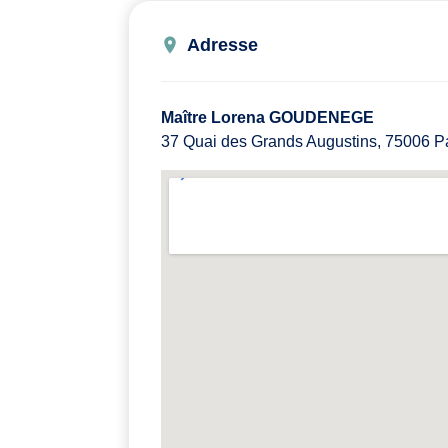
Adresse
Maître Lorena GOUDENEGE
37 Quai des Grands Augustins, 75006 Pa