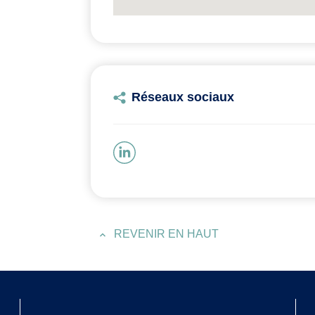
Réseaux sociaux
REVENIR EN HAUT