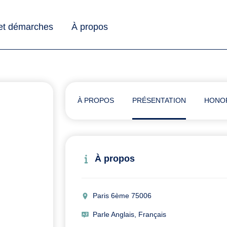
 et démarches
À propos
À PROPOS
PRÉSENTATION
HONO
À propos
Paris 6ème 75006
Parle Anglais, Français