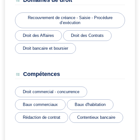
Domaines de droit
Recouvrement de créance - Saisie - Procédure
d’exécution
Droit des Affaires
Droit des Contrats
Droit bancaire et boursier
Compétences
Droit commercial - concurrence
Baux commerciaux
Baux d'habitation
Rédaction de contrat
Contentieux bancaire