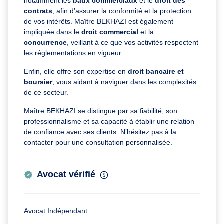
notamment les
baux commerciaux
et le
droit des
contrats
, afin d’assurer la conformité et la protection
de vos intérêts. Maître BEKHAZI est également
impliquée dans le
droit commercial
et la
concurrence
, veillant à ce que vos activités respectent
les réglementations en vigueur.
Enfin, elle offre son expertise en
droit bancaire et
boursier
, vous aidant à naviguer dans les complexités
de ce secteur.
Maître BEKHAZI se distingue par sa fiabilité, son
professionnalisme et sa capacité à établir une relation
de confiance avec ses clients. N’hésitez pas à la
contacter pour une consultation personnalisée.
Avocat vérifié
Avocat Indépendant