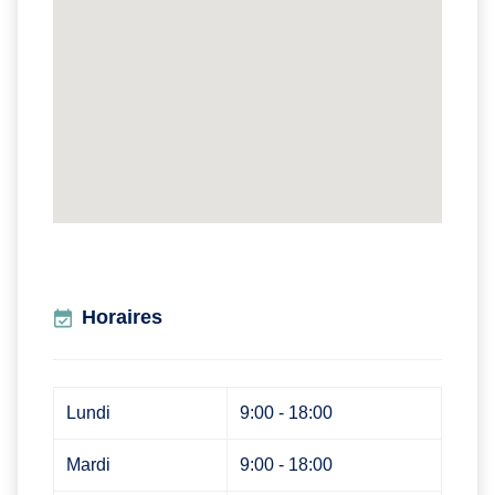
Horaires
Lundi
9:00 - 18:00
Mardi
9:00 - 18:00