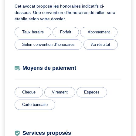
Cet avocat propose les honoraires indicatifs ci-
dessous. Une convention d'honoraires détaillée sera
établie selon votre dossier.
Taux horaire
Forfait
Abonnement
Selon convention d'honoraires
Au résultat
Moyens de paiement
Chèque
Virement
Espèces
Carte bancaire
Services proposés