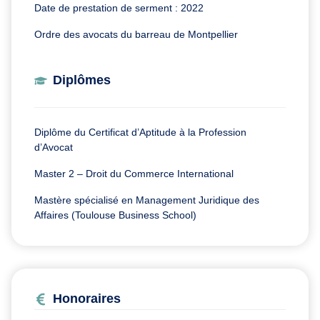
Date de prestation de serment : 2022
Ordre des avocats du barreau de Montpellier
Diplômes
Diplôme du Certificat d’Aptitude à la Profession
d’Avocat
Master 2 – Droit du Commerce International
Mastère spécialisé en Management Juridique des
Affaires (Toulouse Business School)
Honoraires