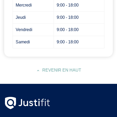
Mercredi
9:00 - 18:00
Jeudi
9:00 - 18:00
Vendredi
9:00 - 18:00
Samedi
9:00 - 18:00
REVENIR EN HAUT