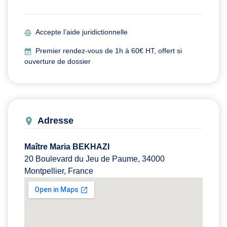
Accepte l’aide juridictionnelle
Premier rendez-vous de 1h à 60€ HT, offert si
ouverture de dossier
Adresse
Maître Maria BEKHAZI
20 Boulevard du Jeu de Paume, 34000
Montpellier, France