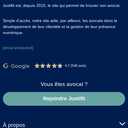
Justifit est, depuis 2015, le site qui permet de trouver son avocat.
Simple d’accès, notre site aide, par ailleurs, les avocats dans le
développement de leur clientèle et la gestion de leur présence
numérique.
[email protected]
4,7 (546 avis)
Vous êtes avocat ?
Rejoindre Justifit
À propos