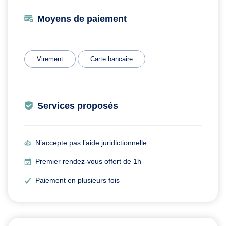
Moyens de paiement
Virement
Carte bancaire
Services proposés
N’accepte pas l’aide juridictionnelle
Premier rendez-vous offert de 1h
Paiement en plusieurs fois