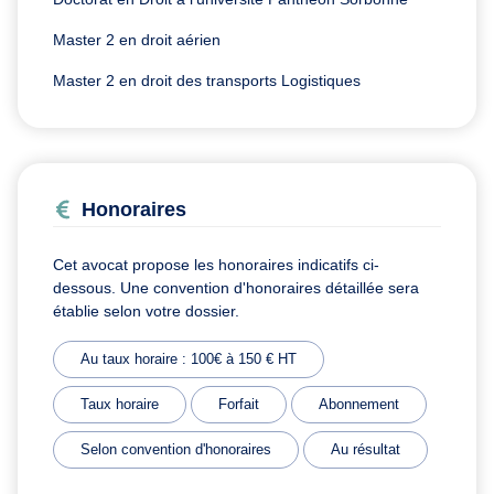
Master 2 en droit aérien
Master 2 en droit des transports Logistiques
Honoraires
Cet avocat propose les honoraires indicatifs ci-
dessous. Une convention d'honoraires détaillée sera
établie selon votre dossier.
Au taux horaire : 100€ à 150 € HT
Taux horaire
Forfait
Abonnement
Selon convention d'honoraires
Au résultat