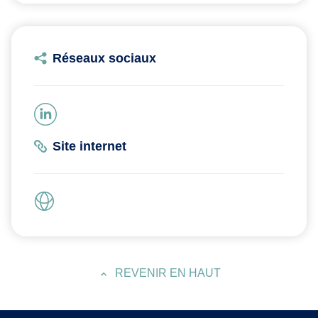
Réseaux sociaux
Site internet
REVENIR EN HAUT