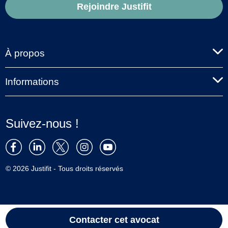
Rejoindre Justifit
À propos
Informations
Suivez-nous !
© 2026 Justifit - Tous droits réservés
Contacter cet avocat