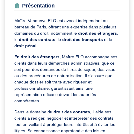
Présentation
Maître Venounye ELO est avocat indépendant au
barreau de Paris, offrant une expertise dans plusieurs
domaines du droit, notamment le
droit des étrangers
,
le
droit des contrats
, le
droit des transports
et le
droit pénal
.
En
droit des étrangers
, Maître ELO accompagne ses
clients dans leurs démarches administratives, que ce
soit pour des demandes de titres de séjour, des visas
ou des procédures de naturalisation. Il s’assure que
chaque dossier soit traité avec rigueur et
professionnalisme, garantissant ainsi une
représentation efficace devant les autorités
compétentes.
Dans le domaine du
droit des contrats
, il aide ses
clients à rédiger, négocier et interpréter des contrats,
tout en veillant à protéger leurs intérêts et à éviter les
litiges. Sa connaissance approfondie des lois en