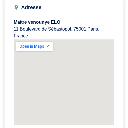
Adresse
Maître venounye ELO
11 Boulevard de Sébastopol, 75001 Paris,
France