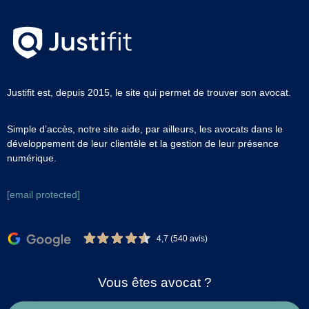
Justifit est, depuis 2015, le site qui permet de trouver son avocat.
Simple d’accès, notre site aide, par ailleurs, les avocats dans le
développement de leur clientèle et la gestion de leur présence
numérique.
[email protected]
4,7 (540 avis)
Vous êtes avocat ?