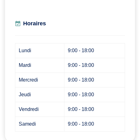
Horaires
Lundi
9:00 - 18:00
Mardi
9:00 - 18:00
Mercredi
9:00 - 18:00
Jeudi
9:00 - 18:00
Vendredi
9:00 - 18:00
Samedi
9:00 - 18:00