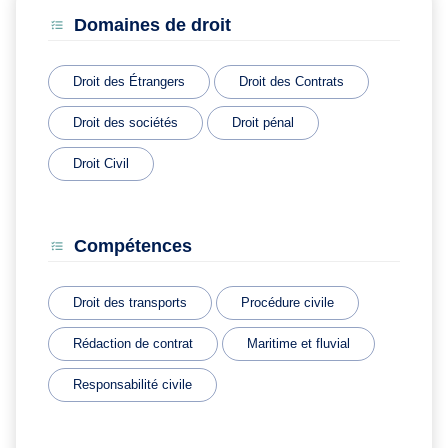
Domaines de droit
Droit des Étrangers
Droit des Contrats
Droit des sociétés
Droit pénal
Droit Civil
Compétences
Droit des transports
Procédure civile
Rédaction de contrat
Maritime et fluvial
Responsabilité civile