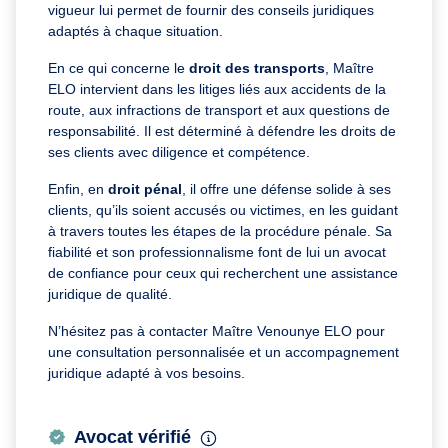
vigueur lui permet de fournir des conseils juridiques
adaptés à chaque situation.
En ce qui concerne le
droit des transports
, Maître
ELO intervient dans les litiges liés aux accidents de la
route, aux infractions de transport et aux questions de
responsabilité. Il est déterminé à défendre les droits de
ses clients avec diligence et compétence.
Enfin, en
droit pénal
, il offre une défense solide à ses
clients, qu’ils soient accusés ou victimes, en les guidant
à travers toutes les étapes de la procédure pénale. Sa
fiabilité et son professionnalisme font de lui un avocat
de confiance pour ceux qui recherchent une assistance
juridique de qualité.
N’hésitez pas à contacter Maître Venounye ELO pour
une consultation personnalisée et un accompagnement
juridique adapté à vos besoins.
Avocat vérifié