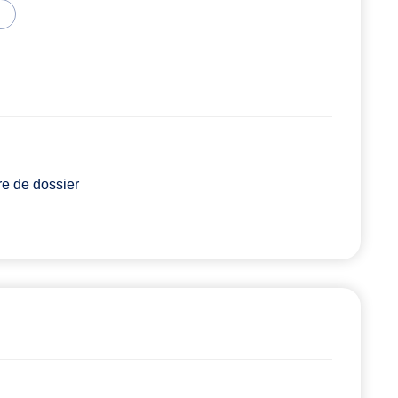
re de dossier