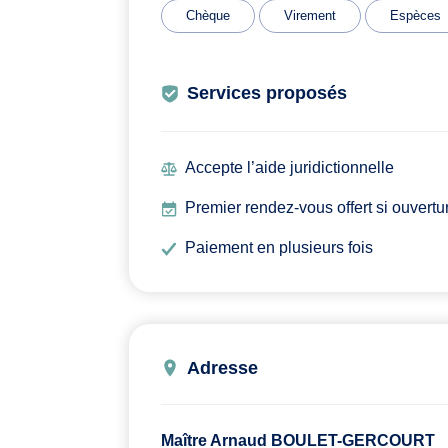
Chèque
Virement
Espèces
Services proposés
Accepte l’aide juridictionnelle
Premier rendez-vous offert si ouvertu
Paiement en plusieurs fois
Adresse
Maître Arnaud BOULET-GERCOURT