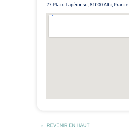
27 Place Lapèrouse, 81000 Albi, France
REVENIR EN HAUT