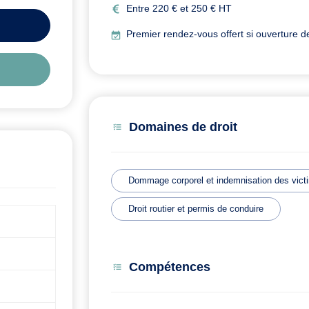
Entre 220 € et 250 € HT
Premier rendez-vous offert si ouverture d
Domaines de droit
Dommage corporel et indemnisation des vict
Droit routier et permis de conduire
Compétences