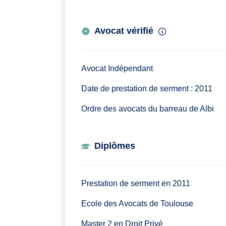
Avocat vérifié
Avocat Indépendant
Date de prestation de serment : 2011
Ordre des avocats du barreau de Albi
Diplômes
Prestation de serment en 2011
Ecole des Avocats de Toulouse
Master 2 en Droit Privé