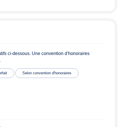
atifs ci-dessous. Une convention d'honoraires
.
rfait
Selon convention d'honoraires