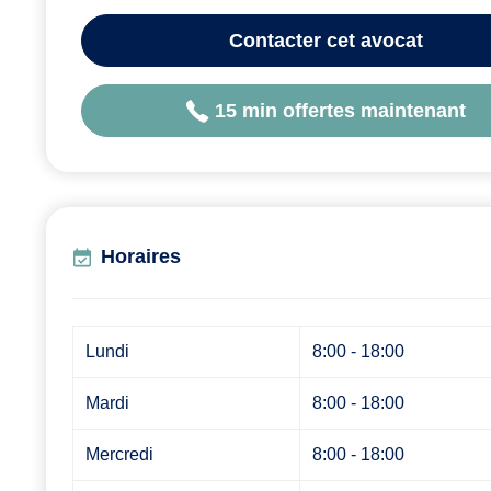
Contacter
cet avocat
15 min offertes maintenant
Horaires
Lundi
8:00 - 18:00
Mardi
8:00 - 18:00
Mercredi
8:00 - 18:00