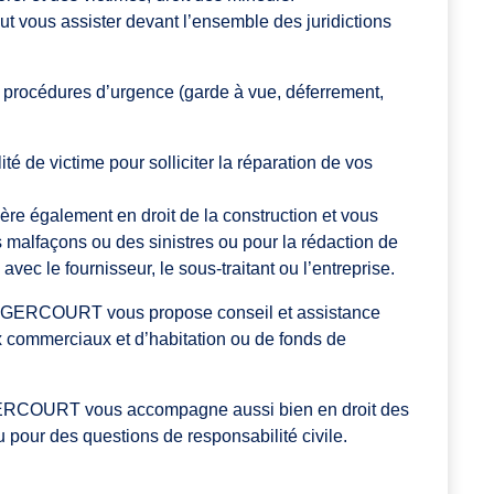
us assister devant l’ensemble des juridictions
s procédures d’urgence (garde à vue, déferrement,
té de victime pour solliciter la réparation de vos
également en droit de la construction et vous
s malfaçons ou des sinistres ou pour la rédaction de
avec le fournisseur, le sous-traitant ou l’entreprise.
ET-GERCOURT vous propose conseil et assistance
x commerciaux et d’habitation ou de fonds de
GERCOURT vous accompagne aussi bien en droit des
 pour des questions de responsabilité civile.