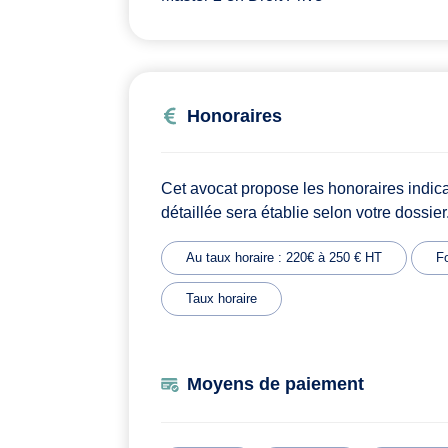
Honoraires
Cet avocat propose les honoraires indic
détaillée sera établie selon votre dossier
Au taux horaire : 220€ à 250 € HT
Fo
Taux horaire
Moyens de paiement