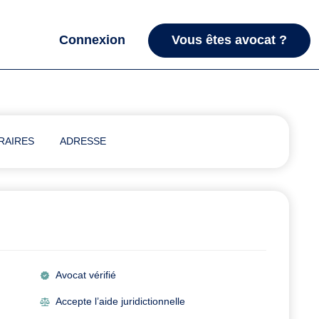
Connexion
Vous êtes avocat ?
RAIRES
ADRESSE
Avocat vérifié
Accepte l’aide juridictionnelle