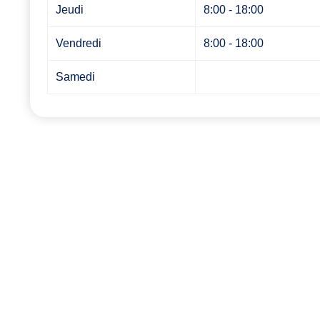
Jeudi
8:00 - 18:00
Vendredi
8:00 - 18:00
Samedi