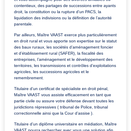
contentieux, des partages de successions entre ayants
droit, la constitution ou la rupture d’un PACS, la
liquidation des indivisions ou la définition de l’autorité
parentale.
Par ailleurs, Maître VAAST exerce plus particulièrement
en droit rural et vous apporte son expertise sur le statut
des baux ruraux, les sociétés d’aménagement foncier
et d’établissement rural (SAFER), la fiscalité des
entreprises, l’aménagement et le développement des
territoires, les transmissions et contrôles d’exploitations
agricoles, les successions agricoles et le
remembrement.
Titulaire d’un certificat de spécialiste en droit pénal,
Maître VAAST vous assiste efficacement en tant que
partie civile ou assure votre défense devant toutes les
juridictions répressives ( tribunal de Police, tribunal
correctionnelle ainsi que la Cour d’assise ).
Titulaire d’un diplôme universitaire en médiation, Maître
VAAST pourra rechercher avec vous une solution afin