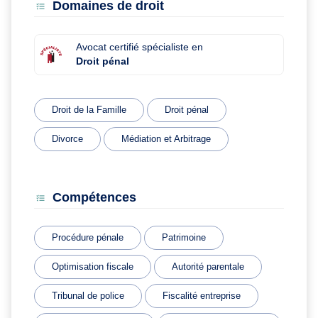
Domaines de droit
Avocat certifié spécialiste en
Droit pénal
Droit de la Famille
Droit pénal
Divorce
Médiation et Arbitrage
Compétences
Procédure pénale
Patrimoine
Optimisation fiscale
Autorité parentale
Tribunal de police
Fiscalité entreprise