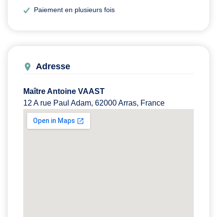
Paiement en plusieurs fois
Adresse
Maître Antoine VAAST
12 A rue Paul Adam, 62000 Arras, France