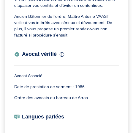
d’apaiser vos conflits et d’éviter un contentieux.
Ancien Bâtonnier de l’ordre, Maître Antoine VAAST
veille à vos intérêts avec sérieux et dévouement. De
plus, il vous propose un premier rendez-vous non
facturé si procédure s’ensuit.
Avocat vérifié
Avocat Associé
Date de prestation de serment : 1986
Ordre des avocats du barreau de Arras
Langues parlées