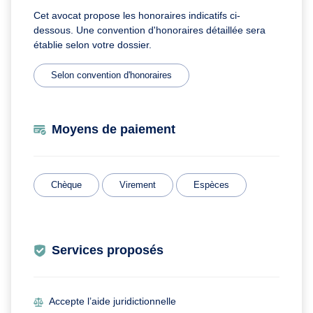
Cet avocat propose les honoraires indicatifs ci-
dessous. Une convention d'honoraires détaillée sera
établie selon votre dossier.
Selon convention d'honoraires
Moyens de paiement
Chèque
Virement
Espèces
Services proposés
Accepte l’aide juridictionnelle