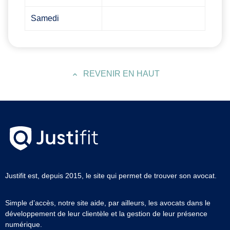
Samedi
REVENIR EN HAUT
Justifit est, depuis 2015, le site qui permet de trouver son avocat.
Simple d’accès, notre site aide, par ailleurs, les avocats dans le
développement de leur clientèle et la gestion de leur présence
numérique.