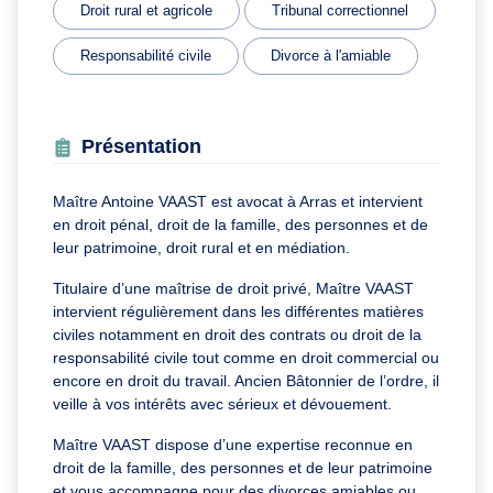
Droit rural et agricole
Tribunal correctionnel
Responsabilité civile
Divorce à l'amiable
Présentation
Maître Antoine VAAST est avocat à Arras et intervient
en droit pénal, droit de la famille, des personnes et de
leur patrimoine, droit rural et en médiation.
Titulaire d’une maîtrise de droit privé, Maître VAAST
intervient régulièrement dans les différentes matières
civiles notamment en droit des contrats ou droit de la
responsabilité civile tout comme en droit commercial ou
encore en droit du travail. Ancien Bâtonnier de l’ordre, il
veille à vos intérêts avec sérieux et dévouement.
Maître VAAST dispose d’une expertise reconnue en
droit de la famille, des personnes et de leur patrimoine
et vous accompagne pour des divorces amiables ou