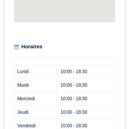
Horaires
Lundi
10:00 - 18:30
Mardi
10:00 - 18:30
Mercredi
10:00 - 18:30
Jeudi
10:00 - 18:30
Vendredi
10:00 - 18:30