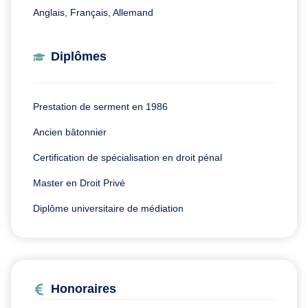
Anglais, Français, Allemand
Diplômes
Prestation de serment en 1986
Ancien bâtonnier
Certification de spécialisation en droit pénal
Master en Droit Privé
Diplôme universitaire de médiation
Honoraires