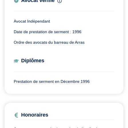
Avocat vérifié
Avocat Indépendant
Date de prestation de serment : 1996
Ordre des avocats du barreau de Arras
Diplômes
Prestation de serment en Décembre 1996
Honoraires