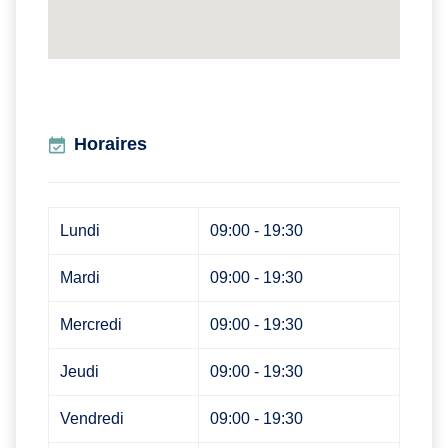
Horaires
Lundi
09:00 - 19:30
Mardi
09:00 - 19:30
Mercredi
09:00 - 19:30
Jeudi
09:00 - 19:30
Vendredi
09:00 - 19:30