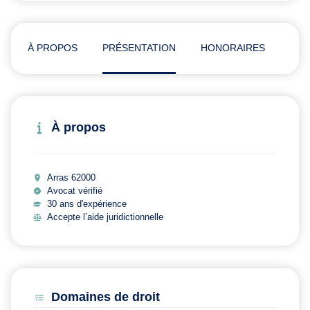
À PROPOS
PRÉSENTATION
HONORAIRES
ADR
À propos
Arras 62000
Avocat vérifié
30 ans d'expérience
Accepte l’aide juridictionnelle
Domaines de droit