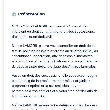
Présentation
Maître Claire LAMORIL est avocat à Arras et elle
intervient en droit de la famille, droit des successions,
droit pénal et en droit civil.
Maître LAMORIL pourra vous conseiller en droit de la
famille pour les dossiers afférents au divorce, PACS, au
concubinage, séparation, aux pensions alimentaires,
aux adoptions ainsi qu’aux filiations et a la compétence
de vous assister devant le Juge des Affaires familiales.
Aussi, en droit des successions, elle vous accompagne
tout au long de la procédure pour mieux organiser,
préparer et optimiser la transmission de votre
patrimoine à vos héritiers et si vous êtes héritier afin de
faire valoir vos droits.
Maître LAMORIL assure votre défense sur les dossiers