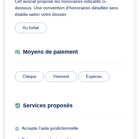
Cet avocat propose les honoraires indicatifs ci-
dessous. Une convention d'honoraires détaillée sera
établie selon votre dossier.
Au forfait
Moyens de paiement
Chèque
Virement
Espèces
Services proposés
Accepte l’aide juridictionnelle