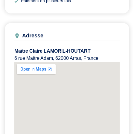
Paiement en plusieurs fois
Adresse
Maître Claire LAMORIL-HOUTART
6 rue Maître Adam, 62000 Arras, France