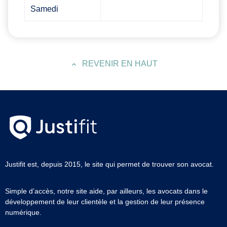
Samedi
REVENIR EN HAUT
Justifit est, depuis 2015, le site qui permet de trouver son avocat.
Simple d’accès, notre site aide, par ailleurs, les avocats dans le
développement de leur clientèle et la gestion de leur présence
numérique.