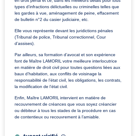
en droit pénal et ce, dans les meilleurs délais pour tous
types d’infractions délictuelles ou criminelles telles que
les gardes à vue, aménagement de peine, effacement
de bulletin n°2 du casier judiciaire, etc.
Elle vous représente devant les juridictions pénales
(Tribunal de police, Tribunal correctionnel, Cour
d’assises).
Par ailleurs, sa formation d’avocat et son expérience
font de Maître LAMORIL votre meilleure interlocutrice
en matière de droit civil pour toutes questions liées aux
baux d’habitation, aux conflits de voisinage la
responsabilité de l’état civil, les obligations, les contrats,
la modification de l’état civil.
Enfin, Maître LAMORIL intervient en matière de
recouvrement de créances que vous soyez créancier
ou débiteur à tous les stades de la procédure en cas
de contentieux ou recouvrement à l’amiable.