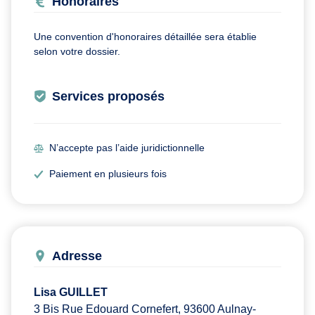
Honoraires
Une convention d'honoraires détaillée sera établie
selon votre dossier.
Services proposés
N’accepte pas l’aide juridictionnelle
Paiement en plusieurs fois
Adresse
Lisa GUILLET
3 Bis Rue Edouard Cornefert, 93600 Aulnay-