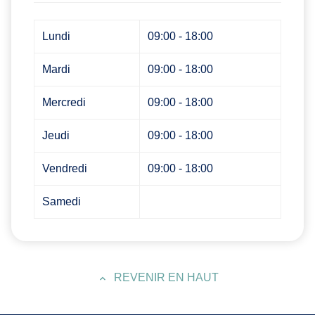
Lundi
09:00 - 18:00
Mardi
09:00 - 18:00
Mercredi
09:00 - 18:00
Jeudi
09:00 - 18:00
Vendredi
09:00 - 18:00
Samedi
REVENIR EN HAUT