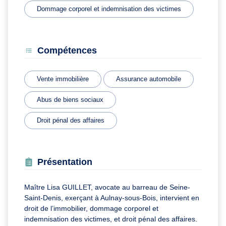
Dommage corporel et indemnisation des victimes
Compétences
Vente immobilière
Assurance automobile
Abus de biens sociaux
Droit pénal des affaires
Présentation
Maître Lisa GUILLET, avocate au barreau de Seine-
Saint-Denis, exerçant à Aulnay-sous-Bois, intervient en
droit de l’immobilier, dommage corporel et
indemnisation des victimes, et droit pénal des affaires.