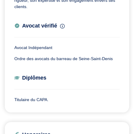
rigueur, son expertise et son engagement envers ses
clients.
Avocat vérifié
Avocat Indépendant
Ordre des avocats du barreau de Seine-Saint-Denis
Diplômes
Titulaire du CAPA.