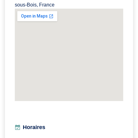
sous-Bois, France
Horaires