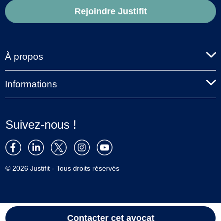
Rejoindre Justifit
À propos
Informations
Suivez-nous !
© 2026 Justifit - Tous droits réservés
Contacter cet avocat