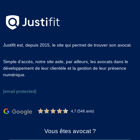
Justifit est, depuis 2015, le site qui permet de trouver son avocat.
Simple d’accès, notre site aide, par ailleurs, les avocats dans le
développement de leur clientèle et la gestion de leur présence
numérique.
[email protected]
4,7 (546 avis)
Vous êtes avocat ?