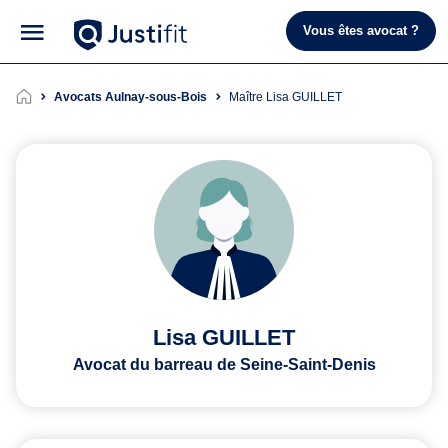
Vous êtes avocat ?
Avocats Aulnay-sous-Bois
Maître Lisa GUILLET
Lisa GUILLET
Avocat du barreau de Seine-Saint-Denis