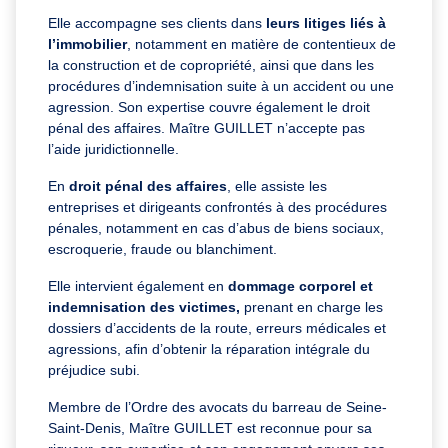
Elle accompagne ses clients dans
leurs litiges liés à
l’immobilier
, notamment en matière de contentieux de
la construction et de copropriété, ainsi que dans les
procédures d’indemnisation suite à un accident ou une
agression. Son expertise couvre également le droit
pénal des affaires. Maître GUILLET n’accepte pas
l’aide juridictionnelle.
En
droit pénal des affaires
, elle assiste les
entreprises et dirigeants confrontés à des procédures
pénales, notamment en cas d’abus de biens sociaux,
escroquerie, fraude ou blanchiment.
Elle intervient également en
dommage corporel et
indemnisation des victimes,
prenant en charge les
dossiers d’accidents de la route, erreurs médicales et
agressions, afin d’obtenir la réparation intégrale du
préjudice subi.
Membre de l’Ordre des avocats du barreau de Seine-
Saint-Denis, Maître GUILLET est reconnue pour sa