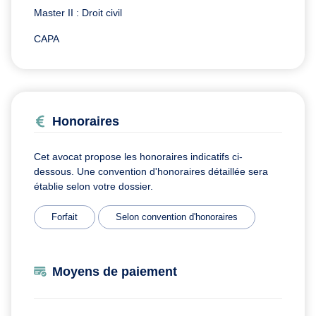
Master II : Droit civil
CAPA
Honoraires
Cet avocat propose les honoraires indicatifs ci-
dessous. Une convention d'honoraires détaillée sera
établie selon votre dossier.
Forfait
Selon convention d'honoraires
Moyens de paiement