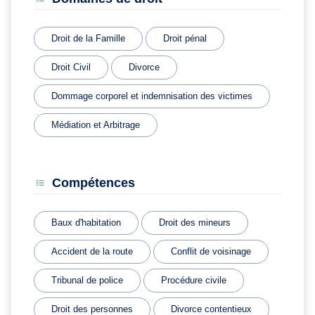
Droit de la Famille
Droit pénal
Droit Civil
Divorce
Dommage corporel et indemnisation des victimes
Médiation et Arbitrage
Compétences
Baux d'habitation
Droit des mineurs
Accident de la route
Conflit de voisinage
Tribunal de police
Procédure civile
Droit des personnes
Divorce contentieux