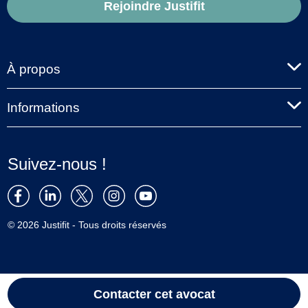
Rejoindre Justifit
À propos
Informations
Suivez-nous !
© 2026 Justifit - Tous droits réservés
Contacter cet avocat