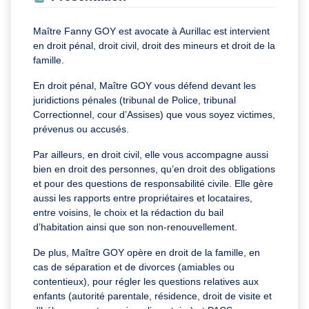
Maître Fanny GOY est avocate à Aurillac est intervient
en droit pénal, droit civil, droit des mineurs et droit de la
famille.
En droit pénal, Maître GOY vous défend devant les
juridictions pénales (tribunal de Police, tribunal
Correctionnel, cour d’Assises) que vous soyez victimes,
prévenus ou accusés.
Par ailleurs, en droit civil, elle vous accompagne aussi
bien en droit des personnes, qu’en droit des obligations
et pour des questions de responsabilité civile. Elle gère
aussi les rapports entre propriétaires et locataires,
entre voisins, le choix et la rédaction du bail
d’habitation ainsi que son non-renouvellement.
De plus, Maître GOY opère en droit de la famille, en
cas de séparation et de divorces (amiables ou
contentieux), pour régler les questions relatives aux
enfants (autorité parentale, résidence, droit de visite et