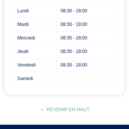
Lundi
08:30 - 18:00
Mardi
08:30 - 18:00
Mercredi
08:30 - 18:00
Jeudi
08:30 - 18:00
Vendredi
08:30 - 18:00
Samedi
REVENIR EN HAUT