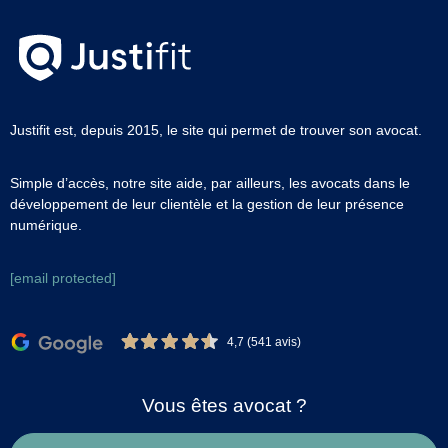
Justifit est, depuis 2015, le site qui permet de trouver son avocat.
Simple d’accès, notre site aide, par ailleurs, les avocats dans le
développement de leur clientèle et la gestion de leur présence
numérique.
[email protected]
4,7 (541 avis)
Vous êtes avocat ?