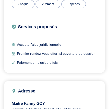
Chèque
Virement
Espèces
Services proposés
Accepte l’aide juridictionnelle
Premier rendez-vous offert si ouverture de dossier
Paiement en plusieurs fois
Adresse
Maître Fanny GOY