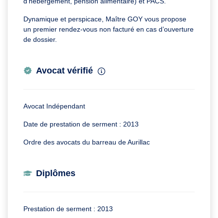
d’hébergement, pension alimentaire) et PACS.
Dynamique et perspicace, Maître GOY vous propose
un premier rendez-vous non facturé en cas d’ouverture
de dossier.
Avocat vérifié
Avocat Indépendant
Date de prestation de serment : 2013
Ordre des avocats du barreau de Aurillac
Diplômes
Prestation de serment : 2013