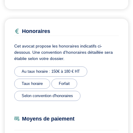
Honoraires
Cet avocat propose les honoraires indicatifs ci-
dessous. Une convention d'honoraires détaillée sera
établie selon votre dossier.
Au taux horaire : 150€ à 180 € HT
Taux horaire
Forfait
Selon convention d'honoraires
Moyens de paiement