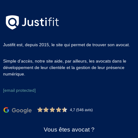
Justifit est, depuis 2015, le site qui permet de trouver son avocat.
Simple d’accès, notre site aide, par ailleurs, les avocats dans le
développement de leur clientèle et la gestion de leur présence
numérique.
[email protected]
4,7 (546 avis)
Vous êtes avocat ?