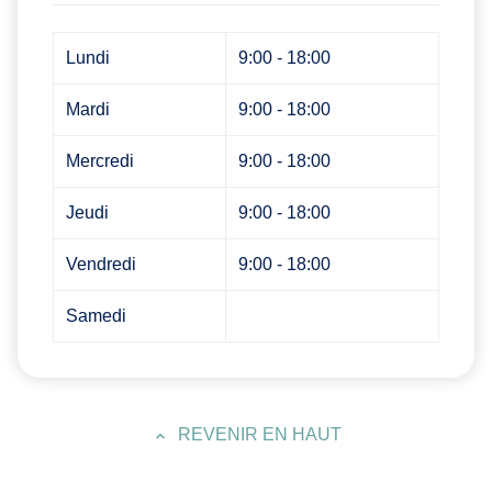
Lundi
9:00 - 18:00
Mardi
9:00 - 18:00
Mercredi
9:00 - 18:00
Jeudi
9:00 - 18:00
Vendredi
9:00 - 18:00
Samedi
REVENIR EN HAUT