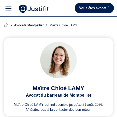
Vous êtes avocat ?
Avocats Montpellier
Maître Chloé LAMY
Maître Chloé LAMY
Avocat du barreau de Montpellier
Maître Chloé LAMY est indisponible jusqu'au 31 août 2026.
N'hésitez pas à la contacter dès son retour.