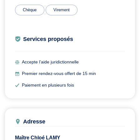
Chèque
Virement
Services proposés
Accepte l’aide juridictionnelle
Premier rendez-vous offert de 15 min
Paiement en plusieurs fois
Adresse
Maître Chloé LAMY