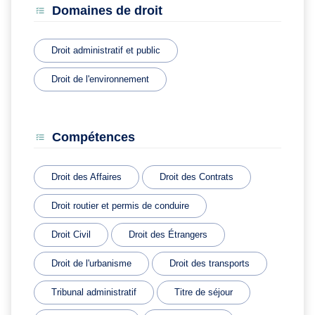
Domaines de droit
Droit administratif et public
Droit de l'environnement
Compétences
Droit des Affaires
Droit des Contrats
Droit routier et permis de conduire
Droit Civil
Droit des Étrangers
Droit de l'urbanisme
Droit des transports
Tribunal administratif
Titre de séjour