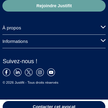
Rejoindre Justifit
À propos
Informations
Suivez-nous !
© 2026 Justifit - Tous droits réservés
Contacter cet avocat