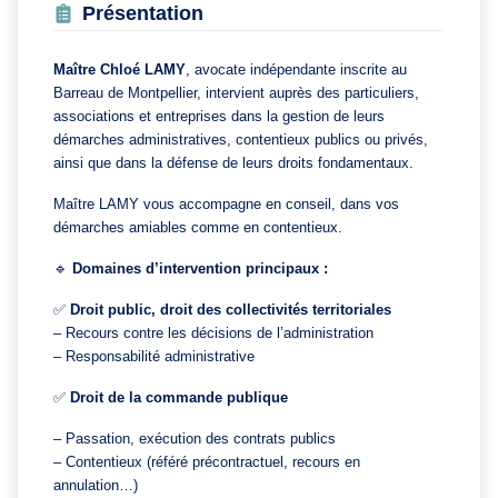
Présentation
Maître Chloé LAMY
, avocate indépendante i
nscrite au
Barreau de Montpellier,
intervient auprès des particuliers,
associations et entreprises dans la gestion de leurs
démarches administratives, contentieux publics ou privés,
ainsi que dans la défense de leurs droits fondamentaux.
Maître LAMY vous accompagne en conseil, dans vos
démarches amiables comme en contentieux.
🔹
Domaines d’intervention principaux :
✅
Droit public, droit des collectivités territoriales
– Recours contre les décisions de l’administration
– Responsabilité administrative
✅
Droit de la commande publique
– Passation, exécution des contrats publics
– Contentieux (référé précontractuel, recours en
annulation…)