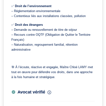
✅
Droit de l’environnement
– Réglementation environnementale
– Contentieux liés aux installations classées, pollution
✅
Droit des étrangers
– Demande ou renouvellement de titre de séjour
– Recours contre OQTF (Obligation de Quitter le Territoire
Français)
– Naturalisation, regroupement familial, rétention
administrative
🎯
À l’écoute, réactive et engagée, Maître Chloé LAMY met
tout en œuvre pour défendre vos droits, dans une approche
à la fois humaine et stratégique.
Avocat vérifié