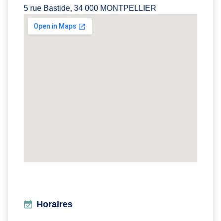
5 rue Bastide, 34 000 MONTPELLIER
Horaires