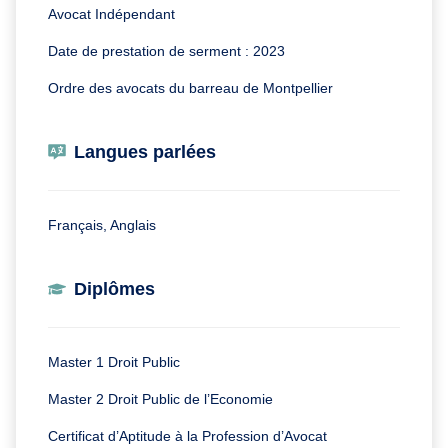
Avocat Indépendant
Date de prestation de serment : 2023
Ordre des avocats du barreau de Montpellier
Langues parlées
Français, Anglais
Diplômes
Master 1 Droit Public
Master 2 Droit Public de l’Economie
Certificat d’Aptitude à la Profession d’Avocat