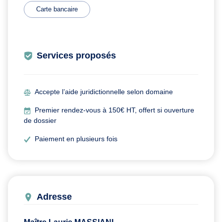
Carte bancaire
Services proposés
Accepte l’aide juridictionnelle selon domaine
Premier rendez-vous à 150€ HT, offert si ouverture
de dossier
Paiement en plusieurs fois
Adresse