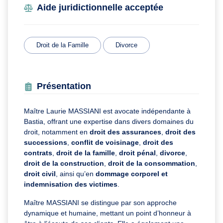
Aide juridictionnelle acceptée
Droit de la Famille
Divorce
Présentation
Maître Laurie MASSIANI est avocate indépendante à
Bastia, offrant une expertise dans divers domaines du
droit, notamment en
droit des assurances
,
droit des
successions
,
conflit de voisinage
,
droit des
contrats
,
droit de la famille
,
droit pénal
,
divorce
,
droit de la construction
,
droit de la consommation
,
droit civil
, ainsi qu’en
dommage corporel et
indemnisation des victimes
.
Maître MASSIANI se distingue par son approche
dynamique et humaine, mettant un point d’honneur à