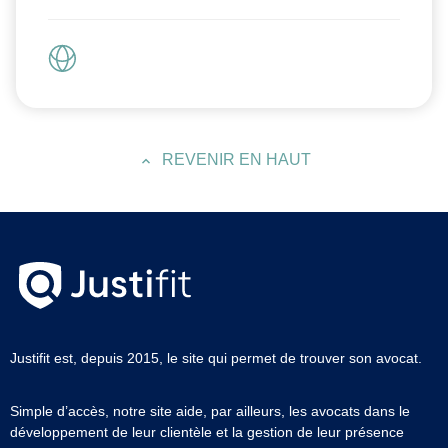
REVENIR EN HAUT
Justifit est, depuis 2015, le site qui permet de trouver son avocat.
Simple d’accès, notre site aide, par ailleurs, les avocats dans le
développement de leur clientèle et la gestion de leur présence