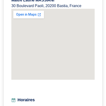
Maître Laurie MASSIANI
30 Boulevard Paoli, 20200 Bastia, France
Horaires