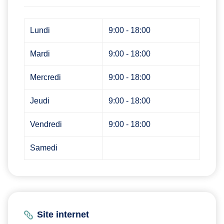
Lundi
9:00 - 18:00
Mardi
9:00 - 18:00
Mercredi
9:00 - 18:00
Jeudi
9:00 - 18:00
Vendredi
9:00 - 18:00
Samedi
Site internet