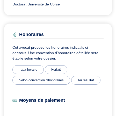
Doctorat Université de Corse
Honoraires
Cet avocat propose les honoraires indicatifs ci-
dessous. Une convention d'honoraires détaillée sera
établie selon votre dossier.
Taux horaire
Forfait
Selon convention d'honoraires
Au résultat
Moyens de paiement