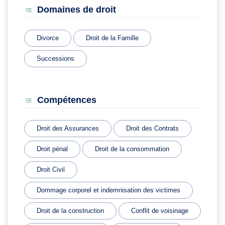
Domaines de droit
Divorce
Droit de la Famille
Successions
Compétences
Droit des Assurances
Droit des Contrats
Droit pénal
Droit de la consommation
Droit Civil
Dommage corporel et indemnisation des victimes
Droit de la construction
Conflit de voisinage