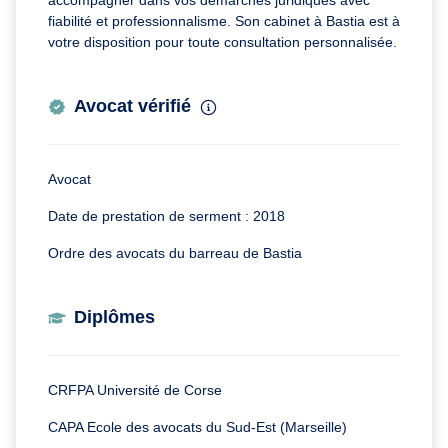
accompagner dans vos démarches juridiques avec
fiabilité et professionnalisme. Son cabinet à Bastia est à
votre disposition pour toute consultation personnalisée.
Avocat vérifié
Avocat
Date de prestation de serment : 2018
Ordre des avocats du barreau de Bastia
Diplômes
CRFPA Université de Corse
CAPA Ecole des avocats du Sud-Est (Marseille)