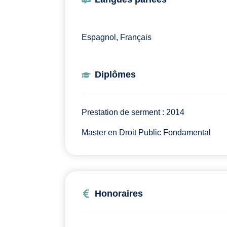
Espagnol, Français
Diplômes
Prestation de serment : 2014
Master en Droit Public Fondamental
Honoraires