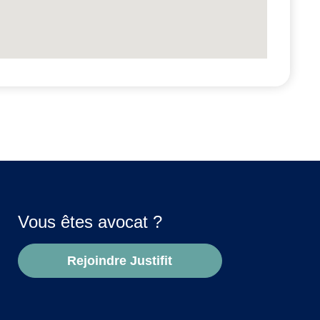
Vous êtes avocat ?
Rejoindre Justifit