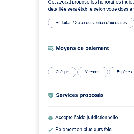
Cet avocat propose les honoraires indic
détaillée sera établie selon votre dossier
Au forfait / Selon convention d'honoraires
Moyens de paiement
Chèque
Virement
Espèces
Services proposés
Accepte l’aide juridictionnelle
Paiement en plusieurs fois