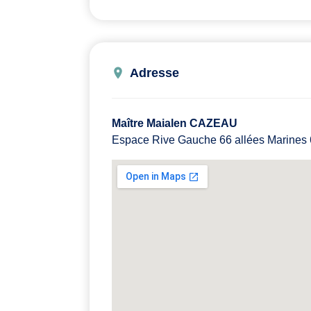
Adresse
Maître Maialen CAZEAU
Espace Rive Gauche 66 allées Marin