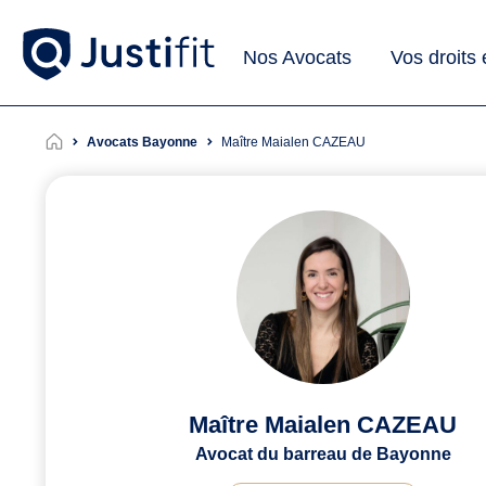
Nos Avocats
Vos droits
Avocats Bayonne
Maître Maialen CAZEAU
Maître Maialen CAZEAU
Avocat du barreau de Bayonne