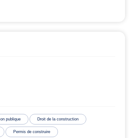
tion publique
Droit de la construction
Permis de construire