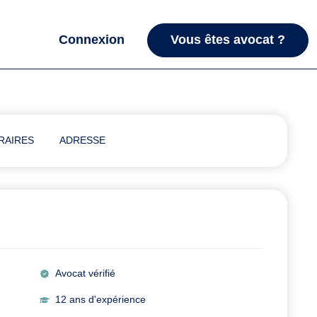
Connexion
Vous êtes avocat ?
RAIRES
ADRESSE
Avocat vérifié
12 ans d'expérience