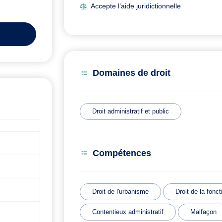
Accepte l’aide juridictionnelle
Domaines de droit
Droit administratif et public
Compétences
Droit de l'urbanisme
Droit de la fonc
Contentieux administratif
Malfaçon