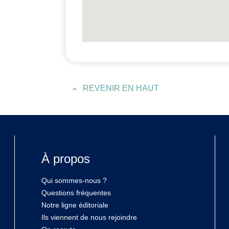
REVENIR EN HAUT
À propos
Qui sommes-nous ?
Questions fréquentes
Notre ligne éditoriale
Ils viennent de nous rejoindre