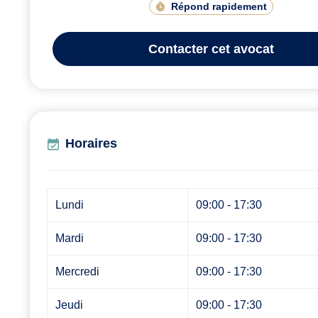
Répond rapidement
Contacter
cet avocat
Horaires
Lundi
09:00 - 17:30
Mardi
09:00 - 17:30
Mercredi
09:00 - 17:30
Jeudi
09:00 - 17:30