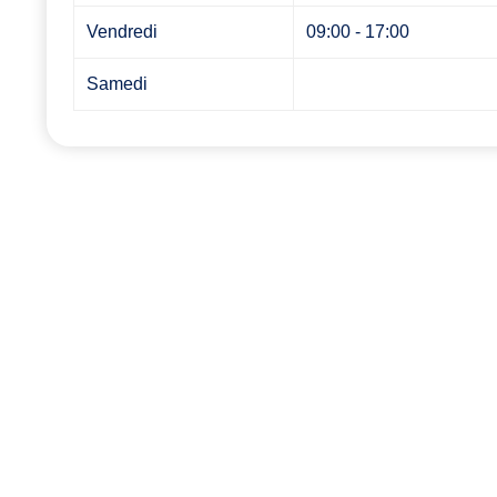
Vendredi
09:00 - 17:00
Samedi