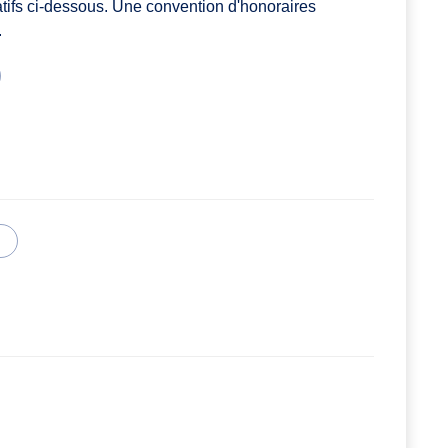
atifs ci-dessous. Une convention d'honoraires
.