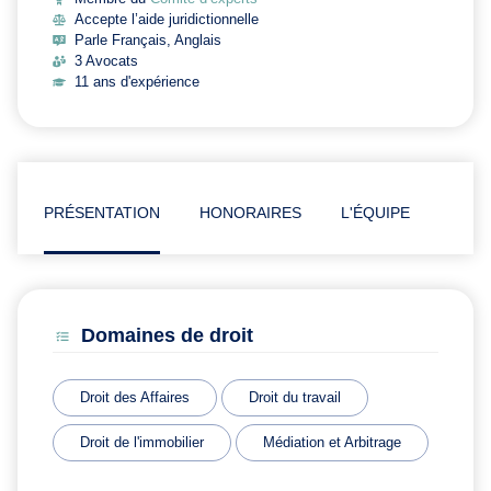
Accepte l’aide juridictionnelle
Parle Français, Anglais
3 Avocats
11 ans d'expérience
PRÉSENTATION
HONORAIRES
L'ÉQUIPE
ARTI
Domaines de droit
Droit des Affaires
Droit du travail
Droit de l'immobilier
Médiation et Arbitrage