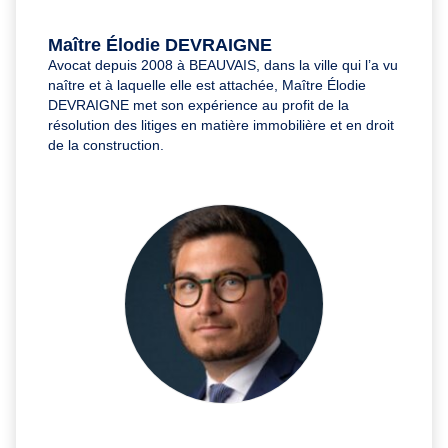
Maître Élodie DEVRAIGNE
Avocat depuis 2008 à BEAUVAIS, dans la ville qui l’a vu
naître et à laquelle elle est attachée, Maître Élodie
DEVRAIGNE met son expérience au profit de la
résolution des litiges en matière immobilière et en droit
de la construction.