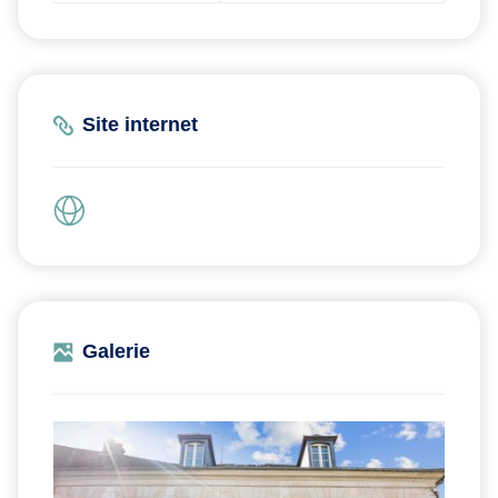
Site internet
Galerie