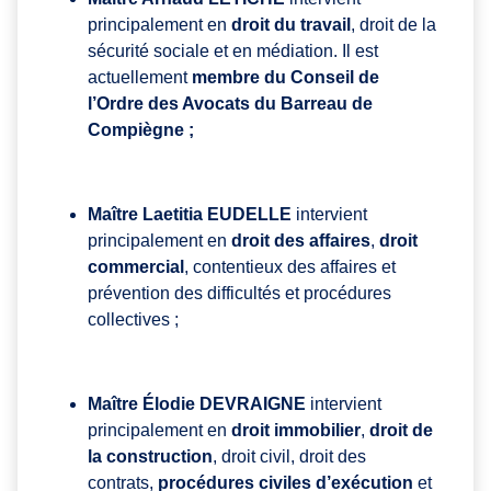
principalement en
droit du travail
, droit de la
sécurité sociale et en médiation. Il est
actuellement
membre du Conseil de
l’Ordre des Avocats du Barreau de
Compiègne ;
Maître Laetitia EUDELLE
intervient
principalement en
droit des affaires
,
droit
commercial
, contentieux des affaires et
prévention des difficultés et procédures
collectives ;
Maître Élodie DEVRAIGNE
intervient
principalement en
droit immobilier
,
droit de
la construction
, droit civil, droit des
contrats,
procédures civiles d’exécution
et