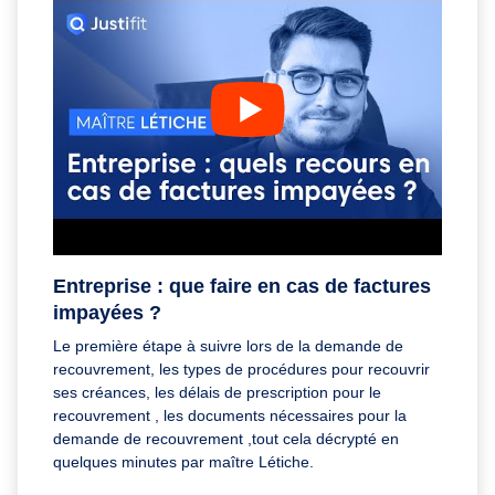
Entreprise : que faire en cas de factures
impayées ?
Le première étape à suivre lors de la demande de
recouvrement, les types de procédures pour recouvrir
ses créances, les délais de prescription pour le
recouvrement , les documents nécessaires pour la
demande de recouvrement ,tout cela décrypté en
quelques minutes par maître Létiche.