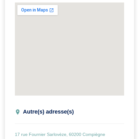
Autre(s) adresse(s)
17 rue Fournier Sarlovèze, 60200 Compiègne