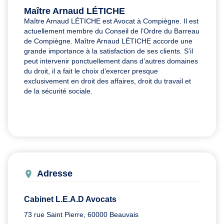
Maître Arnaud LÉTICHE
Maître Arnaud LÉTICHE est Avocat à Compiègne. Il est
actuellement membre du Conseil de l’Ordre du Barreau
de Compiègne. Maître Arnaud LÉTICHE accorde une
grande importance à la satisfaction de ses clients. S’il
peut intervenir ponctuellement dans d’autres domaines
du droit, il a fait le choix d’exercer presque
exclusivement en droit des affaires, droit du travail et
de la sécurité sociale.
Adresse
Cabinet L.E.A.D Avocats
73 rue Saint Pierre, 60000 Beauvais