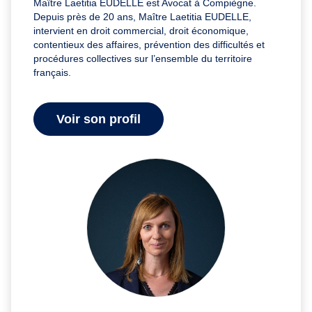
Maître Laetitia EUDELLE est Avocat à Compiègne.
Depuis près de 20 ans, Maître Laetitia EUDELLE,
intervient en droit commercial, droit économique,
contentieux des affaires, prévention des difficultés et
procédures collectives sur l’ensemble du territoire
français.
Voir son profil