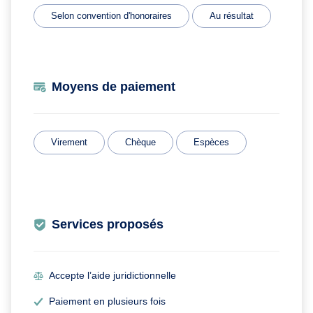
Selon convention d'honoraires
Au résultat
Moyens de paiement
Virement
Chèque
Espèces
Services proposés
Accepte l’aide juridictionnelle
Paiement en plusieurs fois