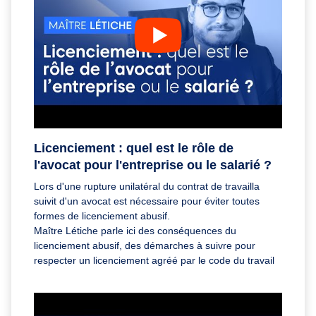
Licenciement : quel est le rôle de
l'avocat pour l'entreprise ou le salarié ?
Lors d'une rupture unilatéral du contrat de travailla
suivit d'un avocat est nécessaire pour éviter toutes
formes de licenciement abusif.
Maître Létiche parle ici des conséquences du
licenciement abusif, des démarches à suivre pour
respecter un licenciement agréé par le code du travail