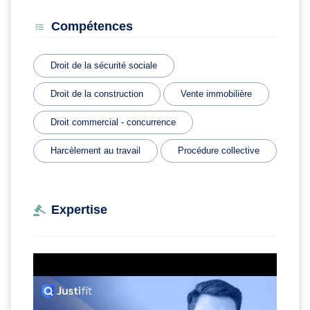
Compétences
Droit de la sécurité sociale
Droit de la construction
Vente immobilière
Droit commercial - concurrence
Harcèlement au travail
Procédure collective
Expertise