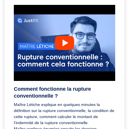
Comment fonctionne la rupture
conventionnelle ?
Maître Létiche explique en quelques minutes la
définition sur la rupture conventionnelle, la condition de
cette rupture, comment calculer le montant de
l'indemnité de la rupture conventionnelle.
Maître explique énumère ensuite les dossiers