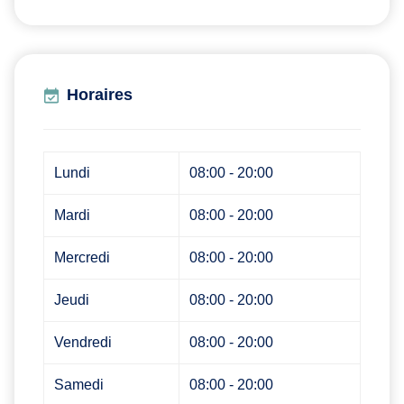
Horaires
Lundi
08:00 - 20:00
Mardi
08:00 - 20:00
Mercredi
08:00 - 20:00
Jeudi
08:00 - 20:00
Vendredi
08:00 - 20:00
Samedi
08:00 - 20:00