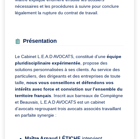
nécessaires et les procédures à suivre pour conclure
légalement la rupture du contrat de travail.
Présentation
Le Cabinet L.E.A.D AVOCATS, constitué d’une
équipe
pluridisciplinaire expérimentée
, propose des
solutions personnalisées à ses clients. Au service des
particuliers, des dirigeants et des entreprises de toute
taille,
nous vous conseillons et défendons vos
intérêts avec force et conviction sur l’ensemble du
territoire français
. Inscrit aux barreaux de Compiègne
et Beauvais, L.E.A.D AVOCATS est un cabinet
d’avocats regroupant trois avocats associés travaillant
en parfaite synergie :
Maître Arnaud LÉTICHE
intervient