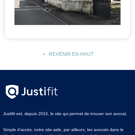
REVENIR EN HAUT
Justifit est, depuis 2015, le site qui permet de trouver son avocat.
Simple d’accès, notre site aide, par ailleurs, les avocats dans le