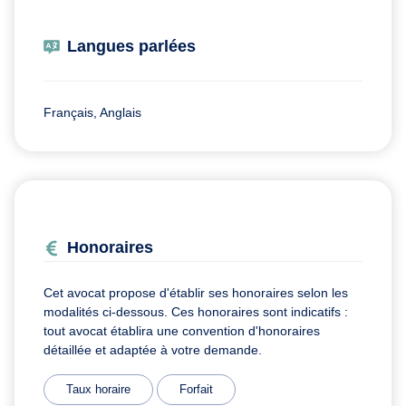
Langues parlées
Français, Anglais
Honoraires
Cet avocat propose d'établir ses honoraires selon les
modalités ci-dessous. Ces honoraires sont indicatifs :
tout avocat établira une convention d'honoraires
détaillée et adaptée à votre demande.
Taux horaire
Forfait