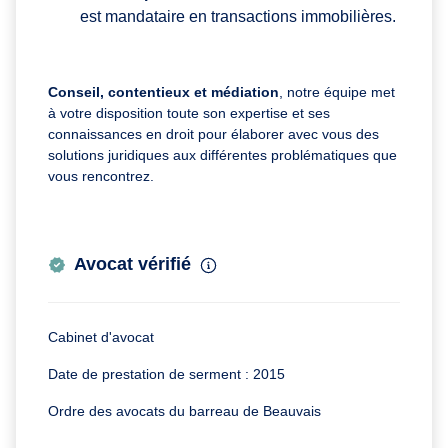
est mandataire en transactions immobilières.
Conseil, contentieux et médiation
, notre équipe met
à votre disposition toute son expertise et ses
connaissances en droit pour élaborer avec vous des
solutions juridiques aux différentes problématiques que
vous rencontrez.
Avocat vérifié
Cabinet d'avocat
Date de prestation de serment : 2015
Ordre des avocats du barreau de Beauvais