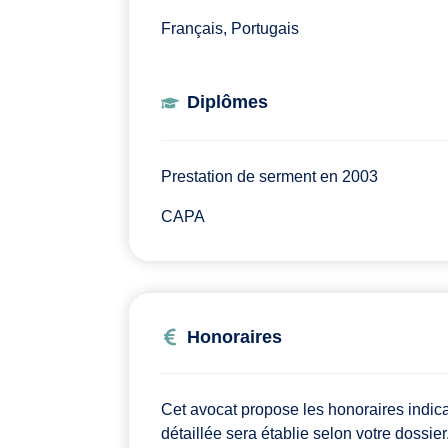
Français, Portugais
Diplômes
Prestation de serment en 2003
CAPA
Honoraires
Cet avocat propose les honoraires indic
détaillée sera établie selon votre dossier