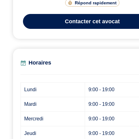
Répond rapidement
Contacter
cet avocat
Horaires
Lundi
9:00 - 19:00
Mardi
9:00 - 19:00
Mercredi
9:00 - 19:00
Jeudi
9:00 - 19:00