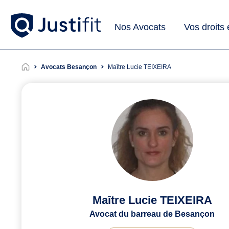
Nos Avocats
Vos droits
Avocats Besançon
Maître Lucie TEIXEIRA
Maître Lucie TEIXEIRA
Avocat du barreau de Besançon