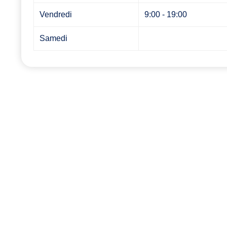
Vendredi
9:00 - 19:00
Samedi