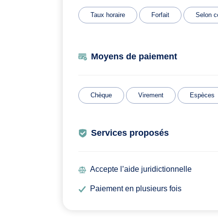
Taux horaire
Forfait
Selon c
Moyens de paiement
Chèque
Virement
Espèces
Services proposés
Accepte l’aide juridictionnelle
Paiement en plusieurs fois