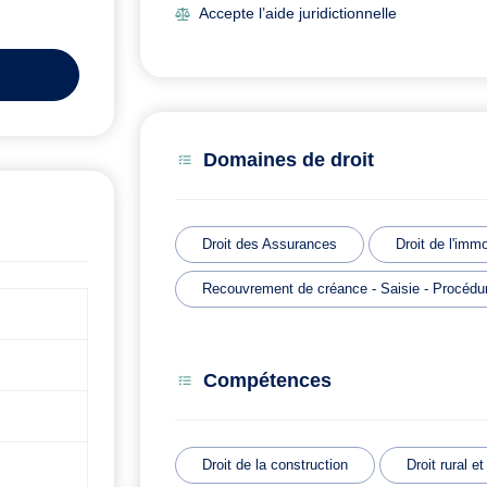
Accepte l’aide juridictionnelle
Domaines de droit
Droit des Assurances
Droit de l'immo
Recouvrement de créance - Saisie - Procédur
Compétences
Droit de la construction
Droit rural et