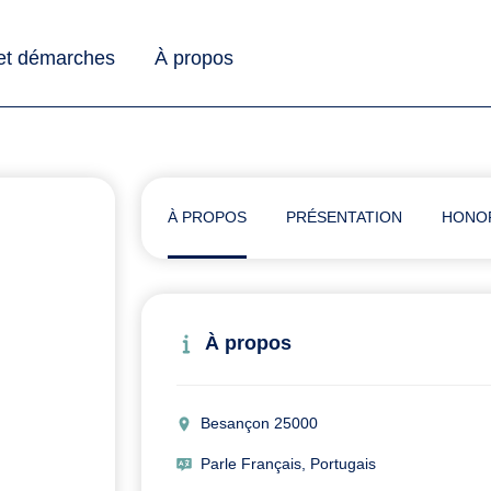
 et démarches
À propos
À PROPOS
PRÉSENTATION
HONO
À propos
Besançon 25000
Parle Français, Portugais