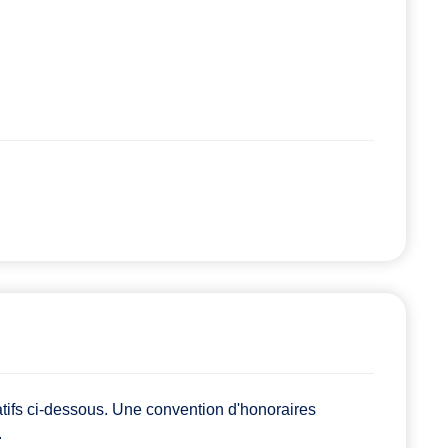
atifs ci-dessous. Une convention d'honoraires
.