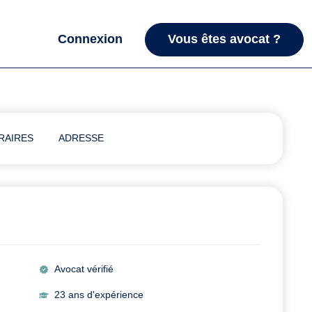
Connexion
Vous êtes avocat ?
RAIRES
ADRESSE
Avocat vérifié
23 ans d'expérience