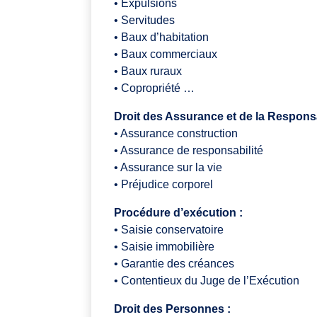
• Expulsions
• Servitudes
• Baux d’habitation
• Baux commerciaux
• Baux ruraux
• Copropriété …
Droit des Assurance et de la Responsa
• Assurance construction
• Assurance de responsabilité
• Assurance sur la vie
• Préjudice corporel
Procédure d’exécution :
• Saisie conservatoire
• Saisie immobilière
• Garantie des créances
• Contentieux du Juge de l’Exécution
Droit des Personnes :