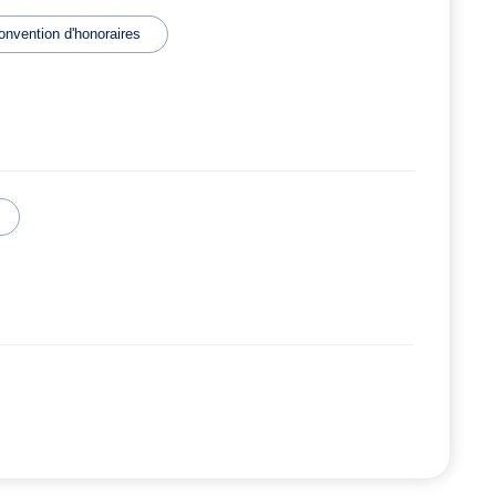
onvention d'honoraires