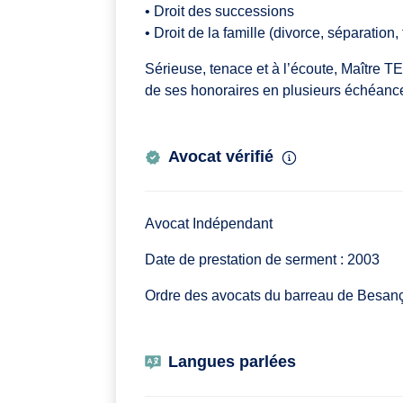
• Droit des successions
• Droit de la famille (divorce, séparation,
Sérieuse, tenace et à l’écoute, Maître TE
de ses honoraires en plusieurs échéanc
Avocat vérifié
Avocat Indépendant
Date de prestation de serment : 2003
Ordre des avocats du barreau de Besan
Langues parlées