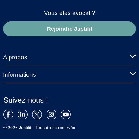
Vous êtes avocat ?
Rejoindre Justifit
À propos
Informations
Suivez-nous !
© 2026 Justifit - Tous droits réservés