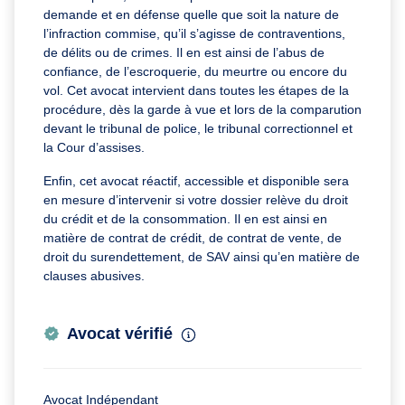
demande et en défense quelle que soit la nature de
l’infraction commise, qu’il s’agisse de contraventions,
de délits ou de crimes. Il en est ainsi de l’abus de
confiance, de l’escroquerie, du meurtre ou encore du
vol. Cet avocat intervient dans toutes les étapes de la
procédure, dès la garde à vue et lors de la comparution
devant le tribunal de police, le tribunal correctionnel et
la Cour d’assises.
Enfin, cet avocat réactif, accessible et disponible sera
en mesure d’intervenir si votre dossier relève du droit
du crédit et de la consommation. Il en est ainsi en
matière de contrat de crédit, de contrat de vente, de
droit du surendettement, de SAV ainsi qu’en matière de
clauses abusives.
Avocat vérifié
Avocat Indépendant