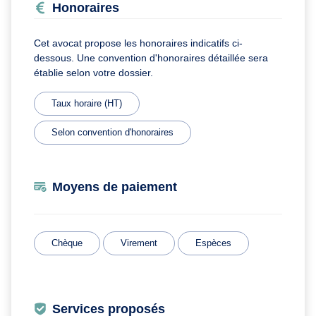
Honoraires
Cet avocat propose les honoraires indicatifs ci-
dessous. Une convention d'honoraires détaillée sera
établie selon votre dossier.
Taux horaire (HT)
Selon convention d'honoraires
Moyens de paiement
Chèque
Virement
Espèces
Services proposés