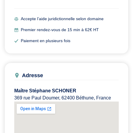
Accepte l’aide juridictionnelle selon domaine
Premier rendez-vous de 15 min à 62€ HT
Paiement en plusieurs fois
Adresse
Maître Stéphane SCHONER
369 rue Paul Doumer, 62400 Béthune, France