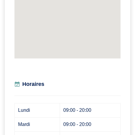
Horaires
Lundi
09:00 - 20:00
Mardi
09:00 - 20:00