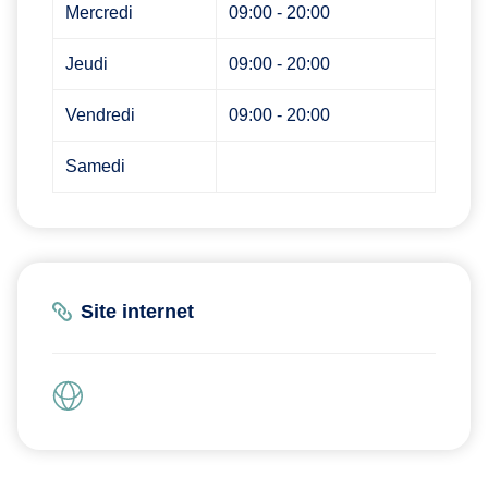
Mercredi
09:00 - 20:00
Jeudi
09:00 - 20:00
Vendredi
09:00 - 20:00
Samedi
Site internet