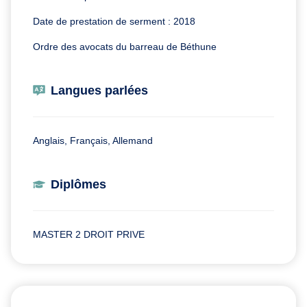
Date de prestation de serment : 2018
Ordre des avocats du barreau de Béthune
Langues parlées
Anglais, Français, Allemand
Diplômes
MASTER 2 DROIT PRIVE