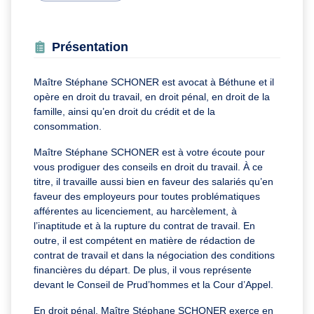
Présentation
Maître Stéphane SCHONER est avocat à Béthune et il
opère en droit du travail, en droit pénal, en droit de la
famille, ainsi qu’en droit du crédit et de la
consommation.
Maître Stéphane SCHONER est à votre écoute pour
vous prodiguer des conseils en droit du travail. À ce
titre, il travaille aussi bien en faveur des salariés qu’en
faveur des employeurs pour toutes problématiques
afférentes au licenciement, au harcèlement, à
l’inaptitude et à la rupture du contrat de travail. En
outre, il est compétent en matière de rédaction de
contrat de travail et dans la négociation des conditions
financières du départ. De plus, il vous représente
devant le Conseil de Prud’hommes et la Cour d’Appel.
En droit pénal, Maître Stéphane SCHONER exerce en