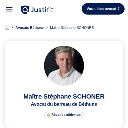
Vous êtes avocat ?
Avocats Béthune
Maître Stéphane SCHONER
Maître Stéphane SCHONER
Avocat du barreau de Béthune
Répond rapidement