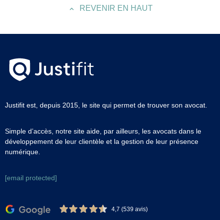
REVENIR EN HAUT
Justifit est, depuis 2015, le site qui permet de trouver son avocat.
Simple d’accès, notre site aide, par ailleurs, les avocats dans le
développement de leur clientèle et la gestion de leur présence
numérique.
[email protected]
4,7 (539 avis)