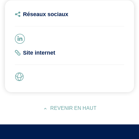
Réseaux sociaux
Site internet
REVENIR EN HAUT