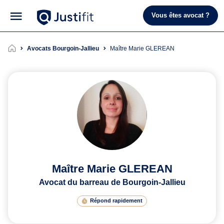
Vous êtes avocat ?
Avocats Bourgoin-Jallieu
Maître Marie GLEREAN
Maître Marie GLEREAN
Avocat du barreau de Bourgoin-Jallieu
Répond rapidement