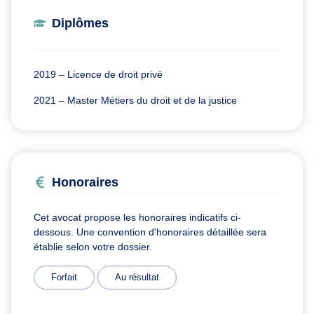
Diplômes
2019 – Licence de droit privé
2021 – Master Métiers du droit et de la justice
Honoraires
Cet avocat propose les honoraires indicatifs ci-
dessous. Une convention d'honoraires détaillée sera
établie selon votre dossier.
Forfait
Au résultat