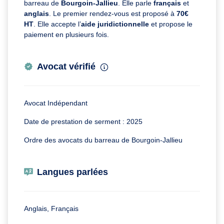
barreau de
Bourgoin-Jallieu
. Elle parle
français
et
anglais
. Le premier rendez-vous est proposé à
70€
HT
. Elle accepte l’
aide juridictionnelle
et propose le
paiement en plusieurs fois.
Avocat vérifié
Avocat Indépendant
Date de prestation de serment : 2025
Ordre des avocats du barreau de Bourgoin-Jallieu
Langues parlées
Anglais, Français