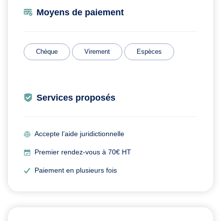
Moyens de paiement
Chèque
Virement
Espèces
Services proposés
Accepte l’aide juridictionnelle
Premier rendez-vous à 70€ HT
Paiement en plusieurs fois