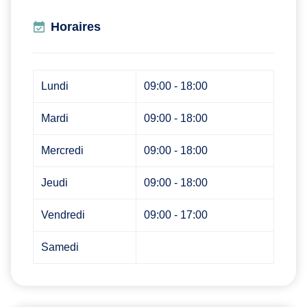
Horaires
Lundi
09:00 - 18:00
Mardi
09:00 - 18:00
Mercredi
09:00 - 18:00
Jeudi
09:00 - 18:00
Vendredi
09:00 - 17:00
Samedi