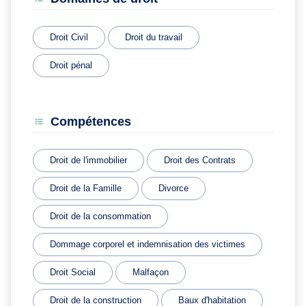
Droit Civil
Droit du travail
Droit pénal
Compétences
Droit de l'immobilier
Droit des Contrats
Droit de la Famille
Divorce
Droit de la consommation
Dommage corporel et indemnisation des victimes
Droit Social
Malfaçon
Droit de la construction
Baux d'habitation