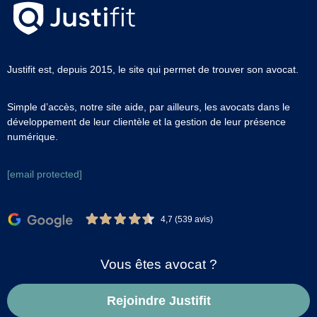
Justifit est, depuis 2015, le site qui permet de trouver son avocat.
Simple d’accès, notre site aide, par ailleurs, les avocats dans le
développement de leur clientèle et la gestion de leur présence
numérique.
[email protected]
4,7 (539 avis)
Vous êtes avocat ?
Rejoindre Justifit