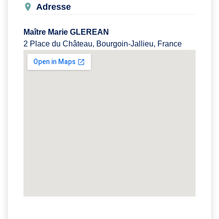
Adresse
Maître Marie GLEREAN
2 Place du Château, Bourgoin-Jallieu, France