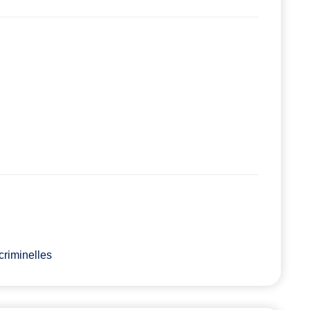
criminelles