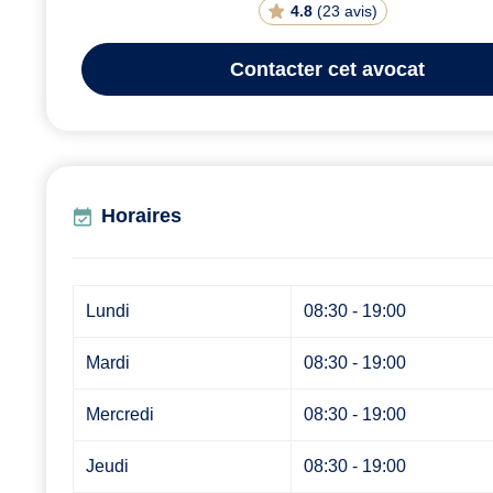
4.8
(
23 avis
)
Contacter
cet avocat
Horaires
Lundi
08:30 - 19:00
Mardi
08:30 - 19:00
Mercredi
08:30 - 19:00
Jeudi
08:30 - 19:00