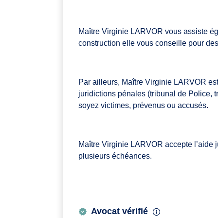
Maître Virginie LARVOR vous assiste égal
construction elle vous conseille pour des
Par ailleurs, Maître Virginie LARVOR es
juridictions pénales (tribunal de Police,
soyez victimes, prévenus ou accusés.
Maître Virginie LARVOR accepte l’aide ju
plusieurs échéances.
Avocat vérifié