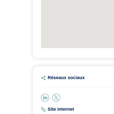
Réseaux sociaux
Site internet