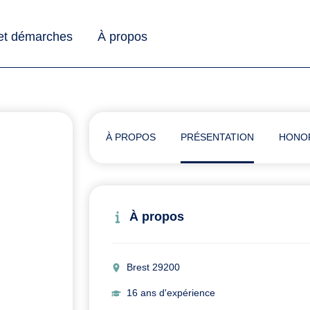
 et démarches
À propos
À PROPOS
PRÉSENTATION
HONO
À propos
Brest 29200
16 ans d'expérience