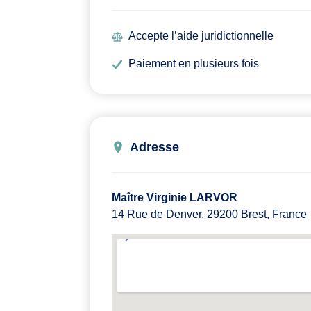
Accepte l’aide juridictionnelle
Paiement en plusieurs fois
Adresse
Maître Virginie LARVOR
14 Rue de Denver, 29200 Brest, France