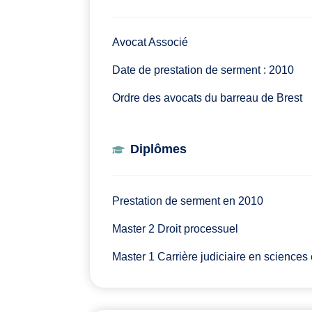
Avocat Associé
Date de prestation de serment : 2010
Ordre des avocats du barreau de Brest
Diplômes
Prestation de serment en 2010
Master 2 Droit processuel
Master 1 Carrière judiciaire en sciences 