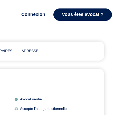
Connexion
Vous êtes avocat ?
RAIRES
ADRESSE
Avocat vérifié
Accepte l’aide juridictionnelle