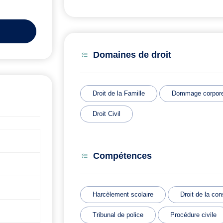
Domaines de droit
Droit de la Famille
Dommage corporel
Droit Civil
Compétences
Harcèlement scolaire
Droit de la con
Tribunal de police
Procédure civile