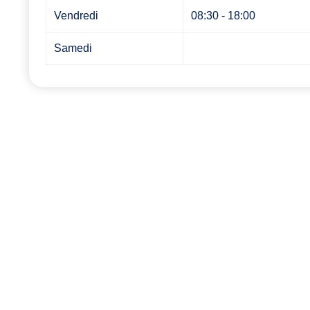
Vendredi
08:30 - 18:00
Samedi