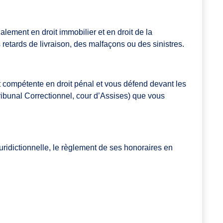
ement en droit immobilier et en droit de la
 retards de livraison, des malfaçons ou des sinistres.
t compétente en droit pénal et vous défend devant les
 tribunal Correctionnel, cour d’Assises) que vous
ridictionnelle, le règlement de ses honoraires en