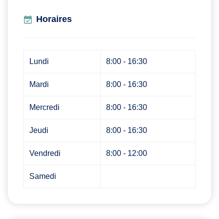
Horaires
Lundi
8:00 - 16:30
Mardi
8:00 - 16:30
Mercredi
8:00 - 16:30
Jeudi
8:00 - 16:30
Vendredi
8:00 - 12:00
Samedi