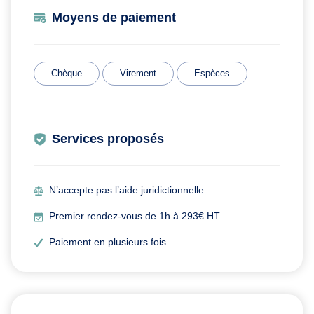
Moyens de paiement
Chèque
Virement
Espèces
Services proposés
N’accepte pas l’aide juridictionnelle
Premier rendez-vous de 1h à 293€ HT
Paiement en plusieurs fois