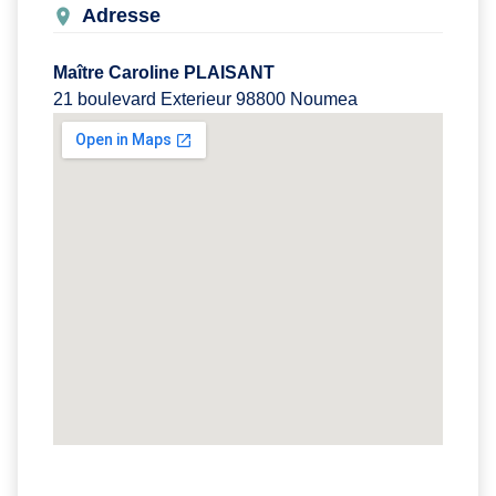
Adresse
Maître Caroline PLAISANT
21 boulevard Exterieur 98800 Noumea