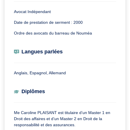
Avocat Indépendant
Date de prestation de serment : 2000
Ordre des avocats du barreau de Nouméa
Langues parlées
Anglais, Espagnol, Allemand
Diplômes
Me Caroline PLAISANT est titulaire d’un Master 1 en
Droit des affaires et d’un Master 2 en Droit de la
responsabilité et des assurances.