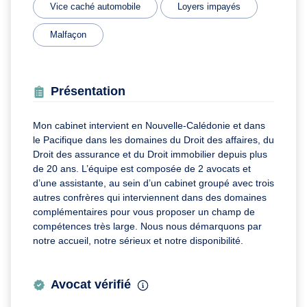
Vice caché automobile
Loyers impayés
Malfaçon
Présentation
Mon cabinet intervient en Nouvelle-Calédonie et dans
le Pacifique dans les domaines du Droit des affaires, du
Droit des assurance et du Droit immobilier depuis plus
de 20 ans. L’équipe est composée de 2 avocats et
d’une assistante, au sein d’un cabinet groupé avec trois
autres confrères qui interviennent dans des domaines
complémentaires pour vous proposer un champ de
compétences très large. Nous nous démarquons par
notre accueil, notre sérieux et notre disponibilité.
Avocat vérifié