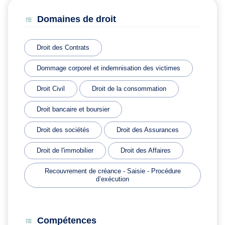
Domaines de droit
Droit des Contrats
Dommage corporel et indemnisation des victimes
Droit Civil
Droit de la consommation
Droit bancaire et boursier
Droit des sociétés
Droit des Assurances
Droit de l'immobilier
Droit des Affaires
Recouvrement de créance - Saisie - Procédure
d’exécution
Compétences