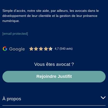
Simple d’accès, notre site aide, par ailleurs, les avocats dans le
développement de leur clientèle et la gestion de leur présence
numérique.
[email protected]
4,7 (540 avis)
Vous êtes avocat ?
Rejoindre Justifit
À propos