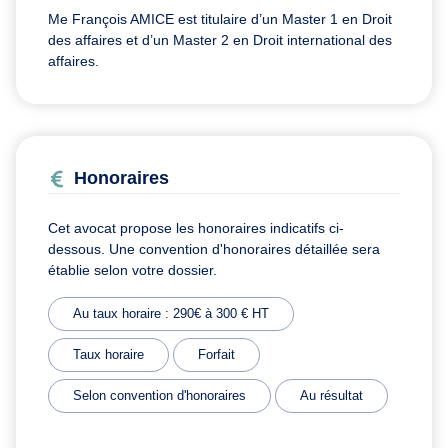
Me François AMICE est titulaire d’un
Master 1 en Droit
des affaires et d’un Master 2 en
Droit international des
affaires.
Honoraires
Cet avocat propose les honoraires indicatifs ci-
dessous. Une convention d'honoraires détaillée sera
établie selon votre dossier.
Au taux horaire : 290€ à 300 € HT
Taux horaire
Forfait
Selon convention d'honoraires
Au résultat