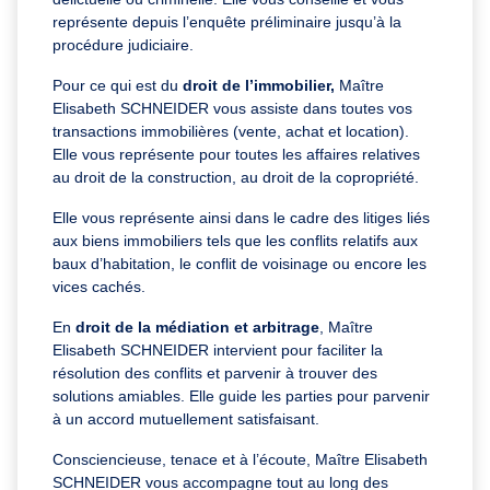
représente depuis l’enquête préliminaire jusqu’à la
procédure judiciaire.
Pour ce qui est du
droit de l’immobilier,
Maître
Elisabeth SCHNEIDER vous assiste dans toutes vos
transactions immobilières (vente, achat et location).
Elle vous représente pour toutes les affaires relatives
au droit de la construction, au droit de la copropriété.
Elle vous représente ainsi dans le cadre des litiges liés
aux biens immobiliers tels que les conflits relatifs aux
baux d’habitation, le conflit de voisinage ou encore les
vices cachés.
En
droit de la médiation et arbitrage
, Maître
Elisabeth SCHNEIDER intervient pour faciliter la
résolution des conflits et parvenir à trouver des
solutions amiables. Elle guide les parties pour parvenir
à un accord mutuellement satisfaisant.
Consciencieuse, tenace et à l’écoute, Maître Elisabeth
SCHNEIDER vous accompagne tout au long des