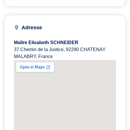
Adresse
Maître Elisabeth SCHNEIDER
37 Chemin de la Justice, 92290 CHATENAY
MALABRY, France