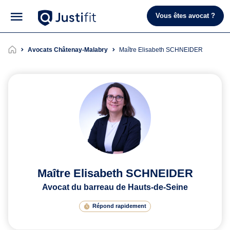
Vous êtes avocat ?
Avocats Châtenay-Malabry
Maître Elisabeth SCHNEIDER
Maître Elisabeth SCHNEIDER
Avocat du barreau de Hauts-de-Seine
Répond rapidement