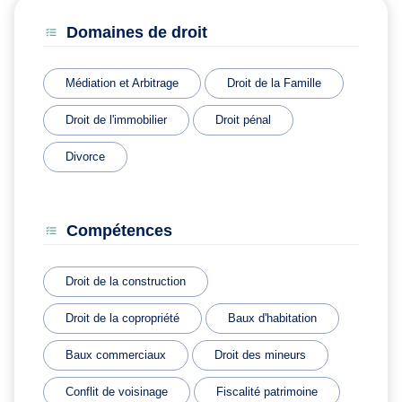
Domaines de droit
Médiation et Arbitrage
Droit de la Famille
Droit de l'immobilier
Droit pénal
Divorce
Compétences
Droit de la construction
Droit de la copropriété
Baux d'habitation
Baux commerciaux
Droit des mineurs
Conflit de voisinage
Fiscalité patrimoine