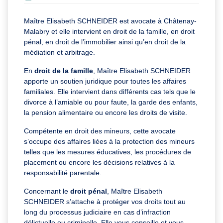
Maître Elisabeth SCHNEIDER est avocate à Châtenay-
Malabry et elle intervient en droit de la famille, en droit
pénal, en droit de l’immobilier ainsi qu’en droit de la
médiation et arbitrage.
En
droit de la famille
, Maître Elisabeth SCHNEIDER
apporte un soutien juridique pour toutes les affaires
familiales. Elle intervient dans différents cas tels que le
divorce à l’amiable ou pour faute, la garde des enfants,
la pension alimentaire ou encore les droits de visite.
Compétente en droit des mineurs, cette avocate
s’occupe des affaires liées à la protection des mineurs
telles que les mesures éducatives, les procédures de
placement ou encore les décisions relatives à la
responsabilité parentale.
Concernant le
droit pénal
, Maître Elisabeth
SCHNEIDER s’attache à protéger vos droits tout au
long du processus judiciaire en cas d’infraction
délictuelle ou criminelle. Elle vous conseille et vous