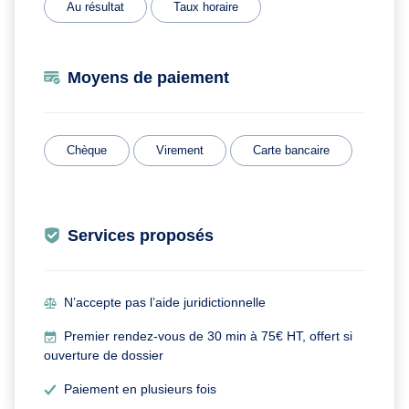
Au résultat
Taux horaire
Moyens de paiement
Chèque
Virement
Carte bancaire
Services proposés
N’accepte pas l’aide juridictionnelle
Premier rendez-vous de 30 min à 75€ HT, offert si
ouverture de dossier
Paiement en plusieurs fois