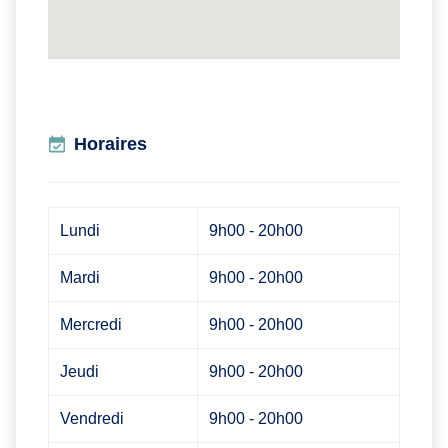
Horaires
Lundi
9h00 - 20h00
Mardi
9h00 - 20h00
Mercredi
9h00 - 20h00
Jeudi
9h00 - 20h00
Vendredi
9h00 - 20h00