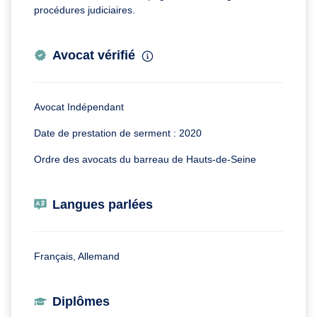
procédures judiciaires.
Avocat vérifié
Avocat Indépendant
Date de prestation de serment : 2020
Ordre des avocats du barreau de Hauts-de-Seine
Langues parlées
Français, Allemand
Diplômes