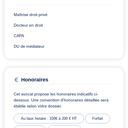
Maîtrise droit privé
Docteur en droit
CAPA
DU de médiateur
Honoraires
Cet avocat propose les honoraires indicatifs ci-
dessous. Une convention d'honoraires détaillée sera
établie selon votre dossier.
Au taux horaire : 150€ à 200 € HT
Forfait