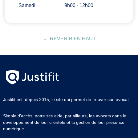
Samedi
9h00 - 12h00
REVENIR EN HAUT
Justifit est, depuis 2015, le site qui permet de trouver son avocat.
Simple d’accès, notre site aide, par ailleurs, les avocats dans le
développement de leur clientèle et la gestion de leur présence
numérique.