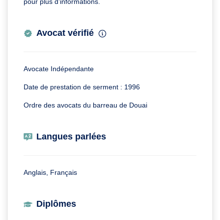
pour plus d’informations.
Avocat vérifié
Avocate Indépendante
Date de prestation de serment : 1996
Ordre des avocats du barreau de Douai
Langues parlées
Anglais, Français
Diplômes