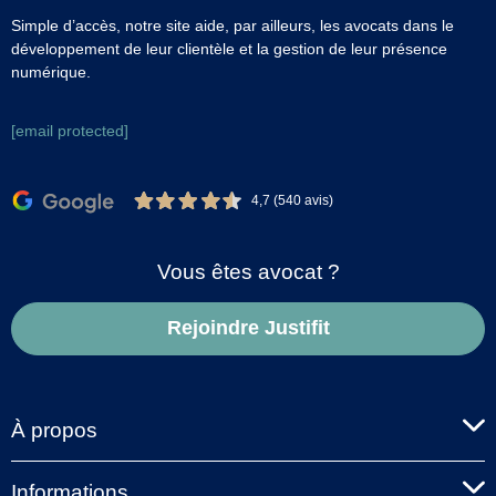
Simple d’accès, notre site aide, par ailleurs, les avocats dans le
développement de leur clientèle et la gestion de leur présence
numérique.
[email protected]
4,7 (540 avis)
Vous êtes avocat ?
Rejoindre Justifit
À propos
Informations