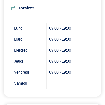
Horaires
Lundi
09:00 - 19:00
Mardi
09:00 - 19:00
Mercredi
09:00 - 19:00
Jeudi
09:00 - 19:00
Vendredi
09:00 - 19:00
Samedi