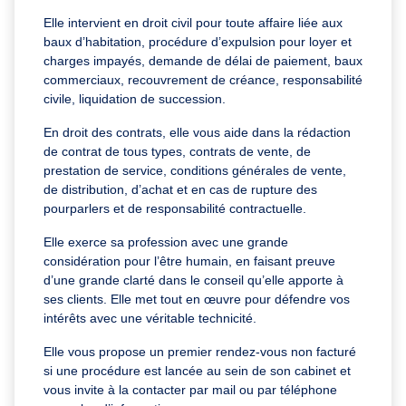
Elle intervient en droit civil pour toute affaire liée aux
baux d’habitation, procédure d’expulsion pour loyer et
charges impayés, demande de délai de paiement, baux
commerciaux, recouvrement de créance, responsabilité
civile, liquidation de succession.
En droit des contrats, elle vous aide dans la rédaction
de contrat de tous types, contrats de vente, de
prestation de service, conditions générales de vente,
de distribution, d’achat et en cas de rupture des
pourparlers et de responsabilité contractuelle.
Elle exerce sa profession avec une grande
considération pour l’être humain, en faisant preuve
d’une grande clarté dans le conseil qu’elle apporte à
ses clients. Elle met tout en œuvre pour défendre vos
intérêts avec une véritable technicité.
Elle vous propose un premier rendez-vous non facturé
si une procédure est lancée au sein de son cabinet et
vous invite à la contacter par mail ou par téléphone