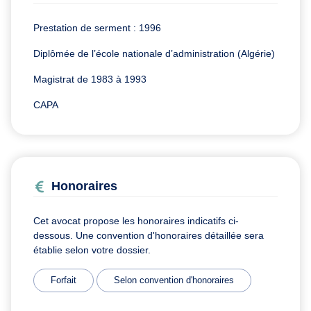
Prestation de serment : 1996
Diplômée de l’école nationale d’administration (Algérie)
Magistrat de 1983 à 1993
CAPA
Honoraires
Cet avocat propose les honoraires indicatifs ci-
dessous. Une convention d'honoraires détaillée sera
établie selon votre dossier.
Forfait
Selon convention d'honoraires