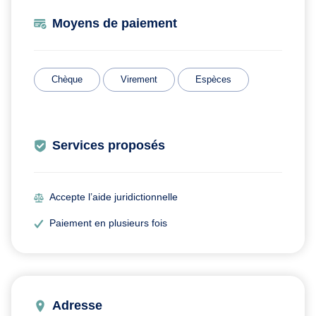
Moyens de paiement
Chèque
Virement
Espèces
Services proposés
Accepte l’aide juridictionnelle
Paiement en plusieurs fois
Adresse