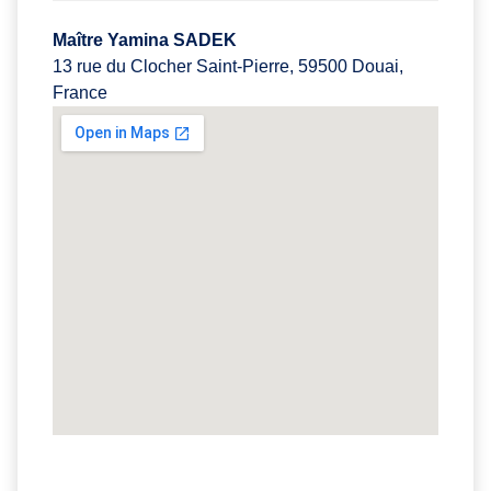
Maître Yamina SADEK
13 rue du Clocher Saint-Pierre, 59500 Douai,
France