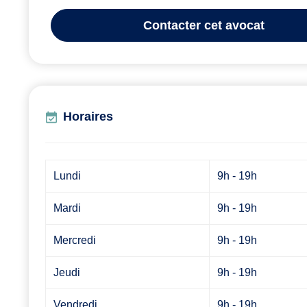
Contacter
cet avocat
Horaires
Lundi
9h - 19h
Mardi
9h - 19h
Mercredi
9h - 19h
Jeudi
9h - 19h
Vendredi
9h - 19h