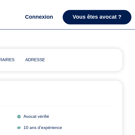
Connexion
Vous êtes avocat ?
RAIRES
ADRESSE
Avocat vérifié
10 ans d'expérience