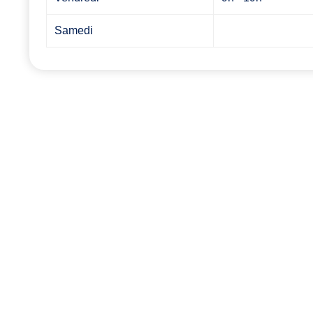
Samedi