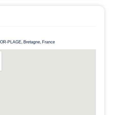
MOR-PLAGE, Bretagne, France