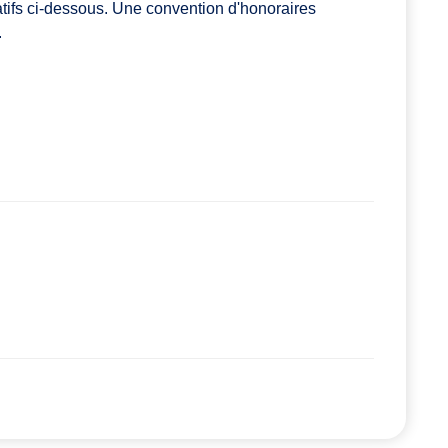
atifs ci-dessous. Une convention d'honoraires
.