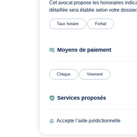
Cet avocat propose les honoraires indic
détaillée sera établie selon votre dossier
Taux horaire
Forfait
Moyens de paiement
Chèque
Virement
Services proposés
Accepte l’aide juridictionnelle