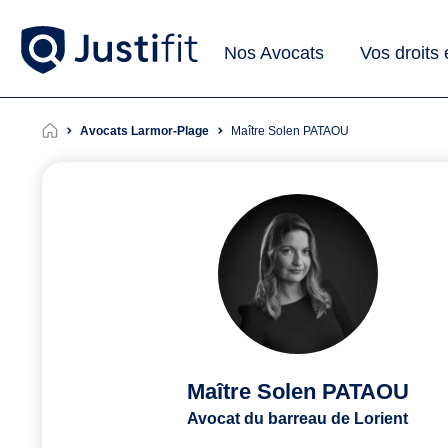
Nos Avocats
Vos droits
Avocats Larmor-Plage
Maître Solen PATAOU
Maître Solen PATAOU
Avocat du barreau de Lorient