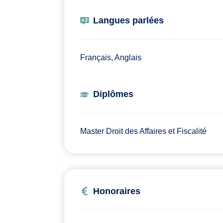
Langues parlées
Français, Anglais
Diplômes
Master Droit des Affaires et Fiscalité
Honoraires