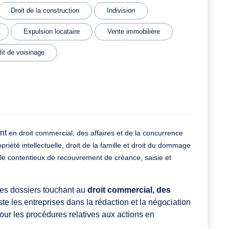
Droit de la construction
Indivision
Expulsion locataire
Vente immobilière
lit de voisinage
ent
en
droit commercial, des affaires et de la concurrence
opriété intellectuelle,
droit de la famille et droit du dommage
le contentieux de
recouvrement de créance, saisie et
es dossiers touchant au
droit commercial, des
iste les entreprises dans la rédaction et la négociation
our les procédures relatives aux actions en