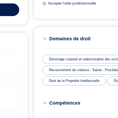
Accepte l’aide juridictionnelle
Domaines de droit
Dommage corporel et indemnisation des vict
Recouvrement de créance - Saisie - Procédur
Droit de la Propriété Intellectuelle
Di
Compétences