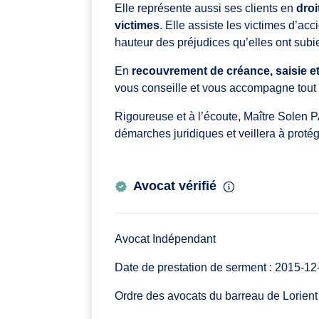
Elle représente aussi ses clients en
dro
victimes
. Elle assiste les victimes d’acc
hauteur des préjudices qu’elles ont subi
En
recouvrement de créance, saisie e
vous conseille et vous accompagne tout
Rigoureuse et à l’écoute, Maître Solen 
démarches juridiques et veillera à protége
Avocat vérifié
Avocat Indépendant
Date de prestation de serment : 2015-12
Ordre des avocats du barreau de Lorient