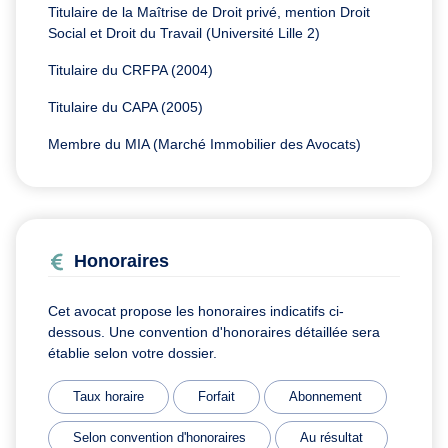
Titulaire de la Maîtrise de Droit privé, mention Droit
Social et Droit du Travail (Université Lille 2)
Titulaire du CRFPA (2004)
Titulaire du CAPA (2005)
Membre du MIA (Marché Immobilier des Avocats)
Honoraires
Cet avocat propose les honoraires indicatifs ci-
dessous. Une convention d'honoraires détaillée sera
établie selon votre dossier.
Taux horaire
Forfait
Abonnement
Selon convention d'honoraires
Au résultat