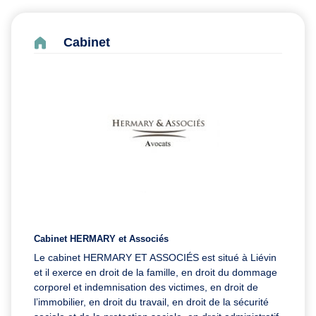
Cabinet
Cabinet HERMARY et Associés
Le cabinet HERMARY ET ASSOCIÉS est situé à Liévin
et il exerce en droit de la famille, en droit du dommage
corporel et indemnisation des victimes, en droit de
l’immobilier, en droit du travail, en droit de la sécurité