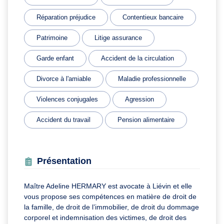
Réparation préjudice
Contentieux bancaire
Patrimoine
Litige assurance
Garde enfant
Accident de la circulation
Divorce à l'amiable
Maladie professionnelle
Violences conjugales
Agression
Accident du travail
Pension alimentaire
Présentation
Maître Adeline HERMARY est avocate à Liévin et elle
vous propose ses compétences en matière de droit de
la famille, de droit de l’immobilier, de droit du dommage
corporel et indemnisation des victimes, de droit des