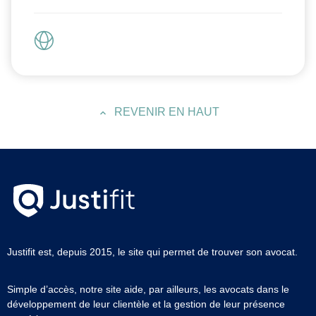
REVENIR EN HAUT
Justifit est, depuis 2015, le site qui permet de trouver son avocat.
Simple d’accès, notre site aide, par ailleurs, les avocats dans le
développement de leur clientèle et la gestion de leur présence