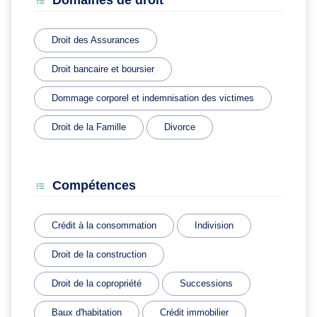
Domaines de droit
Droit des Assurances
Droit bancaire et boursier
Dommage corporel et indemnisation des victimes
Droit de la Famille
Divorce
Compétences
Crédit à la consommation
Indivision
Droit de la construction
Droit de la copropriété
Successions
Baux d'habitation
Crédit immobilier