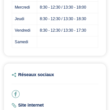
Mercredi
8:30 - 12:30 / 13:30 - 18:00
Jeudi
8:30 - 12:30 / 13:30 - 18:30
Vendredi
8:30 - 12:30 / 13:30 - 17:30
Samedi
Réseaux sociaux
Site internet