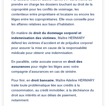
prendre en charge les dossiers touchant au droit de la
copropriété
pour les conflits de voisinage, les
contentieux entre propriétaire et locataire ou encore les
litiges entre les copropriétaires. Elle vous conseille pour
les affaires relatives aux baux d’habitation.
En matière de
droit du dommage corporel et
indemnisation des victimes
, Maître HERMARY
défend les victimes d’accident et de préjudice corporel
pour assurer la mise en cause de la responsabilité
médicale pour obtenir une indemnisation.
En parallèle, cette avocate exerce en
droit des
assurances
pour régler les litiges avec votre
compagnie d’assurances en cas de sinistre.
Pour finir, en
droit bancaire
, Maître Adeline HERMARY
traite toute problématique liée aux crédits à la
consommation, au crédit immobilier, à la déchéance du
droit aux intérêts et aux délais de paiement,
notamment.