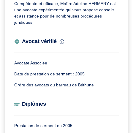
Compétente et efficace, Maître Adeline HERMARY est
une avocate expérimentée qui vous propose conseils
et assistance pour de nombreuses procédures
juridiques.
Avocat vérifié
Avocate Associée
Date de prestation de serment : 2005
Ordre des avocats du barreau de Béthune
Diplômes
Prestation de serment en 2005