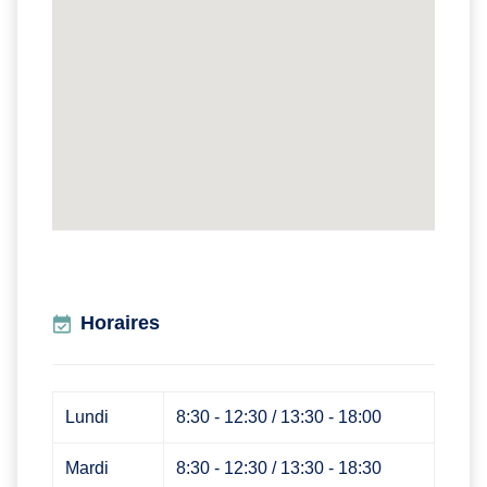
Horaires
Lundi
8:30 - 12:30 / 13:30 - 18:00
Mardi
8:30 - 12:30 / 13:30 - 18:30