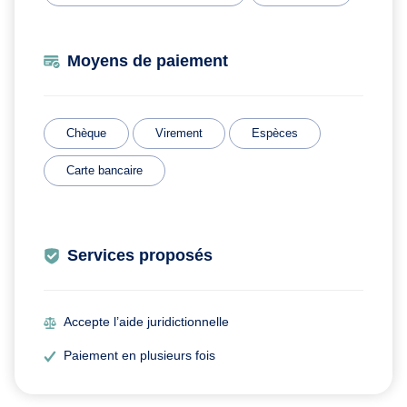
Moyens de paiement
Chèque
Virement
Espèces
Carte bancaire
Services proposés
Accepte l’aide juridictionnelle
Paiement en plusieurs fois