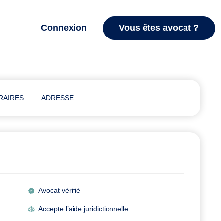
Connexion
Vous êtes avocat ?
RAIRES
ADRESSE
Avocat vérifié
Accepte l’aide juridictionnelle