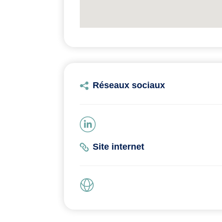
Réseaux sociaux
Site internet