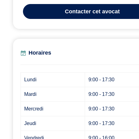
Contacter
cet avocat
Horaires
Lundi
9:00 - 17:30
Mardi
9:00 - 17:30
Mercredi
9:00 - 17:30
Jeudi
9:00 - 17:30
Vendredi
9:00 - 16:00