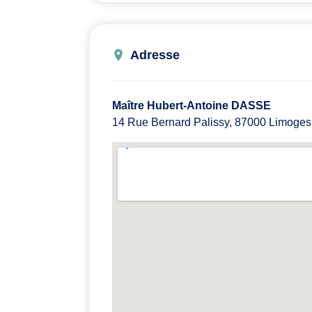
Adresse
Maître Hubert-Antoine DASSE
14 Rue Bernard Palissy, 87000 Limoges