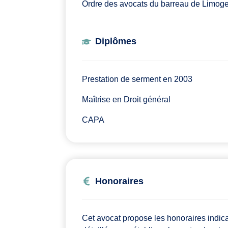
Ordre des avocats du barreau de Limog
Diplômes
Prestation de serment en 2003
Maîtrise en Droit général
CAPA
Honoraires
Cet avocat propose les honoraires indic