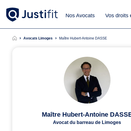
Nos Avocats
Vos droits
Avocats Limoges
Maître Hubert-Antoine DASSE
Maître Hubert-Antoine DASS
Avocat du barreau de Limoges