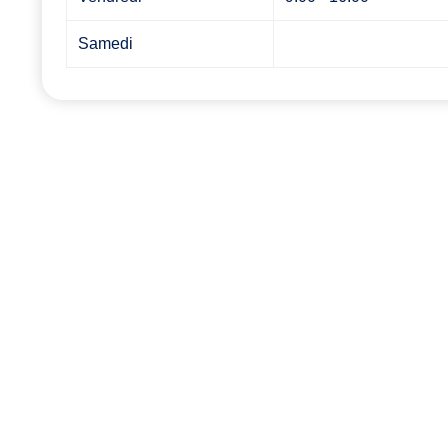
Samedi