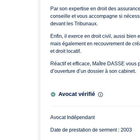
Par son expertise en droit des assuran
conseille et vous accompagne si nécessai
devant les Tribunaux.
Enfin, il exerce en droit civil, aussi bie
mais également en recouvrement de créanc
et droit locatif.
Réactif et efficace, Maître DASSE vous 
d’ouverture d’un dossier à son cabinet.
Avocat vérifié
Avocat Indépendant
Date de prestation de serment : 2003