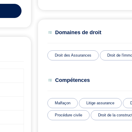
Domaines de droit
Droit des Assurances
Droit de l'immo
Compétences
Malfaçon
Litige assurance
Procédure civile
Droit de la construc