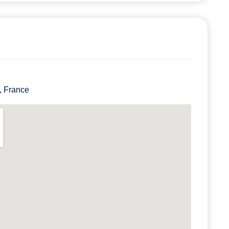
, France