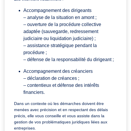
Accompagnement des dirigeants
– analyse de la situation en amont ;
– ouverture de la procédure collective
adaptée (sauvegarde, redressement
judiciaire ou liquidation judiciaire) ;
– assistance stratégique pendant la
procédure ;
– défense de la responsabilité du dirigeant ;
Accompagnement des créanciers
– déclaration de créances ;
– contentieux et défense des intérêts
financiers.
Dans un contexte où les démarches doivent être
menées avec précision et en respectant des délais
précis, elle vous conseille et vous assiste dans la
gestion de vos problématiques juridiques liées aux
entreprises.