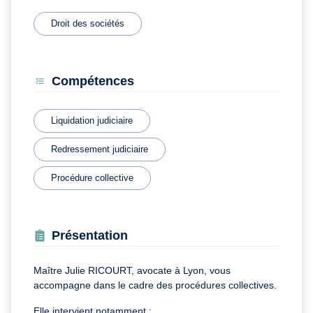
Droit des sociétés
Compétences
Liquidation judiciaire
Redressement judiciaire
Procédure collective
Présentation
Maître Julie RICOURT, avocate à Lyon, vous
accompagne dans le cadre des procédures collectives.
Elle intervient notamment :