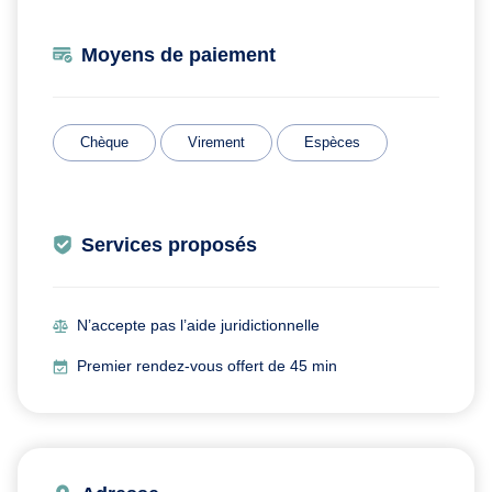
Moyens de paiement
Chèque
Virement
Espèces
Services proposés
N’accepte pas l’aide juridictionnelle
Premier rendez-vous offert de 45 min