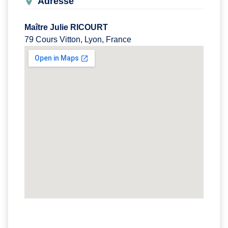
Adresse
Maître Julie RICOURT
79 Cours Vitton, Lyon, France