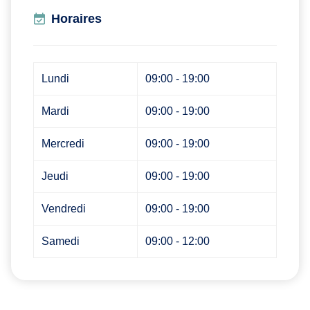
Horaires
Lundi
09:00 - 19:00
Mardi
09:00 - 19:00
Mercredi
09:00 - 19:00
Jeudi
09:00 - 19:00
Vendredi
09:00 - 19:00
Samedi
09:00 - 12:00