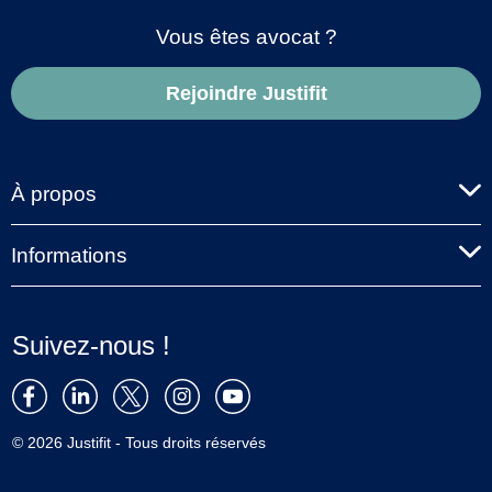
Vous êtes avocat ?
Rejoindre Justifit
À propos
Informations
Suivez-nous !
© 2026 Justifit - Tous droits réservés