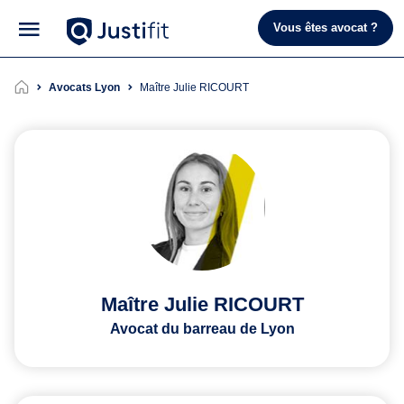
Vous êtes avocat ?
Avocats Lyon
Maître Julie RICOURT
Maître Julie RICOURT
Avocat du barreau de Lyon