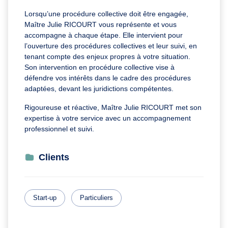
Lorsqu’une procédure collective doit être engagée,
Maître Julie RICOURT vous représente et vous
accompagne à chaque étape. Elle intervient pour
l’ouverture des procédures collectives et leur suivi, en
tenant compte des enjeux propres à votre situation.
Son intervention en procédure collective vise à
défendre vos intérêts dans le cadre des procédures
adaptées, devant les juridictions compétentes.
Rigoureuse et réactive, Maître Julie RICOURT met son
expertise à votre service avec un accompagnement
professionnel et suivi.
Clients
Start-up
Particuliers