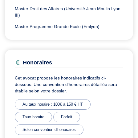
Master Droit des Affaires (Université Jean Moulin Lyon
III)
Master Programme Grande Ecole (Emlyon)
Honoraires
Cet avocat propose les honoraires indicatifs ci-
dessous. Une convention d'honoraires détaillée sera
établie selon votre dossier.
Au taux horaire : 100€ à 150 € HT
Taux horaire
Forfait
Selon convention d'honoraires