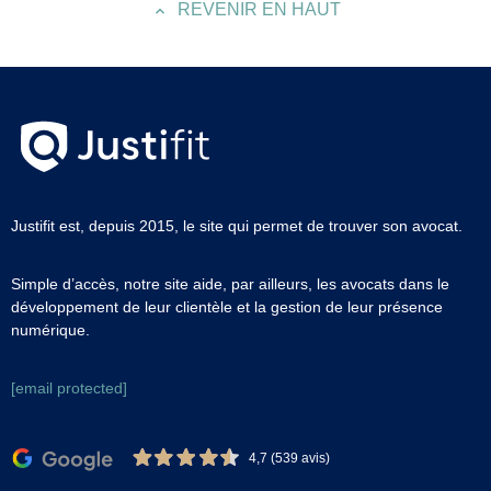
REVENIR EN HAUT
Justifit est, depuis 2015, le site qui permet de trouver son avocat.
Simple d’accès, notre site aide, par ailleurs, les avocats dans le
développement de leur clientèle et la gestion de leur présence
numérique.
[email protected]
4,7 (539 avis)