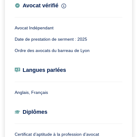
Avocat vérifié
Avocat Indépendant
Date de prestation de serment : 2025
Ordre des avocats du barreau de Lyon
Langues parlées
Anglais, Français
Diplômes
Certificat d’aptitude à la profession d’avocat