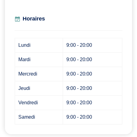
Horaires
Lundi
9:00 - 20:00
Mardi
9:00 - 20:00
Mercredi
9:00 - 20:00
Jeudi
9:00 - 20:00
Vendredi
9:00 - 20:00
Samedi
9:00 - 20:00