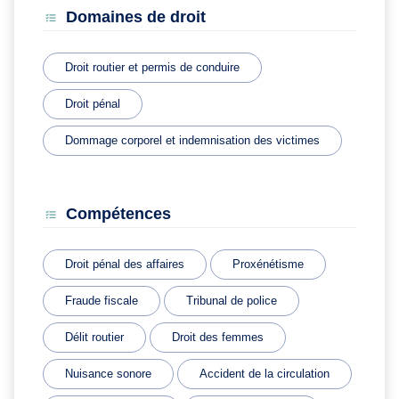
Domaines de droit
Droit routier et permis de conduire
Droit pénal
Dommage corporel et indemnisation des victimes
Compétences
Droit pénal des affaires
Proxénétisme
Fraude fiscale
Tribunal de police
Délit routier
Droit des femmes
Nuisance sonore
Accident de la circulation