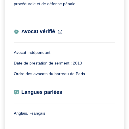
procédurale et de défense pénale.
Avocat vérifié
Avocat Indépendant
Date de prestation de serment : 2019
Ordre des avocats du barreau de Paris
Langues parlées
Anglais, Français