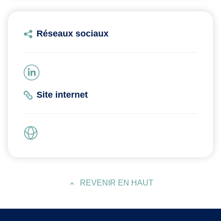
Réseaux sociaux
Site internet
REVENIR EN HAUT