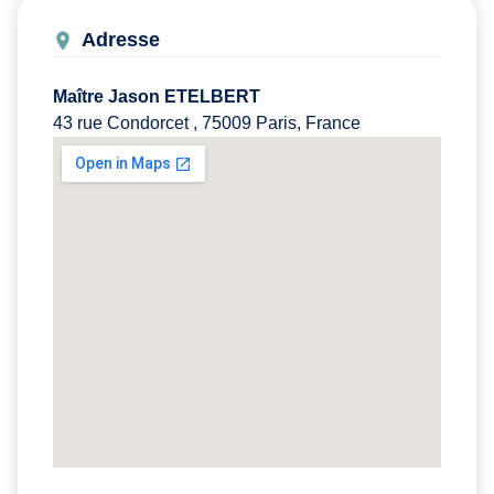
Adresse
Maître Jason ETELBERT
43 rue Condorcet , 75009 Paris, France