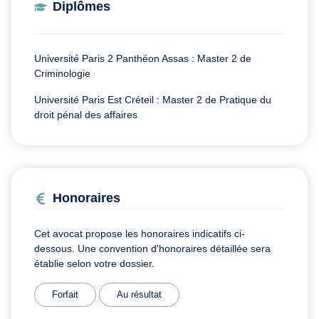
Diplômes
Université Paris 2 Panthéon Assas : Master 2 de
Criminologie
Université Paris Est Créteil : Master 2 de Pratique du
droit pénal des affaires
Honoraires
Cet avocat propose les honoraires indicatifs ci-
dessous. Une convention d'honoraires détaillée sera
établie selon votre dossier.
Forfait
Au résultat