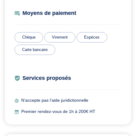
Moyens de paiement
Chèque
Virement
Espèces
Carte bancaire
Services proposés
N’accepte pas l’aide juridictionnelle
Premier rendez-vous de 1h à 200€ HT