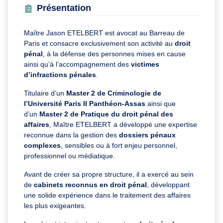
Présentation
Maître Jason ETELBERT est avocat au Barreau de
Paris et consacre exclusivement son activité au
droit
pénal
, à la défense des personnes mises en cause
ainsi qu’à l’accompagnement des
victimes
d’infractions pénales
.
Titulaire d’un
Master 2 de Criminologie de
l’Université Paris II Panthéon-Assas
ainsi que
d’un
Master 2 de Pratique du droit pénal des
affaires
, Maître ETELBERT a développé une expertise
reconnue dans la gestion des
dossiers pénaux
complexes
, sensibles ou à fort enjeu personnel,
professionnel ou médiatique.
Avant de créer sa propre structure, il a exercé au sein
de
cabinets reconnus en droit pénal
, développant
une solide expérience dans le traitement des affaires
les plus exigeantes.