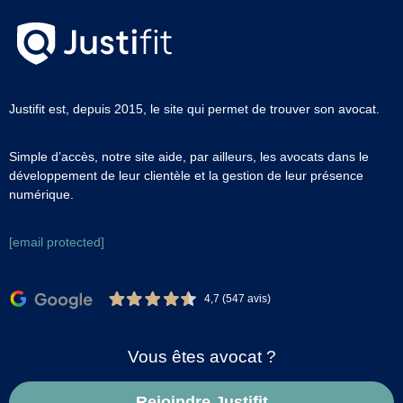
Justifit est, depuis 2015, le site qui permet de trouver son avocat.
Simple d’accès, notre site aide, par ailleurs, les avocats dans le
développement de leur clientèle et la gestion de leur présence
numérique.
[email protected]
4,7 (547 avis)
Vous êtes avocat ?
Rejoindre Justifit