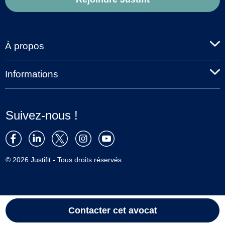
À propos
Informations
Suivez-nous !
© 2026 Justifit - Tous droits réservés
Contacter cet avocat