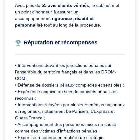
Avec plus de
55 avis clients vérifiés
, le cabinet met
un point d’honneur à assurer un
accompagnement
rigoureux, réactif et
personnalisé
tout au long de la procédure.
Réputation et récompenses
• Interventions devant les juridictions pénales sur
l’ensemble du territoire français et dans les DROM-
COM ;
• Défense de dossiers pénaux complexes et sensibles ;
• Expérience acquise au sein de cabinets pénalistes
reconnus ;
• Interventions relayées par plusieurs médias nationaux
et régionaux, notamment Le Parisien, L’Express et
Ouest-France ;
• Accompagnement des personnes mises en cause
comme des victimes d’infractions pénales ;
• Expertise reconnue en matière de stratégie