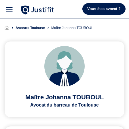
Vous êtes avocat ?
Avocats Toulouse
Maître Johanna TOUBOUL
Maître Johanna TOUBOUL
Avocat du barreau de Toulouse