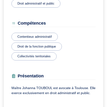
Droit administratif et public
Compétences
Contentieux administratif
Droit de la fonction publique
Collectivités territoriales
Présentation
Maître Johanna TOUBOUL est avocate à Toulouse. Elle
exerce exclusivement en droit administratif et public.