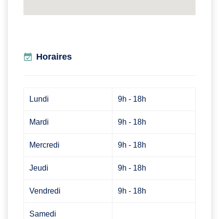
Horaires
Lundi
9h - 18h
Mardi
9h - 18h
Mercredi
9h - 18h
Jeudi
9h - 18h
Vendredi
9h - 18h
Samedi