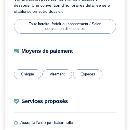
dessous. Une convention d'honoraires détaillée sera
établie selon votre dossier.
Taux horaire, forfait ou abonnement / Selon
convention d'honoraires
Moyens de paiement
Chèque
Virement
Espèces
Services proposés
Accepte l’aide juridictionnelle