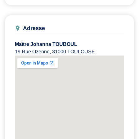
Adresse
Maître Johanna TOUBOUL
19 Rue Ozenne, 31000 TOULOUSE