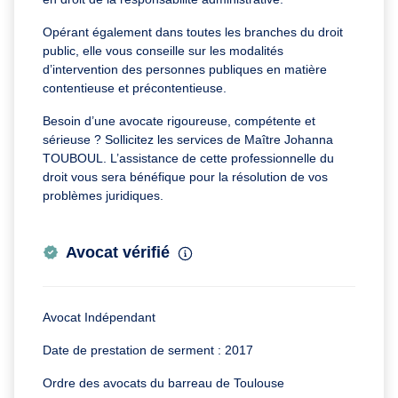
Opérant également dans toutes les branches du droit
public, elle vous conseille sur les modalités
d’intervention des personnes publiques en matière
contentieuse et précontentieuse.
Besoin d’une avocate rigoureuse, compétente et
sérieuse ? Sollicitez les services de Maître Johanna
TOUBOUL. L’assistance de cette professionnelle du
droit vous sera bénéfique pour la résolution de vos
problèmes juridiques.
Avocat vérifié
Avocat Indépendant
Date de prestation de serment : 2017
Ordre des avocats du barreau de Toulouse