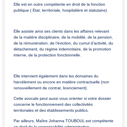
Elle est en outre compétente en droit de la fonction
publique ( Etat, territoriale, hospitalière et statutaire).
Elle assiste ainsi ses clients dans les affaires relevant
de la matière disciplinaire, de la mobilité, de la pension,
de la rémunération, de l’éviction, du cumul d’activité, du
détachement, du régime indemnitaire, de la promotion
interne, de la protection fonctionnelle.
Elle intervient également dans les domaines du
harcèlement ou encore en matière contractuelle (non
renouvellement de contrat, licenciement).
Cette avocate peut aussi vous orienter si votre dossier
concerne le fonctionnement des collectivités
territoriales et des établissements publics.
Par ailleurs, Maître Johanna TOUBOUL est compétente
en droit de la responsabilité administrative.