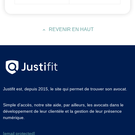
REVENIR EN HAUT
Justifit est, depuis 2015, le site qui permet de trouver son avocat.
Simple d’accès, notre site aide, par ailleurs, les avocats dans le
développement de leur clientèle et la gestion de leur présence
numérique.
[email protected]