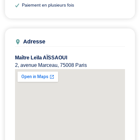
Paiement en plusieurs fois
Adresse
Maître Leïla AÏSSAOUI
2, avenue Marceau, 75008 Paris