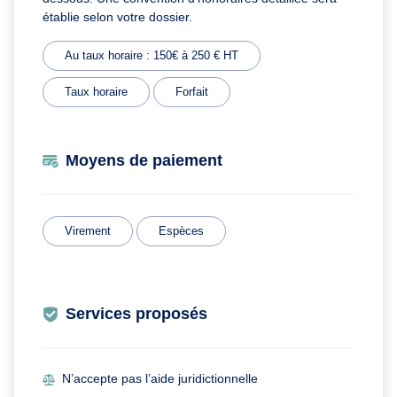
établie selon votre dossier.
Au taux horaire : 150€ à 250 € HT
Taux horaire
Forfait
Moyens de paiement
Virement
Espèces
Services proposés
N’accepte pas l’aide juridictionnelle