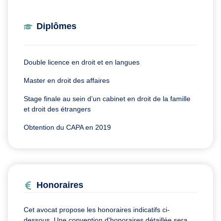
Diplômes
Double licence en droit et en langues
Master en droit des affaires
Stage finale au sein d’un cabinet en droit de la famille
et droit des étrangers
Obtention du CAPA en 2019
Honoraires
Cet avocat propose les honoraires indicatifs ci-
dessous. Une convention d'honoraires détaillée sera