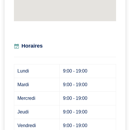
Horaires
Lundi
9:00 - 19:00
Mardi
9:00 - 19:00
Mercredi
9:00 - 19:00
Jeudi
9:00 - 19:00
Vendredi
9:00 - 19:00