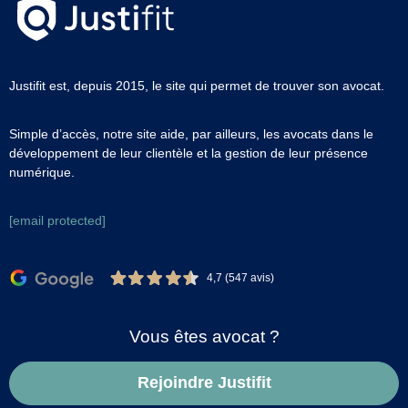
Justifit est, depuis 2015, le site qui permet de trouver son avocat.
Simple d’accès, notre site aide, par ailleurs, les avocats dans le
développement de leur clientèle et la gestion de leur présence
numérique.
[email protected]
4,7 (547 avis)
Vous êtes avocat ?
Rejoindre Justifit