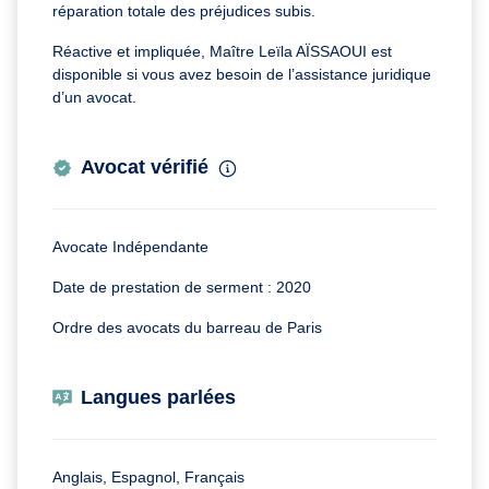
réparation totale des préjudices subis.
Réactive et impliquée, Maître Leïla AÏSSAOUI est
disponible si vous avez besoin de l’assistance juridique
d’un avocat.
Avocat vérifié
Avocate Indépendante
Date de prestation de serment : 2020
Ordre des avocats du barreau de Paris
Langues parlées
Anglais, Espagnol, Français