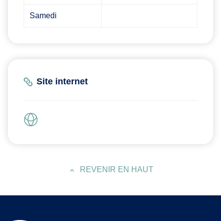
Samedi
Site internet
REVENIR EN HAUT