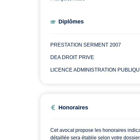
Diplômes
PRESTATION SERMENT 2007
DEA DROIT PRIVE
LICENCE ADMINISTRATION PUBLIQ
Honoraires
Cet avocat propose les honoraires indic
détaillée sera établie selon votre dossier