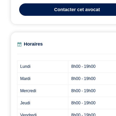
Contacter
cet avocat
Horaires
Lundi
8h00 - 19h00
Mardi
8h00 - 19h00
Mercredi
8h00 - 19h00
Jeudi
8h00 - 19h00
Vendredi
8h00 - 19h00