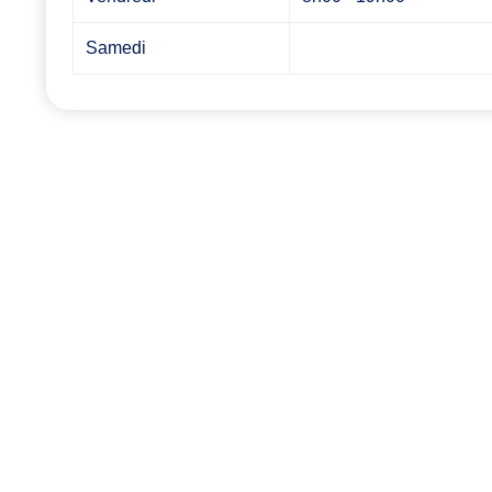
Samedi