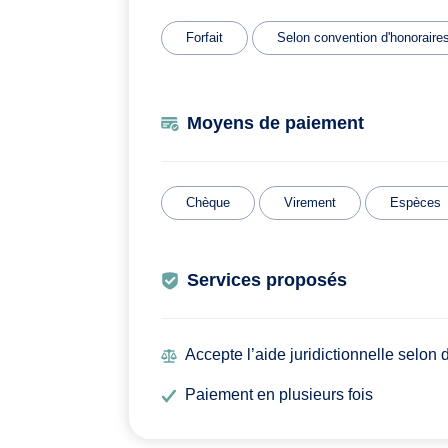
Forfait
Selon convention d'honoraire
Moyens de paiement
Chèque
Virement
Espèces
Services proposés
Accepte l’aide juridictionnelle selon
Paiement en plusieurs fois