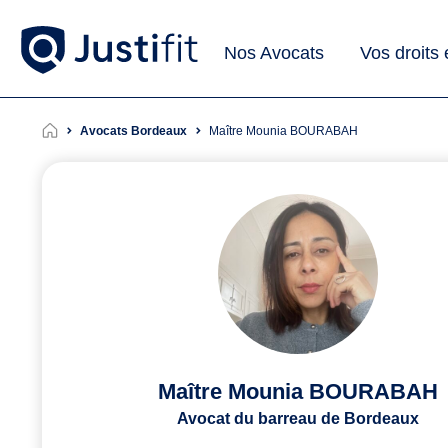
Nos Avocats
Vos droits
Avocats Bordeaux
Maître Mounia BOURABAH
Maître Mounia BOURABAH
Avocat du barreau de Bordeaux