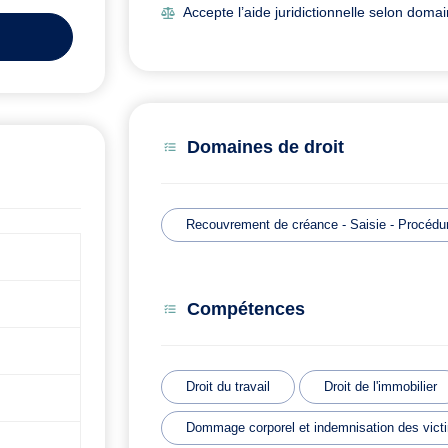
Accepte l’aide juridictionnelle selon doma
Domaines de droit
Recouvrement de créance - Saisie - Procédur
Compétences
Droit du travail
Droit de l'immobilier
Dommage corporel et indemnisation des vict