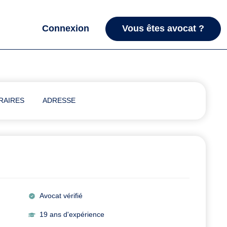
Connexion
Vous êtes avocat ?
RAIRES
ADRESSE
Avocat vérifié
19 ans d'expérience