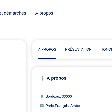
 et démarches
À propos
À PROPOS
PRÉSENTATION
HONO
À propos
Bordeaux 33000
Parle Français, Arabe