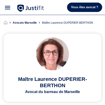
Vous êtes avocat ?
Avocats Marseille
Maître Laurence DUPERIER-BERTHON
Maître Laurence DUPERIER-
BERTHON
Avocat du barreau de Marseille