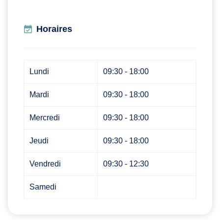
Horaires
Lundi
09:30 - 18:00
Mardi
09:30 - 18:00
Mercredi
09:30 - 18:00
Jeudi
09:30 - 18:00
Vendredi
09:30 - 12:30
Samedi