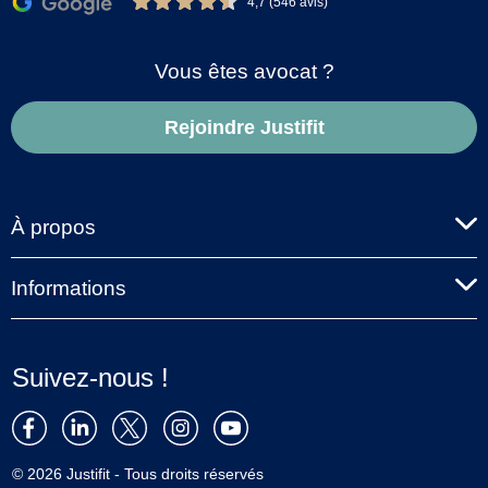
4,7 (546 avis)
Vous êtes avocat ?
Rejoindre Justifit
À propos
Informations
Suivez-nous !
© 2026 Justifit - Tous droits réservés