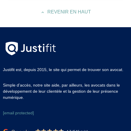
REVENIR EN HAUT
Justifit est, depuis 2015, le site qui permet de trouver son avocat.
Simple d’accès, notre site aide, par ailleurs, les avocats dans le
développement de leur clientèle et la gestion de leur présence
numérique.
[email protected]