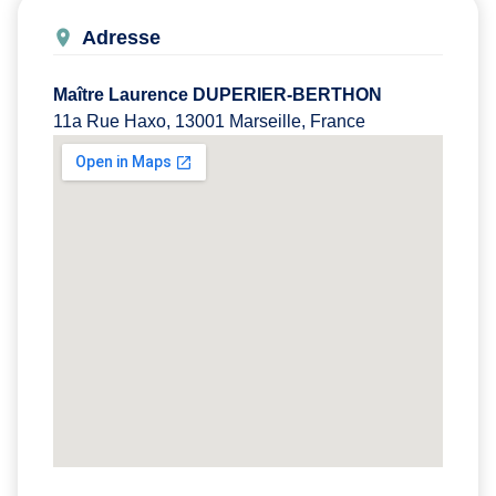
Adresse
Maître Laurence DUPERIER-BERTHON
11a Rue Haxo, 13001 Marseille, France