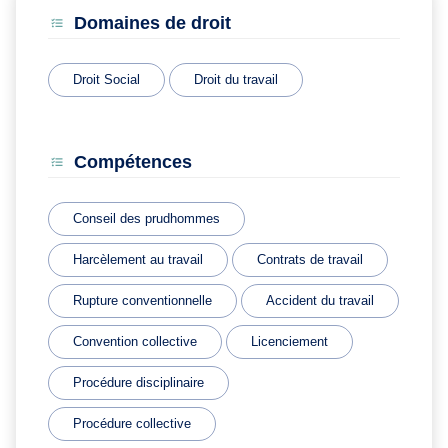
Domaines de droit
Droit Social
Droit du travail
Compétences
Conseil des prudhommes
Harcèlement au travail
Contrats de travail
Rupture conventionnelle
Accident du travail
Convention collective
Licenciement
Procédure disciplinaire
Procédure collective