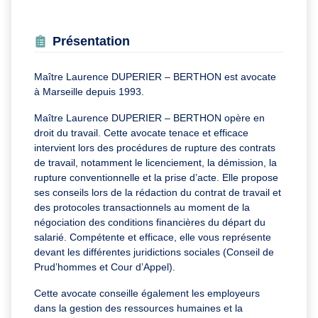
Présentation
Maître Laurence DUPERIER – BERTHON est avocate
à Marseille depuis 1993.
Maître Laurence DUPERIER – BERTHON opère en
droit du travail. Cette avocate tenace et efficace
intervient lors des procédures de rupture des contrats
de travail, notamment le licenciement, la démission, la
rupture conventionnelle et la prise d’acte. Elle propose
ses conseils lors de la rédaction du contrat de travail et
des protocoles transactionnels au moment de la
négociation des conditions financières du départ du
salarié. Compétente et efficace, elle vous représente
devant les différentes juridictions sociales (Conseil de
Prud’hommes et Cour d’Appel).
Cette avocate conseille également les employeurs
dans la gestion des ressources humaines et la