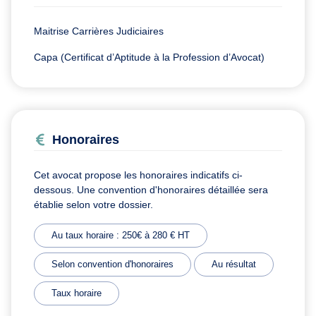
Maitrise Carrières Judiciaires
Capa (Certificat d’Aptitude à la Profession d’Avocat)
Honoraires
Cet avocat propose les honoraires indicatifs ci-
dessous. Une convention d'honoraires détaillée sera
établie selon votre dossier.
Au taux horaire : 250€ à 280 € HT
Selon convention d'honoraires
Au résultat
Taux horaire