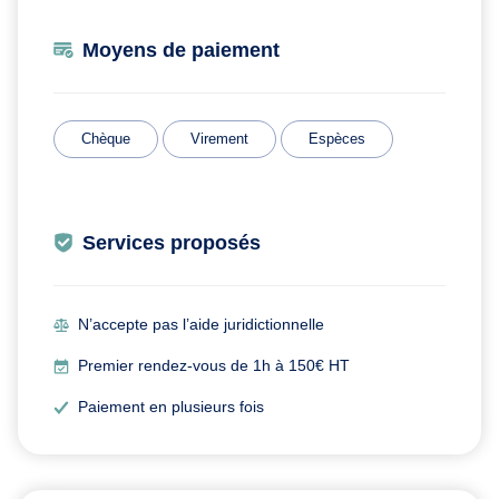
Moyens de paiement
Chèque
Virement
Espèces
Services proposés
N’accepte pas l’aide juridictionnelle
Premier rendez-vous de 1h à 150€ HT
Paiement en plusieurs fois