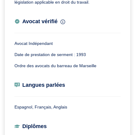
législation applicable en droit du travail.
Avocat vérifié
Avocat Indépendant
Date de prestation de serment : 1993
Ordre des avocats du barreau de Marseille
Langues parlées
Espagnol, Français, Anglais
Diplômes