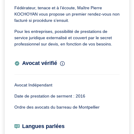
Fédérateur, tenace et à l’écoute, Maître Pierre
KOCHOYAN vous propose un premier rendez-vous non
facturé si procédure s’ensuit.
Pour les entreprises, possibilité de prestations de
service juridique externalisé et couvert par le secret
professionnel sur devis, en fonction de vos besoins.
Avocat vérifié
Avocat Indépendant
Date de prestation de serment : 2016
Ordre des avocats du barreau de Montpellier
Langues parlées