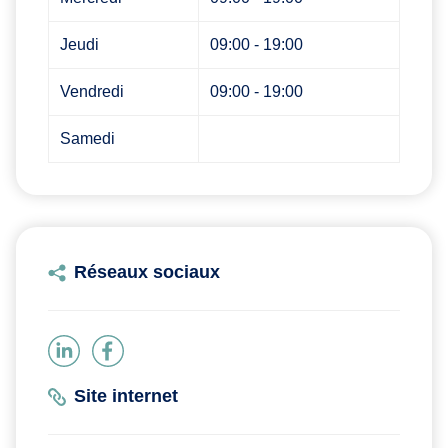
Jeudi
09:00 - 19:00
Vendredi
09:00 - 19:00
Samedi
Réseaux sociaux
Site internet