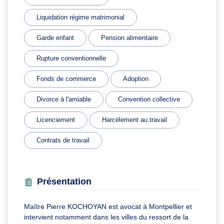
Liquidation régime matrimonial
Garde enfant
Pension alimentaire
Rupture conventionnelle
Fonds de commerce
Adoption
Divorce à l'amiable
Convention collective
Licenciement
Harcèlement au travail
Contrats de travail
Présentation
Maître Pierre KOCHOYAN est avocat à Montpellier et
intervient notamment dans les villes du ressort de la