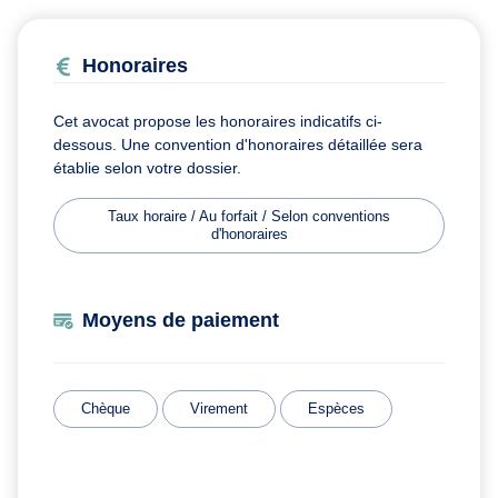
Honoraires
Cet avocat propose les honoraires indicatifs ci-
dessous. Une convention d'honoraires détaillée sera
établie selon votre dossier.
Taux horaire / Au forfait / Selon conventions
d'honoraires
Moyens de paiement
Chèque
Virement
Espèces