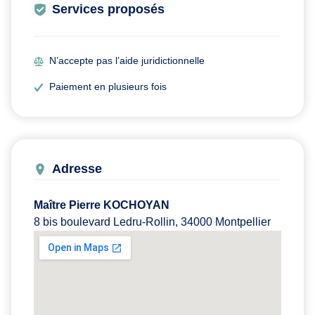
Services proposés
N’accepte pas l’aide juridictionnelle
Paiement en plusieurs fois
Adresse
Maître Pierre KOCHOYAN
8 bis boulevard Ledru-Rollin, 34000 Montpellier