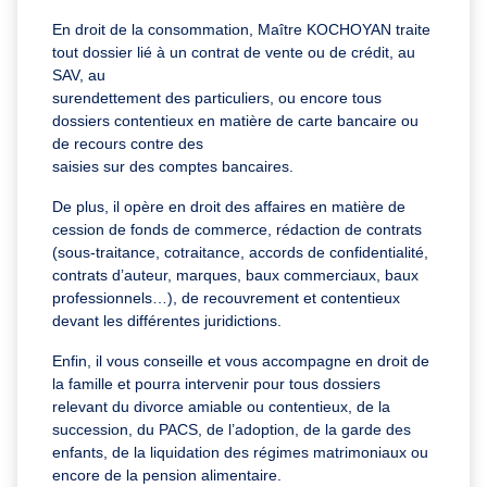
En droit de la consommation, Maître KOCHOYAN traite
tout dossier lié à un contrat de vente ou de crédit, au
SAV, au
surendettement des particuliers, ou encore tous
dossiers contentieux en matière de carte bancaire ou
de recours contre des
saisies sur des comptes bancaires.
De plus, il opère en droit des affaires en matière de
cession de fonds de commerce, rédaction de contrats
(sous-traitance, cotraitance, accords de confidentialité,
contrats d’auteur, marques, baux commerciaux, baux
professionnels…), de recouvrement et contentieux
devant les différentes juridictions.
Enfin, il vous conseille et vous accompagne en droit de
la famille et pourra intervenir pour tous dossiers
relevant du divorce amiable ou contentieux, de la
succession, du PACS, de l’adoption, de la garde des
enfants, de la liquidation des régimes matrimoniaux ou
encore de la pension alimentaire.