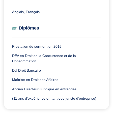
Anglais, Français
Diplômes
Prestation de serment en 2016
DEA en Droit de la Concurrence et de la
Consommation
DU Droit Bancaire
Maîtrise en Droit des Affaires
Ancien Directeur Juridique en entreprise
(11 ans d’expérience en tant que juriste d’entreprise)