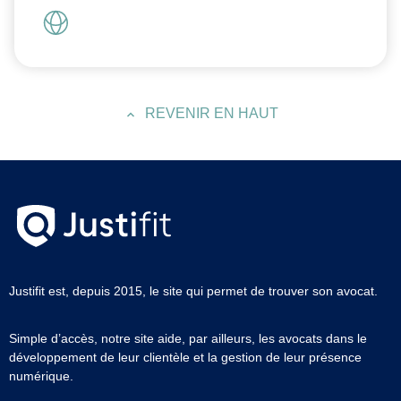
REVENIR EN HAUT
Justifit est, depuis 2015, le site qui permet de trouver son avocat.
Simple d’accès, notre site aide, par ailleurs, les avocats dans le
développement de leur clientèle et la gestion de leur présence
numérique.