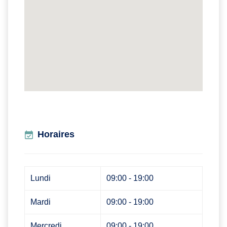
Horaires
Lundi
09:00 - 19:00
Mardi
09:00 - 19:00
Mercredi
09:00 - 19:00