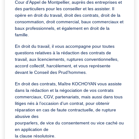
Cour d’Appel de Montpellier, auprès des entreprises et
des particuliers pour les conseiller et les assister. Il
opère en droit du travail, droit des contrats, droit de la
consommation, droit commercial, baux commerciaux et
baux professionnels, et également en droit de la
famille.
En droit du travail, il vous accompagne pour toutes
questions relatives à la rédaction des contrats de
travail, aux licenciements, ruptures conventionnelles,
accord collectif, harcèlement, et vous représente
devant le Conseil des Prud’hommes.
En droit des contrats, Maître KOCHOYAN vous assiste
dans la rédaction et la négociation de vos contrats
commerciaux, CGV, partenariats, mais aussi dans tous
litiges nés à l’occasion d’un contrat, pour obtenir
réparation en cas de faute contractuelle, de rupture
abusive des
pourparlers, de vice du consentement ou vice caché ou
en application de
la clause résolutoire.