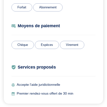
Forfait
Abonnement
Moyens de paiement
Chèque
Espèces
Virement
Services proposés
Accepte l’aide juridictionnelle
Premier rendez-vous offert de 30 min