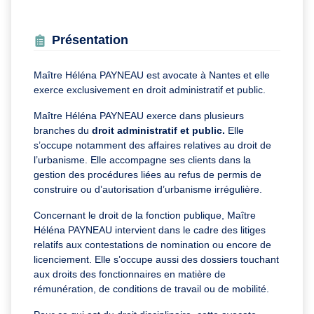
Présentation
Maître Héléna PAYNEAU est avocate à Nantes et elle
exerce exclusivement en droit administratif et public.
Maître Héléna PAYNEAU exerce dans plusieurs
branches du
droit administratif et public.
Elle
s’occupe notamment des affaires relatives au droit de
l’urbanisme. Elle accompagne ses clients dans la
gestion des procédures liées au refus de permis de
construire ou d’autorisation d’urbanisme irrégulière.
Concernant le droit de la fonction publique, Maître
Héléna PAYNEAU intervient dans le cadre des litiges
relatifs aux contestations de nomination ou encore de
licenciement. Elle s’occupe aussi des dossiers touchant
aux droits des fonctionnaires en matière de
rémunération, de conditions de travail ou de mobilité.