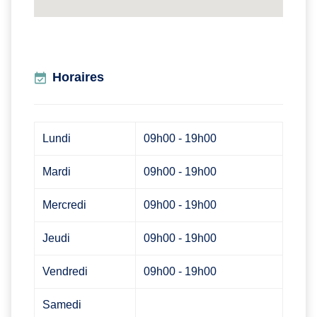
Horaires
Lundi
09h00 - 19h00
Mardi
09h00 - 19h00
Mercredi
09h00 - 19h00
Jeudi
09h00 - 19h00
Vendredi
09h00 - 19h00
Samedi