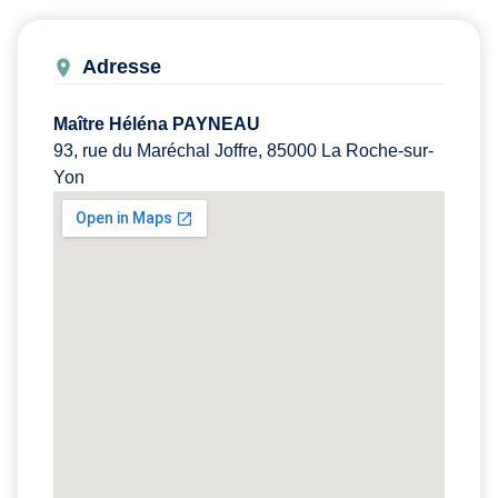
Adresse
Maître Héléna PAYNEAU
93, rue du Maréchal Joffre, 85000 La Roche-sur-
Yon