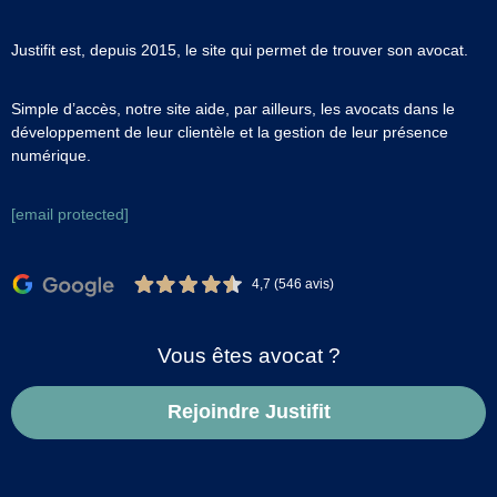
Justifit est, depuis 2015, le site qui permet de trouver son avocat.
Simple d’accès, notre site aide, par ailleurs, les avocats dans le
développement de leur clientèle et la gestion de leur présence
numérique.
[email protected]
4,7 (546 avis)
Vous êtes avocat ?
Rejoindre Justifit