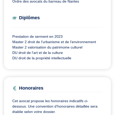
Ordre des avocats du barreau de Nantes
Diplômes
Prestation de serment en 2023
Master 2 droit de l’urbanisme et de l’environnement
Master 2 valorisation du patrimoine culturel
DU droit de l’art et de la culture
DU droit de la propriété intellectuelle
Honoraires
Cet avocat propose les honoraires indicatifs ci-
dessous. Une convention d'honoraires détaillée sera
établie selon votre dossier.