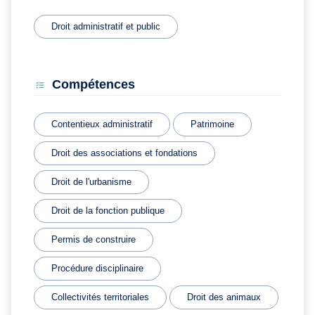
Droit administratif et public
Compétences
Contentieux administratif
Patrimoine
Droit des associations et fondations
Droit de l'urbanisme
Droit de la fonction publique
Permis de construire
Procédure disciplinaire
Collectivités territoriales
Droit des animaux