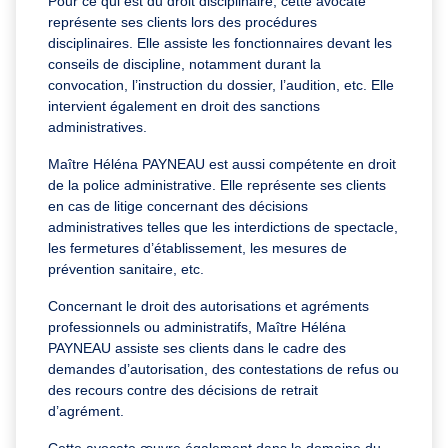
Pour ce qui est du droit disciplinaire, cette avocate
représente ses clients lors des procédures
disciplinaires. Elle assiste les fonctionnaires devant les
conseils de discipline, notamment durant la
convocation, l’instruction du dossier, l’audition, etc. Elle
intervient également en droit des sanctions
administratives.
Maître Héléna PAYNEAU est aussi compétente en droit
de la police administrative. Elle représente ses clients
en cas de litige concernant des décisions
administratives telles que les interdictions de spectacle,
les fermetures d’établissement, les mesures de
prévention sanitaire, etc.
Concernant le droit des autorisations et agréments
professionnels ou administratifs, Maître Héléna
PAYNEAU assiste ses clients dans le cadre des
demandes d’autorisation, des contestations de refus ou
des recours contre des décisions de retrait
d’agrément.