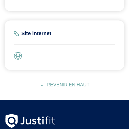
Site internet
REVENIR EN HAUT