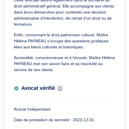
Cette avocate œuvre également dans le domaine du
droit administratif général. Elle accompagne ses clients
dans leurs démarches pour contester une décision
administrative d’interdiction, de retrait d’un droit ou de
fermeture.
Enfin, concernant le droit patrimoine culturel, Maître
Héléna PAYNEAU s’occupe des questions juridiques
liées aux biens culturels et historiques.
Accessible, consciencieuse et à l’écoute, Maître Héléna
PAYNEAU met son savoir-faire et sa réactivité au
service de ses clients.
Avocat vérifié
Avocat Indépendant
Date de prestation de serment : 2023-12-01