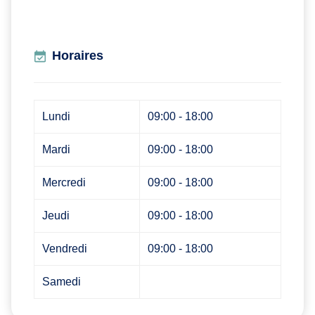
Horaires
Lundi
09:00 - 18:00
Mardi
09:00 - 18:00
Mercredi
09:00 - 18:00
Jeudi
09:00 - 18:00
Vendredi
09:00 - 18:00
Samedi