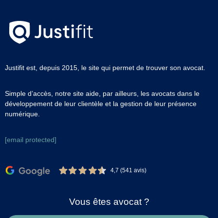
Justifit est, depuis 2015, le site qui permet de trouver son avocat.
Simple d’accès, notre site aide, par ailleurs, les avocats dans le
développement de leur clientèle et la gestion de leur présence
numérique.
[email protected]
4,7 (541 avis)
Vous êtes avocat ?