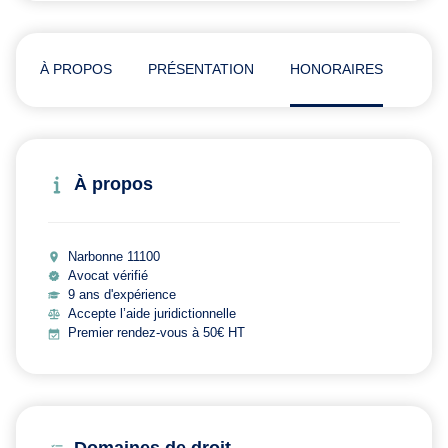
À PROPOS
PRÉSENTATION
HONORAIRES
ADR
À propos
Narbonne 11100
Avocat vérifié
9 ans d'expérience
Accepte l’aide juridictionnelle
Premier rendez-vous à 50€ HT