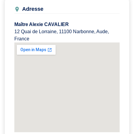
Adresse
Maître Alexie CAVALIER
12 Quai de Lorraine, 11100 Narbonne, Aude,
France