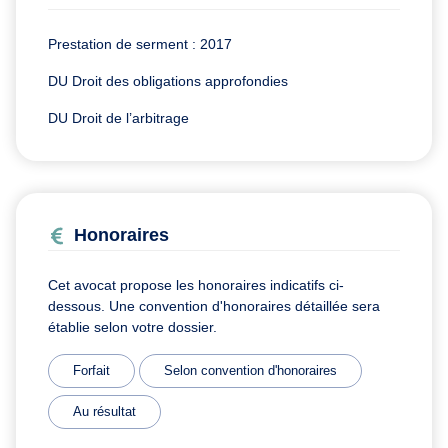
Prestation de serment : 2017
DU Droit des obligations approfondies
DU Droit de l’arbitrage
Honoraires
Cet avocat propose les honoraires indicatifs ci-
dessous. Une convention d'honoraires détaillée sera
établie selon votre dossier.
Forfait
Selon convention d'honoraires
Au résultat