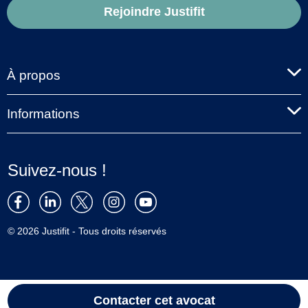
Rejoindre Justifit
À propos
Informations
Suivez-nous !
© 2026 Justifit - Tous droits réservés
Contacter cet avocat