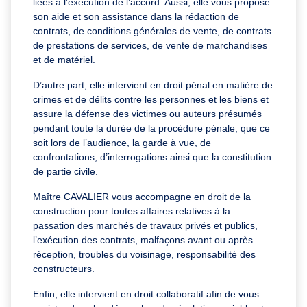
liées à l’exécution de l’accord. Aussi, elle vous propose
son aide et son assistance dans la rédaction de
contrats, de conditions générales de vente, de contrats
de prestations de services, de vente de marchandises
et de matériel.
D’autre part, elle intervient en droit pénal en matière de
crimes et de délits contre les personnes et les biens et
assure la défense des victimes ou auteurs présumés
pendant toute la durée de la procédure pénale, que ce
soit lors de l’audience, la garde à vue, de
confrontations, d’interrogations ainsi que la constitution
de partie civile.
Maître CAVALIER vous accompagne en droit de la
construction pour toutes affaires relatives à la
passation des marchés de travaux privés et publics,
l’exécution des contrats, malfaçons avant ou après
réception, troubles du voisinage, responsabilité des
constructeurs.
Enfin, elle intervient en droit collaboratif afin de vous