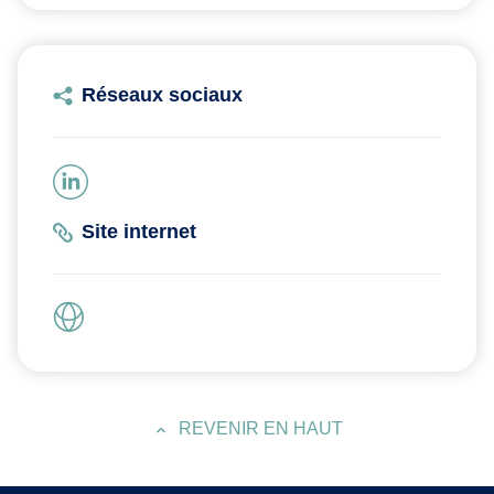
Réseaux sociaux
Site internet
REVENIR EN HAUT