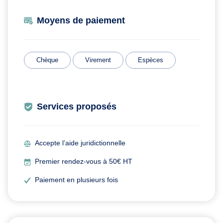
Moyens de paiement
Chèque
Virement
Espèces
Services proposés
Accepte l’aide juridictionnelle
Premier rendez-vous à 50€ HT
Paiement en plusieurs fois