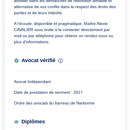
assister dans les démarches de résolution amiable et
alternative de vos confits dans le respect des droits des
parties et de leurs intérêts.
A l’écoute, disponible et pragmatique, Maître Alexie
CAVALIER vous invite à la contacter directement par
mail ou par téléphone pour obtenir un rendez-vous ou
plus d’informations.
Avocat vérifié
Avocat Indépendant
Date de prestation de serment : 2017
Ordre des avocats du barreau de Narbonne
Diplômes