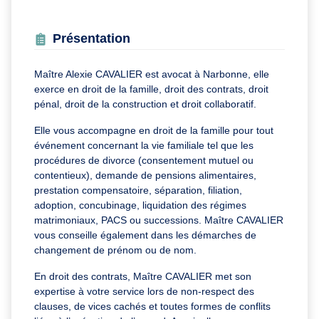
Présentation
Maître Alexie CAVALIER est avocat à Narbonne, elle
exerce en droit de la famille, droit des contrats, droit
pénal, droit de la construction et droit collaboratif.
Elle vous accompagne en droit de la famille pour tout
événement concernant la vie familiale tel que les
procédures de divorce (consentement mutuel ou
contentieux), demande de pensions alimentaires,
prestation compensatoire, séparation, filiation,
adoption, concubinage, liquidation des régimes
matrimoniaux, PACS ou successions. Maître CAVALIER
vous conseille également dans les démarches de
changement de prénom ou de nom.
En droit des contrats, Maître CAVALIER met son
expertise à votre service lors de non-respect des
clauses, de vices cachés et toutes formes de conflits