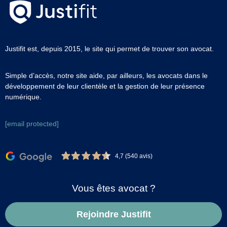
Justifit est, depuis 2015, le site qui permet de trouver son avocat.
Simple d’accès, notre site aide, par ailleurs, les avocats dans le
développement de leur clientèle et la gestion de leur présence
numérique.
[email protected]
4,7 (540 avis)
Vous êtes avocat ?
Rejoindre Justifit