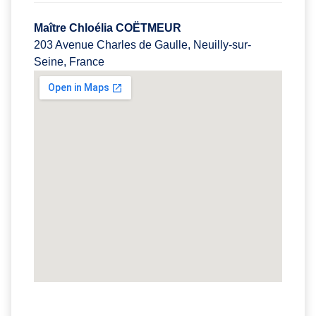
Maître Chloélia COËTMEUR
203 Avenue Charles de Gaulle, Neuilly-sur-
Seine, France