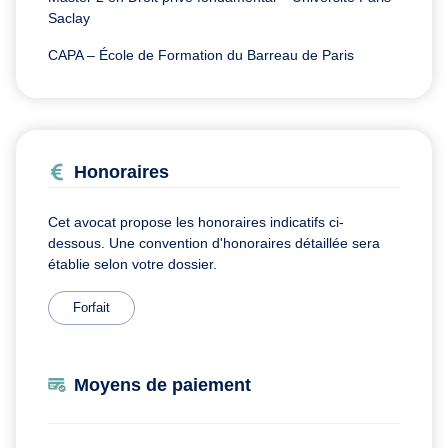
Saclay
CAPA – École de Formation du Barreau de Paris
Honoraires
Cet avocat propose les honoraires indicatifs ci-
dessous. Une convention d'honoraires détaillée sera
établie selon votre dossier.
Forfait
Moyens de paiement