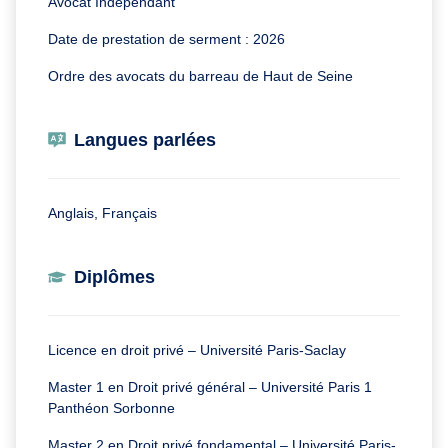
Avocat Indépendant
Date de prestation de serment : 2026
Ordre des avocats du barreau de Haut de Seine
Langues parlées
Anglais, Français
Diplômes
Licence en droit privé – Université Paris-Saclay
Master 1 en Droit privé général – Université Paris 1
Panthéon Sorbonne
Master 2 en Droit privé fondamental – Université Paris-