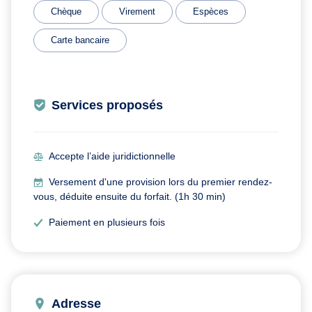
Chèque
Virement
Espèces
Carte bancaire
Services proposés
Accepte l’aide juridictionnelle
Versement d'une provision lors du premier rendez-
vous, déduite ensuite du forfait. (1h 30 min)
Paiement en plusieurs fois
Adresse