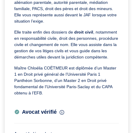
aliénation parentale, autorité parentale, médiation
familiale, PACS, droit des pères et droit des mineurs.
Elle vous représente aussi devant le JAF lorsque votre
situation l’exige.
Elle traite enfin des dossiers de
droit civil
, notamment
en responsabilité civile, droit des personnes, procédure
civile et changement de nom. Elle vous assiste dans la
gestion de vos litiges civils et vous guide dans les
démarches utiles devant la juridiction compétente.
Maître Chloélia COËTMEUR est diplômée d’un Master
1 en Droit privé général de l’Université Paris 1
Panthéon Sorbonne, d’un Master 2 en Droit privé
fondamental de l’Université Paris-Saclay et du CAPA
obtenu à l’EFB.
Avocat vérifié