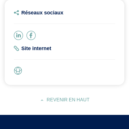
Réseaux sociaux
Site internet
REVENIR EN HAUT