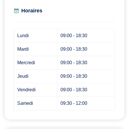
Horaires
Lundi
09:00 - 18:30
Mardi
09:00 - 18:30
Mercredi
09:00 - 18:30
Jeudi
09:00 - 18:30
Vendredi
09:00 - 18:30
Samedi
09:30 - 12:00