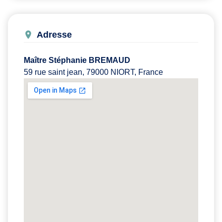
Adresse
Maître Stéphanie BREMAUD
59 rue saint jean, 79000 NIORT, France