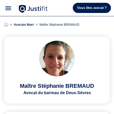
Vous êtes avocat ?
Avocats Niort
Maître Stéphanie BREMAUD
Maître Stéphanie BREMAUD
Avocat du barreau de Deux-Sèvres