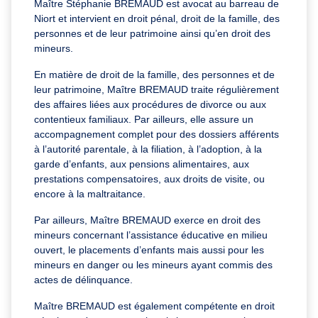
Maître Stéphanie BREMAUD est avocat au barreau de
Niort et intervient en droit pénal, droit de la famille, des
personnes et de leur patrimoine ainsi qu’en droit des
mineurs.
En matière de droit de la famille, des personnes et de
leur patrimoine, Maître BREMAUD traite régulièrement
des affaires liées aux procédures de divorce ou aux
contentieux familiaux. Par ailleurs, elle assure un
accompagnement complet pour des dossiers afférents
à l’autorité parentale, à la filiation, à l’adoption, à la
garde d’enfants, aux pensions alimentaires, aux
prestations compensatoires, aux droits de visite, ou
encore à la maltraitance.
Par ailleurs, Maître BREMAUD exerce en droit des
mineurs concernant l’assistance éducative en milieu
ouvert, le placements d’enfants mais aussi pour les
mineurs en danger ou les mineurs ayant commis des
actes de délinquance.
Maître BREMAUD est également compétente en droit