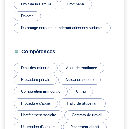
Droit de la Famille
Droit pénal
Divorce
Dommage corporel et indemnisation des victimes
Compétences
Droit des mineurs
Abus de confiance
Procédure pénale
Nuisance sonore
Comparution immédiate
Crime
Procédure d'appel
Trafic de stupéfiant
Harcèlement scolaire
Contrats de travail
Usurpation d'identité
Placement abusif