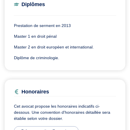
Diplômes
Prestation de serment en 2013
Master 1 en droit pénal
Master 2 en droit européen et international.
Diplôme de criminologie.
Honoraires
Cet avocat propose les honoraires indicatifs ci-
dessous. Une convention d'honoraires détaillée sera
établie selon votre dossier.