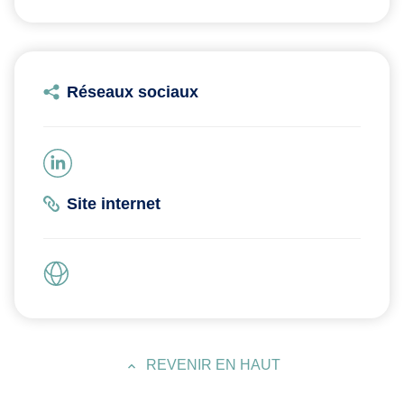
Réseaux sociaux
Site internet
REVENIR EN HAUT