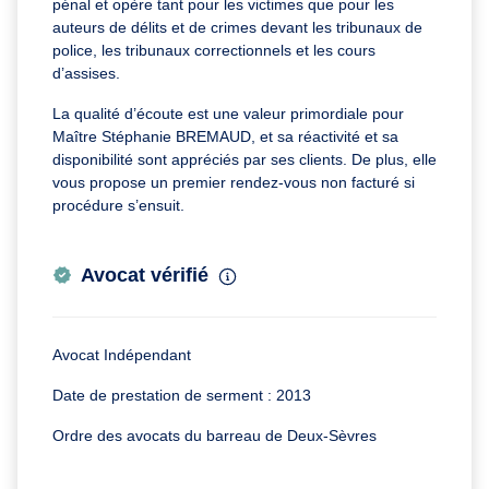
pénal et opère tant pour les victimes que pour les
auteurs de délits et de crimes devant les tribunaux de
police, les tribunaux correctionnels et les cours
d’assises.
La qualité d’écoute est une valeur primordiale pour
Maître Stéphanie BREMAUD, et sa réactivité et sa
disponibilité sont appréciés par ses clients. De plus, elle
vous propose un premier rendez-vous non facturé si
procédure s’ensuit.
Avocat vérifié
Avocat Indépendant
Date de prestation de serment : 2013
Ordre des avocats du barreau de Deux-Sèvres