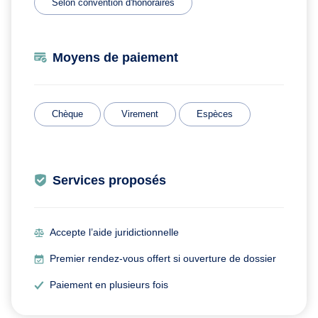
Selon convention d'honoraires
Moyens de paiement
Chèque
Virement
Espèces
Services proposés
Accepte l’aide juridictionnelle
Premier rendez-vous offert si ouverture de dossier
Paiement en plusieurs fois