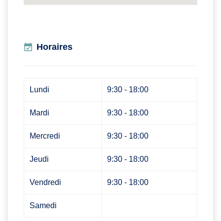
Horaires
Lundi
9:30 - 18:00
Mardi
9:30 - 18:00
Mercredi
9:30 - 18:00
Jeudi
9:30 - 18:00
Vendredi
9:30 - 18:00
Samedi