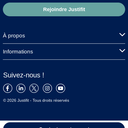
Rejoindre Justifit
À propos
Informations
Suivez-nous !
© 2026 Justifit - Tous droits réservés