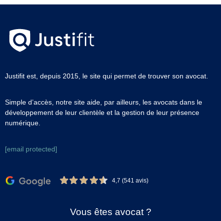
Justifit est, depuis 2015, le site qui permet de trouver son avocat.
Simple d’accès, notre site aide, par ailleurs, les avocats dans le
développement de leur clientèle et la gestion de leur présence
numérique.
[email protected]
4,7 (541 avis)
Vous êtes avocat ?