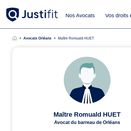
Nos Avocats
Vos droits
Avocats Orléans
Maître Romuald HUET
Maître Romuald HUET
Avocat du barreau de Orléans