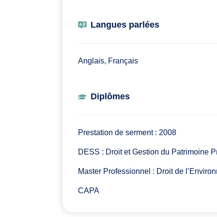
Langues parlées
Anglais, Français
Diplômes
Prestation de serment : 2008
DESS : Droit et Gestion du Patrimoine P
Master Professionnel : Droit de l’Envir
CAPA