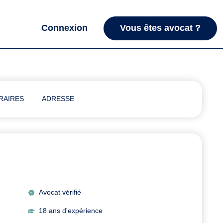
Connexion
Vous êtes avocat ?
RAIRES
ADRESSE
Avocat vérifié
18 ans d'expérience