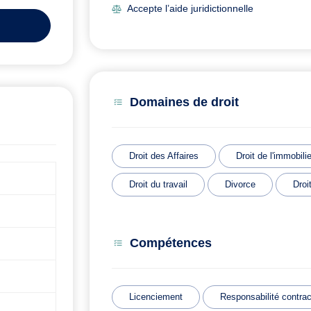
Accepte l’aide juridictionnelle
Domaines de droit
Droit des Affaires
Droit de l'immobilie
Droit du travail
Divorce
Droi
Compétences
Licenciement
Responsabilité contrac