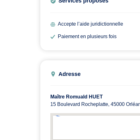
Services proposés
Accepte l’aide juridictionnelle
Paiement en plusieurs fois
Adresse
Maître Romuald HUET
15 Boulevard Rocheplatte, 45000 Orléa