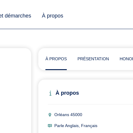
 et démarches
À propos
À PROPOS
PRÉSENTATION
HONO
À propos
Orléans 45000
Parle Anglais, Français