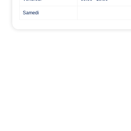
Samedi