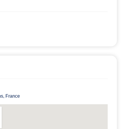
ns, France