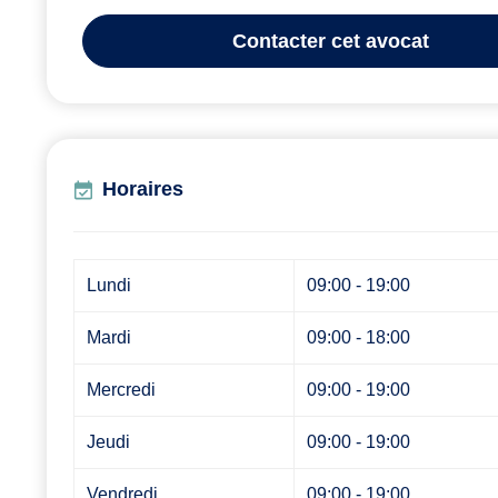
Contacter
cet avocat
Horaires
Lundi
09:00 - 19:00
Mardi
09:00 - 18:00
Mercredi
09:00 - 19:00
Jeudi
09:00 - 19:00
Vendredi
09:00 - 19:00