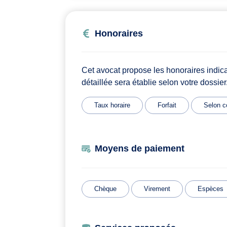
Honoraires
Cet avocat propose les honoraires indic
détaillée sera établie selon votre dossier
Taux horaire
Forfait
Selon c
Moyens de paiement
Chèque
Virement
Espèces