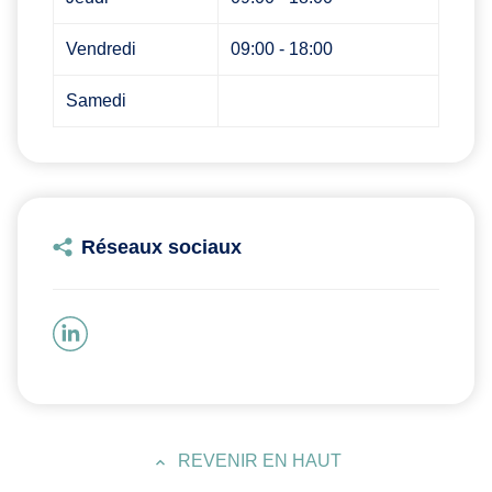
Vendredi
09:00 - 18:00
Samedi
Réseaux sociaux
REVENIR EN HAUT