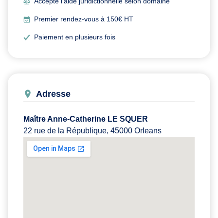
Accepte l’aide juridictionnelle selon domaine
Premier rendez-vous à 150€ HT
Paiement en plusieurs fois
Adresse
Maître Anne-Catherine LE SQUER
22 rue de la République, 45000 Orleans