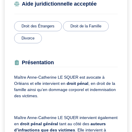
Aide juridictionnelle acceptée
Droit des Étrangers
Droit de la Famille
Divorce
Présentation
Maître Anne-Catherine LE SQUER est avocate à
Orléans et elle intervient en
droit pénal
, en droit de la
famille ainsi qu’en dommage corporel et indemnisation
des victimes.
Maître Anne-Catherine LE SQUER intervient également
en
droit pénal
général
tant au côté des
auteurs
d’infractions que des victimes
. Elle intervient à