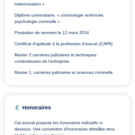
indemnisation »
Diplôme universitaire: « criminologie renforcée:
psychologie criminelle »
Prestation de serment le 12 mars 2014
Certificat d’aptitude à la profession d’avocat (CAPA)
Master 2:carrières judiciaires et techniques
contentieuses de l’entreprise
Master 1: carrières judiciaires et sciences criminelle
Honoraires
Cet avocat propose les honoraires indicatifs ci-
dessous. Une convention d'honoraires détaillée sera