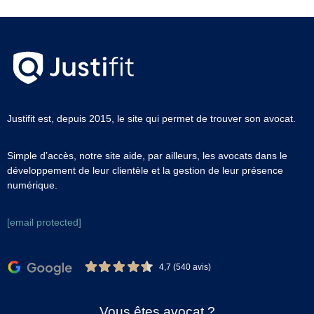
Justifit est, depuis 2015, le site qui permet de trouver son avocat.
Simple d’accès, notre site aide, par ailleurs, les avocats dans le
développement de leur clientèle et la gestion de leur présence
numérique.
[email protected]
4,7 (540 avis)
Vous êtes avocat ?