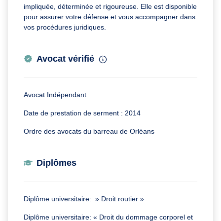
impliquée, déterminée et rigoureuse. Elle est disponible
pour assurer votre défense et vous accompagner dans
vos procédures juridiques.
Avocat vérifié
Avocat Indépendant
Date de prestation de serment : 2014
Ordre des avocats du barreau de Orléans
Diplômes
Diplôme universitaire: » Droit routier »
Diplôme universitaire: « Droit du dommage corporel et