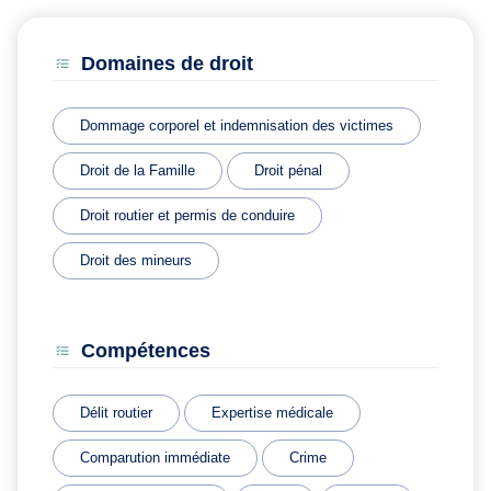
Domaines de droit
Dommage corporel et indemnisation des victimes
Droit de la Famille
Droit pénal
Droit routier et permis de conduire
Droit des mineurs
Compétences
Délit routier
Expertise médicale
Comparution immédiate
Crime