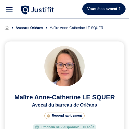
Vous êtes avocat ?
Avocats Orléans
Maître Anne-Catherine LE SQUER
Maître Anne-Catherine LE SQUER
Avocat du barreau de Orléans
Répond rapidement
Prochain RDV disponible :
10 août