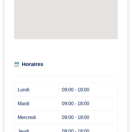
Horaires
Lundi
09:00 - 18:00
Mardi
09:00 - 18:00
Mercredi
09:00 - 18:00
Jeudi
09:00 - 18:00