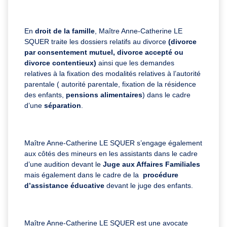
En
droit de la famille
, Maître Anne-Catherine LE
SQUER traite les dossiers relatifs au divorce
(divorce
par consentement mutuel, divorce accepté ou
divorce contentieux)
ainsi que les demandes
relatives à la fixation des modalités relatives à l’autorité
parentale ( autorité parentale, fixation de la résidence
des enfants,
pensions alimentaires
) dans le cadre
d’une
séparation
.
Maître Anne-Catherine LE SQUER s’engage également
aux côtés des mineurs en les assistants dans le cadre
d’une audition devant le
Juge aux Affaires Familiales
mais également dans le cadre de la
procédure
d’assistance éducative
devant le juge des enfants.
Maître Anne-Catherine LE SQUER est une avocate