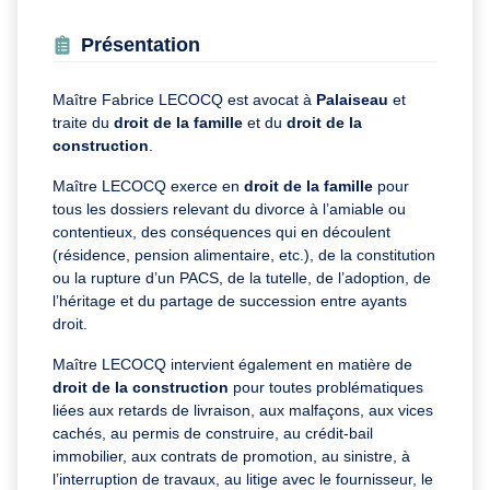
Présentation
Maître Fabrice LECOCQ est avocat à
Palaiseau
et
traite du
droit de la famille
et du
droit de la
construction
.
Maître LECOCQ exerce en
droit de la famille
pour
tous les dossiers relevant du divorce à l’amiable ou
contentieux, des conséquences qui en découlent
(résidence, pension alimentaire, etc.), de la constitution
ou la rupture d’un PACS, de la tutelle, de l’adoption, de
l’héritage et du partage de succession entre ayants
droit.
Maître LECOCQ intervient également en matière de
droit de la construction
pour toutes problématiques
liées aux retards de livraison, aux malfaçons, aux vices
cachés, au permis de construire, au crédit-bail
immobilier, aux contrats de promotion, au sinistre, à
l’interruption de travaux, au litige avec le fournisseur, le