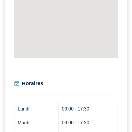
Horaires
Lundi
09:00 - 17:30
Mardi
09:00 - 17:30