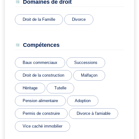
Domaines de droit
Droit de la Famille
Divorce
Compétences
Baux commerciaux
Successions
Droit de la construction
Malfaçon
Héritage
Tutelle
Pension alimentaire
Adoption
Permis de construire
Divorce à l'amiable
Vice caché immobilier