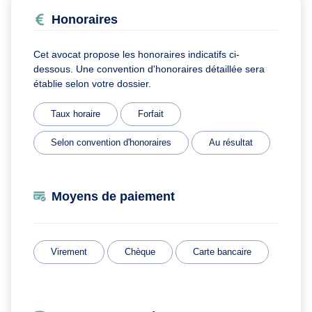
Honoraires
Cet avocat propose les honoraires indicatifs ci-
dessous. Une convention d'honoraires détaillée sera
établie selon votre dossier.
Taux horaire
Forfait
Selon convention d'honoraires
Au résultat
Moyens de paiement
Virement
Chèque
Carte bancaire