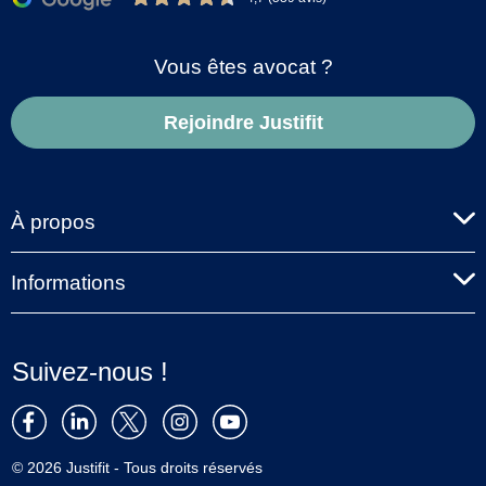
Vous êtes avocat ?
Rejoindre Justifit
À propos
Informations
Suivez-nous !
© 2026 Justifit - Tous droits réservés