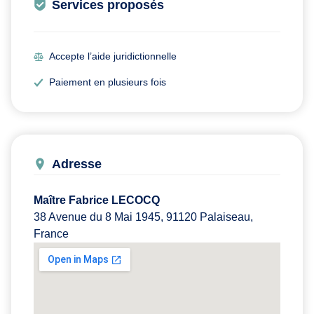
Services proposés
Accepte l’aide juridictionnelle
Paiement en plusieurs fois
Adresse
Maître Fabrice LECOCQ
38 Avenue du 8 Mai 1945, 91120 Palaiseau,
France