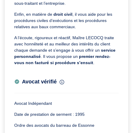
sous-traitant et l’entreprise.
Enfin, en matière de
droit civil
, il vous aide pour les
procédures civiles d’exécutions et les procédures
relatives aux baux commerciaux.
A l’écoute, rigoureux et réactif, Maître LECOCQ traite
avec honnêteté et au meilleur des intérêts du client
chaque demande et s’engage à vous offrir un
service
personnalisé
. Il vous propose un
premier rendez-
vous non facturé si procédure s’ensuit
.
Avocat vérifié
Avocat Indépendant
Date de prestation de serment : 1995
Ordre des avocats du barreau de Essonne