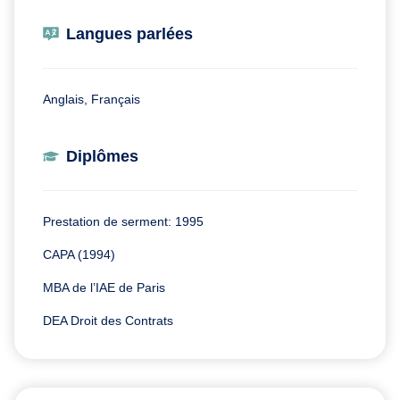
Langues parlées
Anglais, Français
Diplômes
Prestation de serment: 1995
CAPA (1994)
MBA de l’IAE de Paris
DEA Droit des Contrats