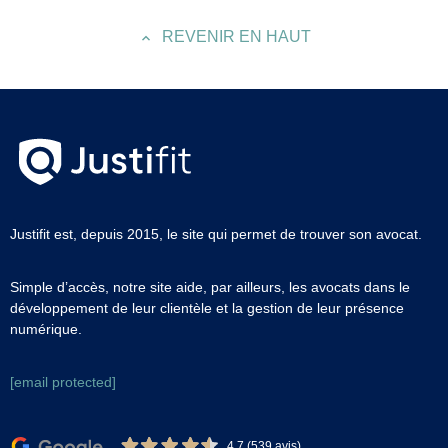
REVENIR EN HAUT
Justifit est, depuis 2015, le site qui permet de trouver son avocat.
Simple d’accès, notre site aide, par ailleurs, les avocats dans le
développement de leur clientèle et la gestion de leur présence
numérique.
[email protected]
4,7 (539 avis)