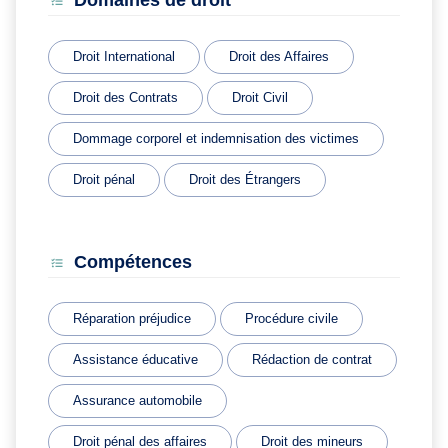
Domaines de droit
Droit International
Droit des Affaires
Droit des Contrats
Droit Civil
Dommage corporel et indemnisation des victimes
Droit pénal
Droit des Étrangers
Compétences
Réparation préjudice
Procédure civile
Assistance éducative
Rédaction de contrat
Assurance automobile
Droit pénal des affaires
Droit des mineurs