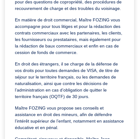
pour des questions de copropriété, des procédures de
recouvrement de charge et des troubles du voisinage.
En matière de droit commercial, Maître FOZING vous
accompagne pour tous litiges et pour la rédaction des
contrats commerciaux avec les partenaires, les clients,
les fournisseurs ou prestataires, mais également pour
la rédaction de baux commerciaux et enfin en cas de
cession de fonds de commerce.
En droit des étrangers, il se charge de la défense de
vos droits pour toutes demandes de VISA, de titre de
séjour sur le territoire français, ou les demandes de
naturalisation, ainsi que contre les décisions de
l’administration en cas d’obligation de quitter le
territoire français (OQTF) de 30 jours.
Maître FOZING vous propose ses conseils et
assistance en droit des mineurs, afin de défendre
l’intérêt supérieur de l’enfant, notamment en assistance
éducative et en pénal.