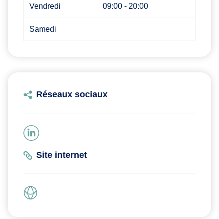
Vendredi
09:00 - 20:00
Samedi
Réseaux sociaux
Site internet