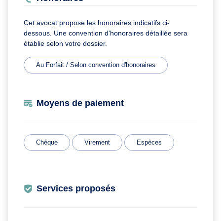
Cet avocat propose les honoraires indicatifs ci-
dessous. Une convention d'honoraires détaillée sera
établie selon votre dossier.
Au Forfait / Selon convention d'honoraires
Moyens de paiement
Chèque
Virement
Espèces
Services proposés