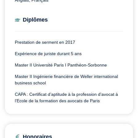
Anglais, Français
Diplômes
Prestation de serment en 2017
Expérience de juriste durant 5 ans
Master II Université Paris I Panthéon-Sorbonne
Master II Ingénierie financière de Weller international
business school
CAPA : Certificat d’aptitude à la profession d’avocat à
l’Ecole de la formation des avocats de Paris
Honoraires