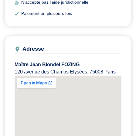
N’accepte pas l’aide juridictionnelle
Paiement en plusieurs fois
Adresse
Maître Jean Blondel FOZING
120 avenue des Champs Elysées, 75008 Paris