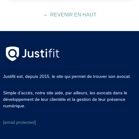
REVENIR EN HAUT
Justifit est, depuis 2015, le site qui permet de trouver son avocat.
Simple d’accès, notre site aide, par ailleurs, les avocats dans le
développement de leur clientèle et la gestion de leur présence
numérique.
[email protected]