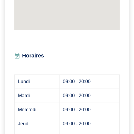
Horaires
Lundi
09:00 - 20:00
Mardi
09:00 - 20:00
Mercredi
09:00 - 20:00
Jeudi
09:00 - 20:00