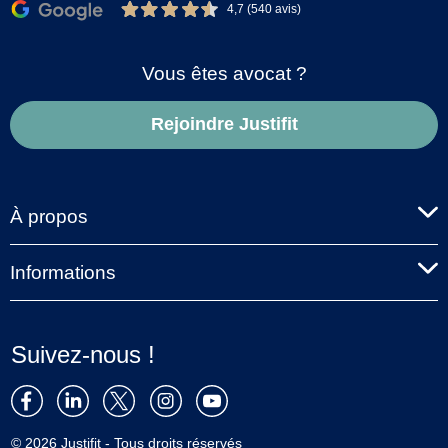
4,7 (540 avis)
Vous êtes avocat ?
Rejoindre Justifit
À propos
Informations
Suivez-nous !
© 2026 Justifit - Tous droits réservés