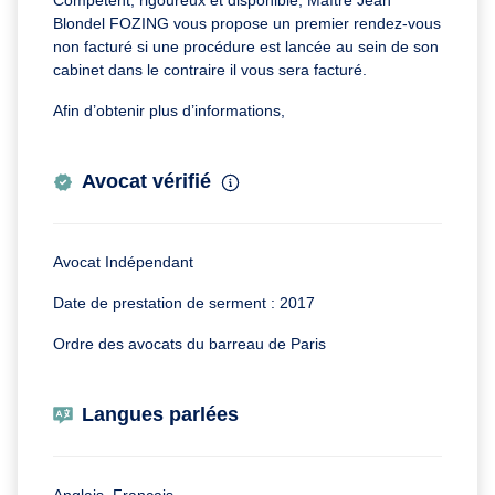
Compétent, rigoureux et disponible, Maître Jean
Blondel FOZING vous propose un premier rendez-vous
non facturé si une procédure est lancée au sein de son
cabinet dans le contraire il vous sera facturé.
Afin d’obtenir plus d’informations,
Avocat vérifié
Avocat Indépendant
Date de prestation de serment : 2017
Ordre des avocats du barreau de Paris
Langues parlées