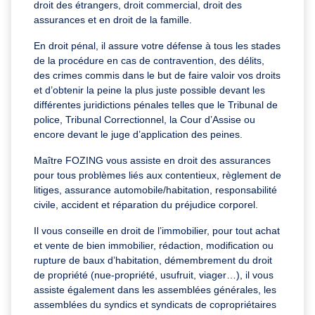
droit des étrangers, droit commercial, droit des
assurances et en droit de la famille.
En droit pénal, il assure votre défense à tous les stades
de la procédure en cas de contravention, des délits,
des crimes commis dans le but de faire valoir vos droits
et d’obtenir la peine la plus juste possible devant les
différentes juridictions pénales telles que le Tribunal de
police, Tribunal Correctionnel, la Cour d’Assise ou
encore devant le juge d’application des peines.
Maître FOZING vous assiste en droit des assurances
pour tous problèmes liés aux contentieux, règlement de
litiges, assurance automobile/habitation, responsabilité
civile, accident et réparation du préjudice corporel.
Il vous conseille en droit de l’immobilier, pour tout achat
et vente de bien immobilier, rédaction, modification ou
rupture de baux d’habitation, démembrement du droit
de propriété (nue-propriété, usufruit, viager…), il vous
assiste également dans les assemblées générales, les
assemblées du syndics et syndicats de copropriétaires