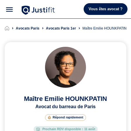
Vous êtes avocat ?
Avocats Paris
Avocats Paris 1er
Maître Emilie HOUNKPATIN
Maître Emilie HOUNKPATIN
Avocat du barreau de Paris
Répond rapidement
Prochain RDV disponible :
11 août