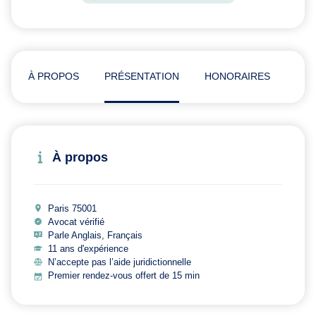
À PROPOS
PRÉSENTATION
HONORAIRES
ADR
À propos
Paris 75001
Avocat vérifié
Parle Anglais, Français
11 ans d'expérience
N’accepte pas l’aide juridictionnelle
Premier rendez-vous offert de 15 min