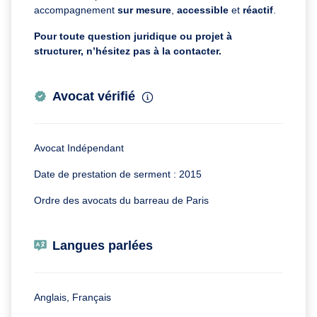
accompagnement
sur mesure
,
accessible
et
réactif
.
Pour toute question juridique ou projet à
structurer, n’hésitez pas à la contacter.
Avocat vérifié
Avocat Indépendant
Date de prestation de serment : 2015
Ordre des avocats du barreau de Paris
Langues parlées
Anglais, Français