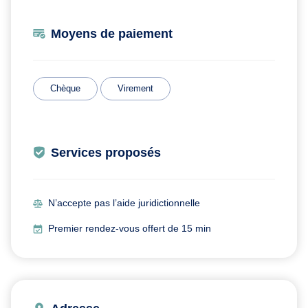
Moyens de paiement
Chèque
Virement
Services proposés
N’accepte pas l’aide juridictionnelle
Premier rendez-vous offert de 15 min