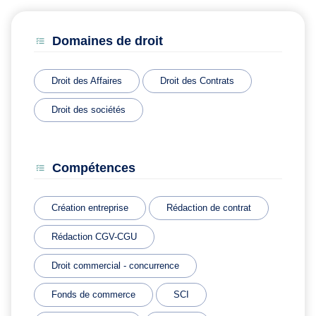
Domaines de droit
Droit des Affaires
Droit des Contrats
Droit des sociétés
Compétences
Création entreprise
Rédaction de contrat
Rédaction CGV-CGU
Droit commercial - concurrence
Fonds de commerce
SCI