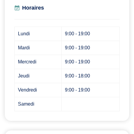
Horaires
Lundi
9:00 - 19:00
Mardi
9:00 - 19:00
Mercredi
9:00 - 19:00
Jeudi
9:00 - 18:00
Vendredi
9:00 - 19:00
Samedi