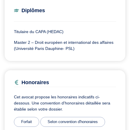
Diplômes
Titulaire du CAPA (HEDAC)
Master 2 – Droit européen et international des affaires
(Université Paris Dauphine- PSL)
Honoraires
Cet avocat propose les honoraires indicatifs ci-
dessous. Une convention d'honoraires détaillée sera
établie selon votre dossier.
Forfait
Selon convention d'honoraires