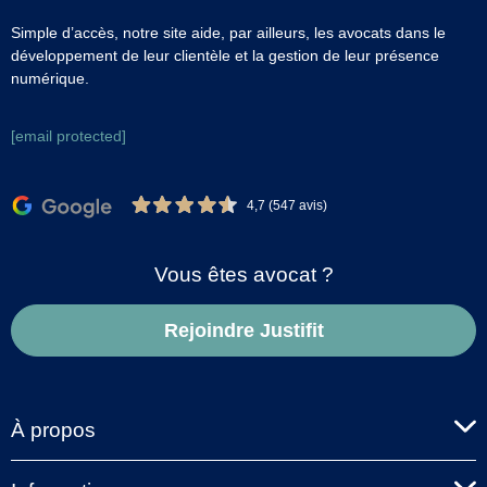
Simple d’accès, notre site aide, par ailleurs, les avocats dans le
développement de leur clientèle et la gestion de leur présence
numérique.
[email protected]
4,7 (547 avis)
Vous êtes avocat ?
Rejoindre Justifit
À propos