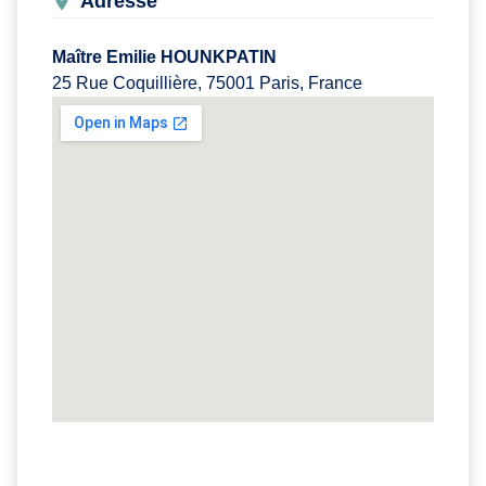
Adresse
Maître Emilie HOUNKPATIN
25 Rue Coquillière, 75001 Paris, France