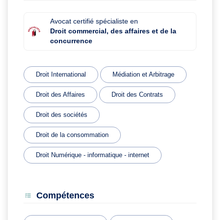
Avocat certifié spécialiste en
Droit commercial, des affaires et de la
concurrence
Droit International
Médiation et Arbitrage
Droit des Affaires
Droit des Contrats
Droit des sociétés
Droit de la consommation
Droit Numérique - informatique - internet
Compétences