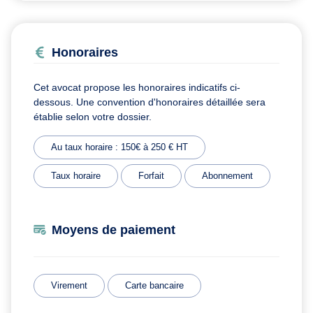
Honoraires
Cet avocat propose les honoraires indicatifs ci-
dessous. Une convention d'honoraires détaillée sera
établie selon votre dossier.
Au taux horaire : 150€ à 250 € HT
Taux horaire
Forfait
Abonnement
Moyens de paiement
Virement
Carte bancaire