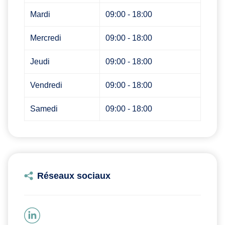
Mardi
09:00 - 18:00
Mercredi
09:00 - 18:00
Jeudi
09:00 - 18:00
Vendredi
09:00 - 18:00
Samedi
09:00 - 18:00
Réseaux sociaux