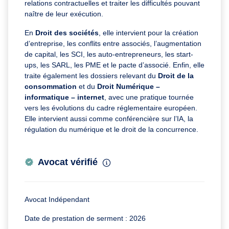
relations contractuelles et traiter les difficultés pouvant
naître de leur exécution.
En
Droit des sociétés
, elle intervient pour la création
d’entreprise, les conflits entre associés, l’augmentation
de capital, les SCI, les auto-entrepreneurs, les start-
ups, les SARL, les PME et le pacte d’associé. Enfin, elle
traite également les dossiers relevant du
Droit de la
consommation
et du
Droit Numérique –
informatique – internet
, avec une pratique tournée
vers les évolutions du cadre réglementaire européen.
Elle intervient aussi comme conférencière sur l’IA, la
régulation du numérique et le droit de la concurrence.
Avocat vérifié
Avocat Indépendant
Date de prestation de serment : 2026