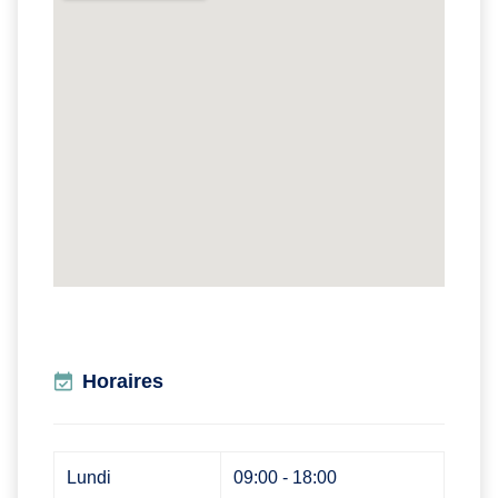
Horaires
Lundi
09:00 - 18:00