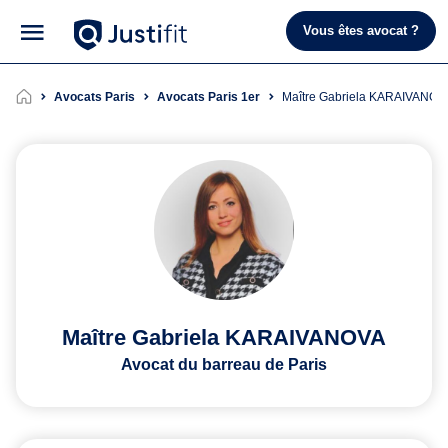
Vous êtes avocat ?
Avocats Paris
Avocats Paris 1er
Maître Gabriela KARAIVANOV
Maître Gabriela KARAIVANOVA
Avocat du barreau de Paris