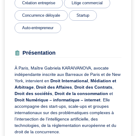
Création entreprise
Litige commercial
Concurrence déloyale
Startup
Auto-entrepreneur
Présentation
À Paris, Maître Gabriela KARAIVANOVA, avocate
indépendante inscrite aux Barreaux de Paris et de New
York, intervient en
Droit International
,
Médiation et
Arbitrage
,
Droit des Affaires
,
Droit des Contrats
,
Droit des sociétés
,
Droit de la consommation
et
Droit Numérique – informatique – internet
. Elle
accompagne des start-ups, scale-ups et groupes
internationaux sur des problématiques complexes à
l’intersection de l’intelligence artificielle, des
technologies, de la réglementation européenne et du
droit de la concurrence.