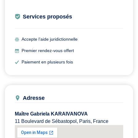
Services proposés
Accepte l’aide juridictionnelle
Premier rendez-vous offert
Paiement en plusieurs fois
Adresse
Maître Gabriela KARAIVANOVA
11 Boulevard de Sébastopol, Paris, France