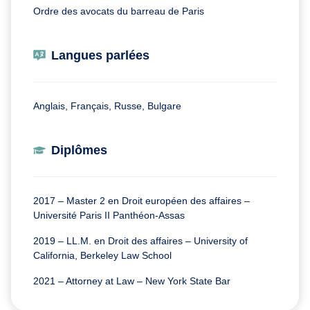
Ordre des avocats du barreau de Paris
Langues parlées
Anglais, Français, Russe, Bulgare
Diplômes
2017 – Master 2 en Droit européen des affaires –
Université Paris II Panthéon-Assas
2019 – LL.M. en Droit des affaires – University of
California, Berkeley Law School
2021 – Attorney at Law – New York State Bar