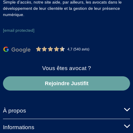
Simple d’accès, notre site aide, par ailleurs, les avocats dans le
développement de leur clientèle et la gestion de leur présence
numérique.
[email protected]
4,7 (540 avis)
Vous êtes avocat ?
Rejoindre Justifit
À propos
Informations