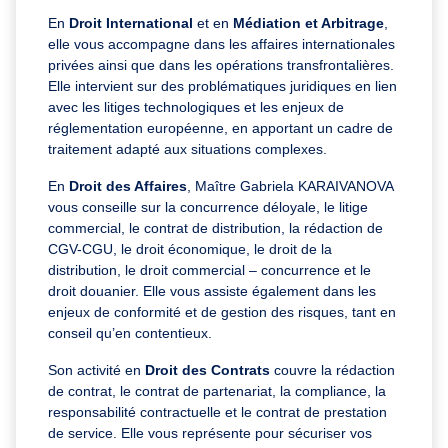
En
Droit International
et en
Médiation et Arbitrage
,
elle vous accompagne dans les affaires internationales
privées ainsi que dans les opérations transfrontalières.
Elle intervient sur des problématiques juridiques en lien
avec les litiges technologiques et les enjeux de
réglementation européenne, en apportant un cadre de
traitement adapté aux situations complexes.
En
Droit des Affaires
, Maître Gabriela KARAIVANOVA
vous conseille sur la concurrence déloyale, le litige
commercial, le contrat de distribution, la rédaction de
CGV-CGU, le droit économique, le droit de la
distribution, le droit commercial – concurrence et le
droit douanier. Elle vous assiste également dans les
enjeux de conformité et de gestion des risques, tant en
conseil qu’en contentieux.
Son activité en
Droit des Contrats
couvre la rédaction
de contrat, le contrat de partenariat, la compliance, la
responsabilité contractuelle et le contrat de prestation
de service. Elle vous représente pour sécuriser vos