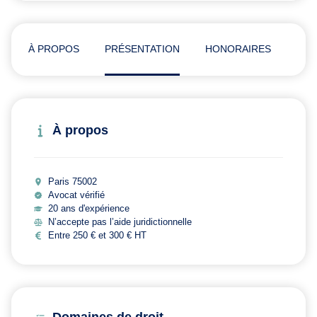
À PROPOS
PRÉSENTATION
HONORAIRES
ADR
À propos
Paris 75002
Avocat vérifié
20 ans d'expérience
N’accepte pas l’aide juridictionnelle
Entre 250 € et 300 € HT