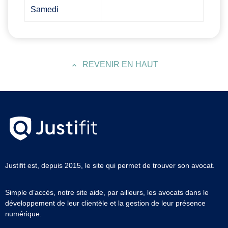
Samedi
REVENIR EN HAUT
Justifit est, depuis 2015, le site qui permet de trouver son avocat.
Simple d’accès, notre site aide, par ailleurs, les avocats dans le
développement de leur clientèle et la gestion de leur présence
numérique.