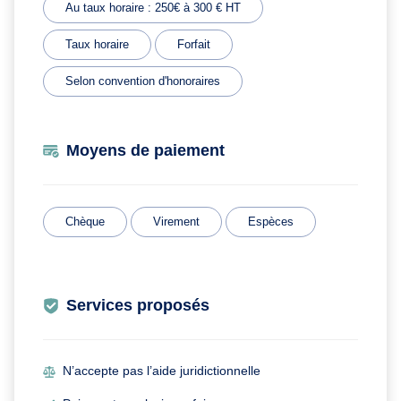
Au taux horaire : 250€ à 300 € HT
Taux horaire
Forfait
Selon convention d'honoraires
Moyens de paiement
Chèque
Virement
Espèces
Services proposés
N’accepte pas l’aide juridictionnelle