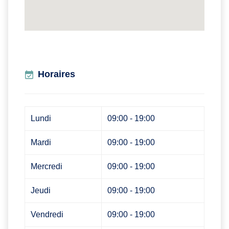
Horaires
Lundi
09:00 - 19:00
Mardi
09:00 - 19:00
Mercredi
09:00 - 19:00
Jeudi
09:00 - 19:00
Vendredi
09:00 - 19:00