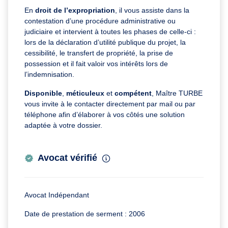
En
droit de l’expropriation
, il vous assiste dans la
contestation d’une procédure administrative ou
judiciaire et intervient à toutes les phases de celle-ci :
lors de la déclaration d’utilité publique du projet, la
cessibilité, le transfert de propriété, la prise de
possession et il fait valoir vos intérêts lors de
l’indemnisation.
Disponible
,
méticuleux
et
compétent
, Maître TURBE
vous invite à le contacter directement par mail ou par
téléphone afin d’élaborer à vos côtés une solution
adaptée à votre dossier.
Avocat vérifié
Avocat Indépendant
Date de prestation de serment : 2006