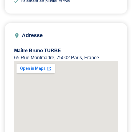
Paiement en plusieurs fois
Adresse
Maître Bruno TURBE
65 Rue Montmartre, 75002 Paris, France