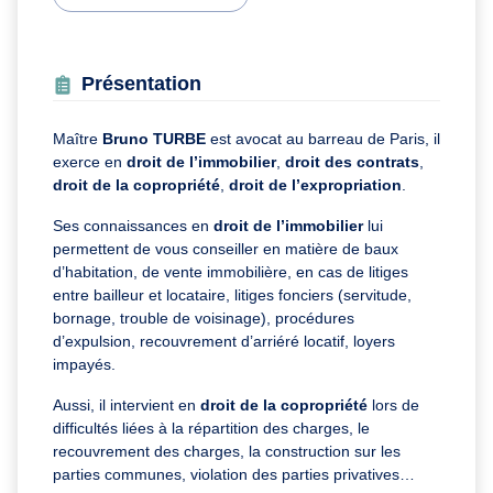
Présentation
Maître
Bruno TURBE
est avocat au barreau de Paris, il
exerce en
droit de l’immobilier
,
droit des contrats
,
droit de la copropriété
,
droit de l’expropriation
.
Ses connaissances en
droit de l’immobilier
lui
permettent de vous conseiller en matière de baux
d’habitation, de vente immobilière, en cas de litiges
entre bailleur et locataire, litiges fonciers (servitude,
bornage, trouble de voisinage), procédures
d’expulsion, recouvrement d’arriéré locatif, loyers
impayés.
Aussi, il intervient en
droit de la copropriété
lors de
difficultés liées à la répartition des charges, le
recouvrement des charges, la construction sur les
parties communes, violation des parties privatives…