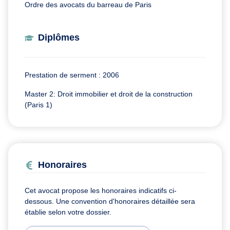
Ordre des avocats du barreau de Paris
Diplômes
Prestation de serment : 2006
Master 2: Droit immobilier et droit de la construction
(Paris 1)
Honoraires
Cet avocat propose les honoraires indicatifs ci-
dessous. Une convention d'honoraires détaillée sera
établie selon votre dossier.