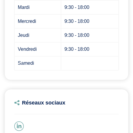
Mardi
9:30 - 18:00
Mercredi
9:30 - 18:00
Jeudi
9:30 - 18:00
Vendredi
9:30 - 18:00
Samedi
Réseaux sociaux