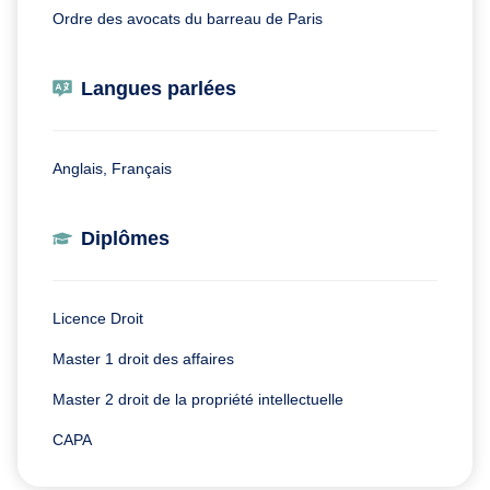
Ordre des avocats du barreau de Paris
Langues parlées
Anglais, Français
Diplômes
Licence Droit
Master 1 droit des affaires
Master 2 droit de la propriété intellectuelle
CAPA