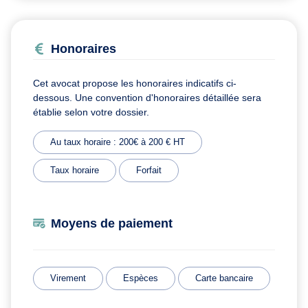
Honoraires
Cet avocat propose les honoraires indicatifs ci-
dessous. Une convention d'honoraires détaillée sera
établie selon votre dossier.
Au taux horaire : 200€ à 200 € HT
Taux horaire
Forfait
Moyens de paiement
Virement
Espèces
Carte bancaire