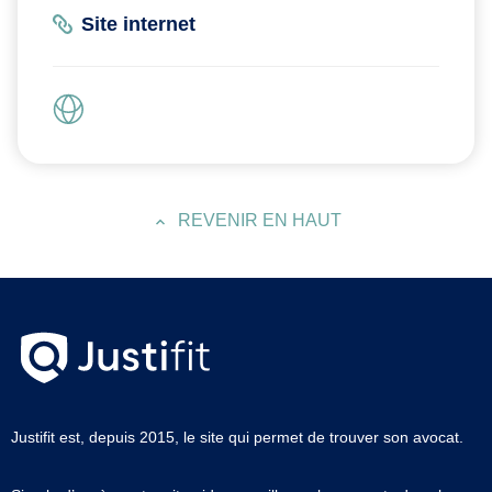
Site internet
REVENIR EN HAUT
Justifit est, depuis 2015, le site qui permet de trouver son avocat.