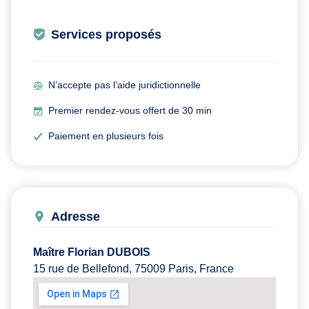
Services proposés
N’accepte pas l’aide juridictionnelle
Premier rendez-vous offert de 30 min
Paiement en plusieurs fois
Adresse
Maître Florian DUBOIS
15 rue de Bellefond, 75009 Paris, France