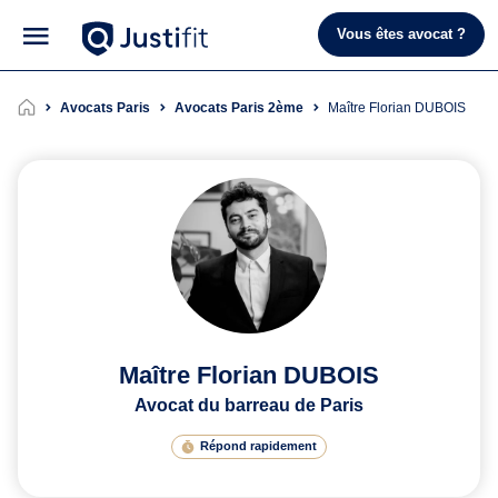
Vous êtes avocat ?
Avocats Paris
Avocats Paris 2ème
Maître Florian DUBOIS
Maître Florian DUBOIS
Avocat du barreau de Paris
Répond rapidement