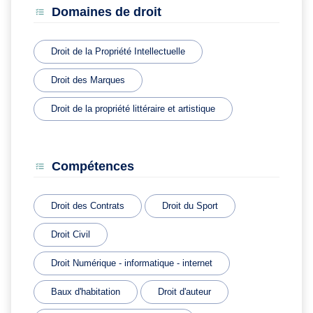
Domaines de droit
Droit de la Propriété Intellectuelle
Droit des Marques
Droit de la propriété littéraire et artistique
Compétences
Droit des Contrats
Droit du Sport
Droit Civil
Droit Numérique - informatique - internet
Baux d'habitation
Droit d'auteur