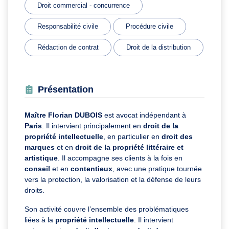
Droit commercial - concurrence
Responsabilité civile
Procédure civile
Rédaction de contrat
Droit de la distribution
Présentation
Maître Florian DUBOIS
est avocat indépendant à
Paris
. Il intervient principalement en
droit de la
propriété intellectuelle
, en particulier en
droit des
marques
et en
droit de la propriété littéraire et
artistique
. Il accompagne ses clients à la fois en
conseil
et en
contentieux
, avec une pratique tournée
vers la protection, la valorisation et la défense de leurs
droits.
Son activité couvre l’ensemble des problématiques
liées à la
propriété intellectuelle
. Il intervient