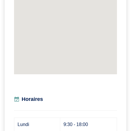
Horaires
Lundi
9:30 - 18:00