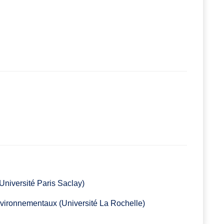
(Université Paris Saclay)
environnementaux (Université La Rochelle)