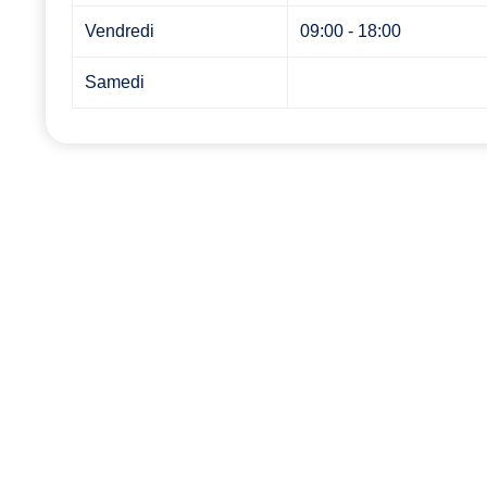
Vendredi
09:00 - 18:00
Samedi