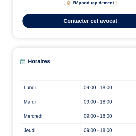
Répond rapidement
Contacter
cet avocat
Horaires
Lundi
09:00 - 18:00
Mardi
09:00 - 18:00
Mercredi
09:00 - 18:00
Jeudi
09:00 - 18:00