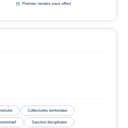
Premier rendez-vous offert
nstruire
Collectivités territoriales
ministratif
Sanction disciplinaire