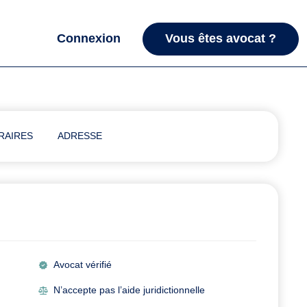
Connexion
Vous êtes avocat ?
RAIRES
ADRESSE
Avocat vérifié
N’accepte pas l’aide juridictionnelle