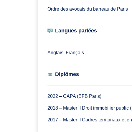
Ordre des avocats du barreau de Paris
Langues parlées
Anglais, Français
Diplômes
2022 – CAPA (EFB Paris)
2018 – Master II Droit immobilier public 
2017 – Master II Cadres territoriaux et 