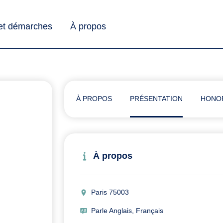
 et démarches
À propos
À PROPOS
PRÉSENTATION
HONO
À propos
Paris 75003
Parle Anglais, Français