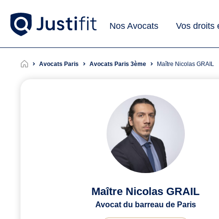
Nos Avocats
Vos droits
Avocats Paris
Avocats Paris 3ème
Maître Nicolas GRAIL
Maître Nicolas GRAIL
Avocat du barreau de Paris