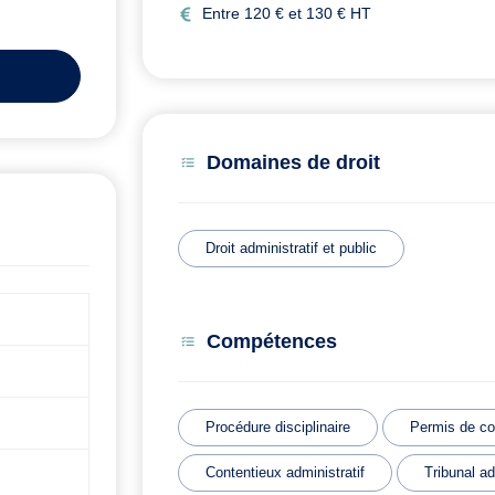
Entre 120 € et 130 € HT
Domaines de droit
Droit administratif et public
Compétences
Procédure disciplinaire
Permis de co
Contentieux administratif
Tribunal ad