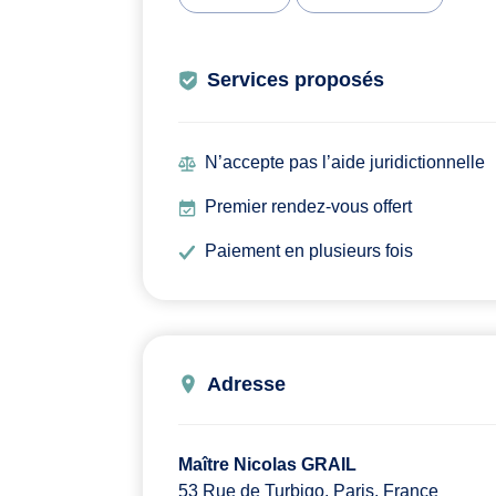
Services proposés
N’accepte pas l’aide juridictionnelle
Premier rendez-vous offert
Paiement en plusieurs fois
Adresse
Maître Nicolas GRAIL
53 Rue de Turbigo, Paris, France