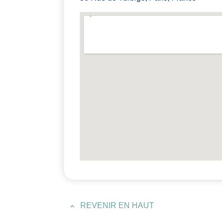
REVENIR EN HAUT