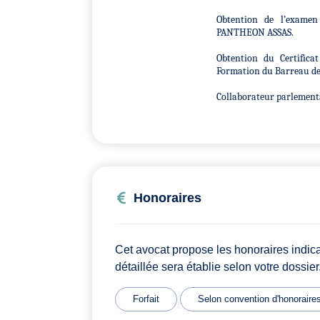
Obtention de l’examen 
PANTHEON ASSAS.
Obtention du Certifica
Formation du Barreau de 
Collaborateur parlementa
Honoraires
Cet avocat propose les honoraires indic
détaillée sera établie selon votre dossier
Forfait
Selon convention d'honoraire