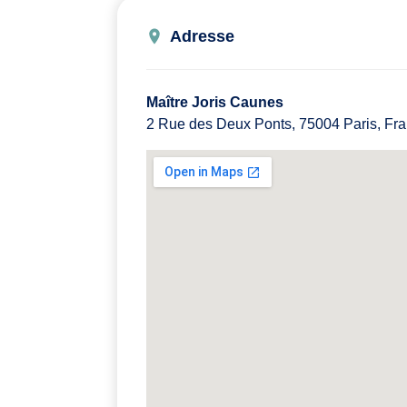
Adresse
Maître Joris Caunes
2 Rue des Deux Ponts, 75004 Paris, Fr