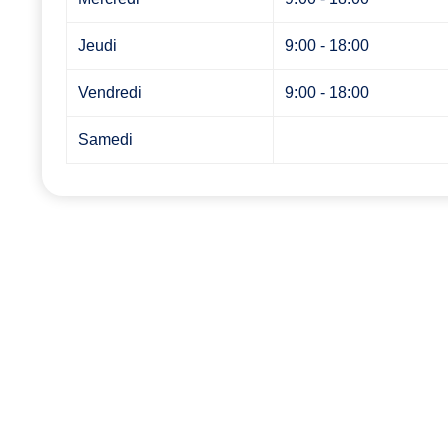
Jeudi
9:00 - 18:00
Vendredi
9:00 - 18:00
Samedi