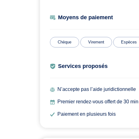
Moyens de paiement
Chèque
Virement
Espèces
Services proposés
N’accepte pas l’aide juridictionnelle
Premier rendez-vous offert de 30 min
Paiement en plusieurs fois