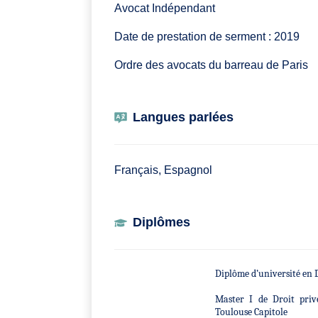
Avocat Indépendant
Date de prestation de serment : 2019
Ordre des avocats du barreau de Paris
Langues parlées
Français, Espagnol
Diplômes
Diplôme d’université en 
Master I de Droit privé,
Toulouse Capitole