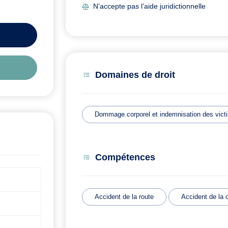
N’accepte pas l’aide juridictionnelle
Domaines de droit
Dommage corporel et indemnisation des vict
Compétences
Accident de la route
Accident de la c