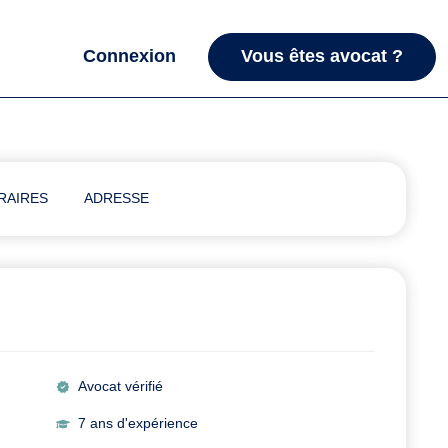
Connexion
Vous êtes avocat ?
RAIRES
ADRESSE
Avocat vérifié
7 ans d'expérience