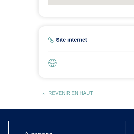
Site internet
REVENIR EN HAUT