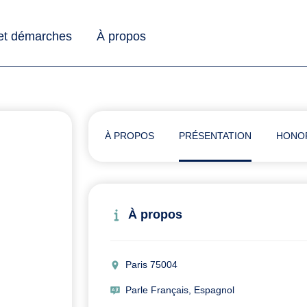
 et démarches
À propos
À PROPOS
PRÉSENTATION
HONO
À propos
Paris 75004
Parle Français, Espagnol