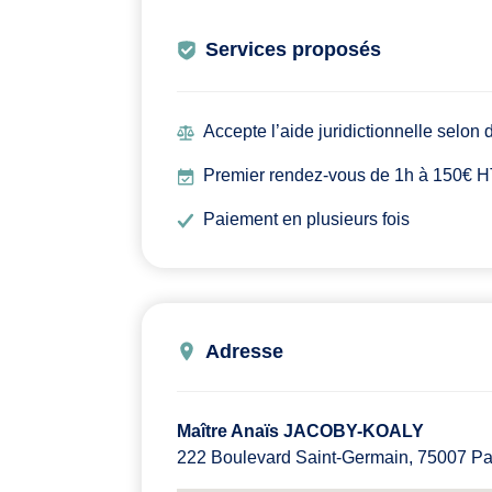
Services proposés
Accepte l’aide juridictionnelle selon
Premier rendez-vous de 1h à 150€ HT,
Paiement en plusieurs fois
Adresse
Maître Anaïs JACOBY-KOALY
222 Boulevard Saint-Germain, 75007 Pa