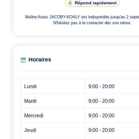
Répond rapidement
Maître Anaïs JACOBY-KOALY est indisponible jusqu'au 2 sept
N'hésitez pas à le contacter dès son retour.
Horaires
Lundi
9:00 - 20:00
Mardi
9:00 - 20:00
Mercredi
9:00 - 20:00
Jeudi
9:00 - 20:00