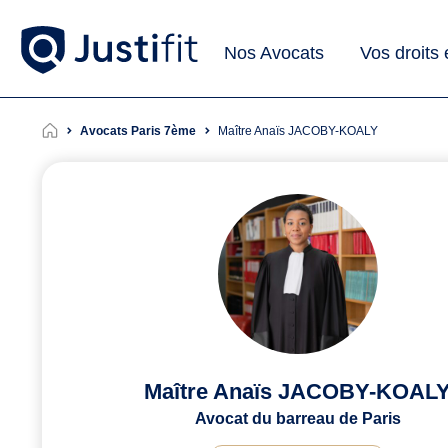
Nos Avocats
Vos droits
Avocats Paris 7ème
Maître Anaïs JACOBY-KOALY
Maître Anaïs JACOBY-KOAL
Avocat du barreau de Paris