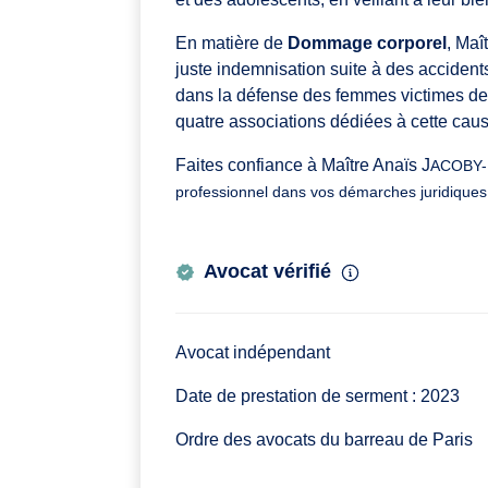
En matière de
Dommage corporel
, Maî
juste indemnisation suite à des accident
dans la défense des femmes victimes de v
quatre associations dédiées à cette caus
Faites confiance à Maître Anaïs J
ACOBY-
professionnel dans vos démarches juridiques
Avocat vérifié
Avocat indépendant
Date de prestation de serment : 2023
Ordre des avocats du barreau de Paris