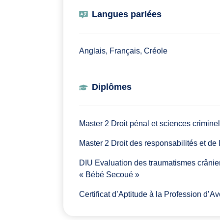
Langues parlées
Anglais, Français, Créole
Diplômes
Master 2 Droit pénal et sciences criminel
Master 2 Droit des responsabilités et de 
DIU Evaluation des traumatismes crânien
« Bébé Secoué »
Certificat d’Aptitude à la Profession d’Av