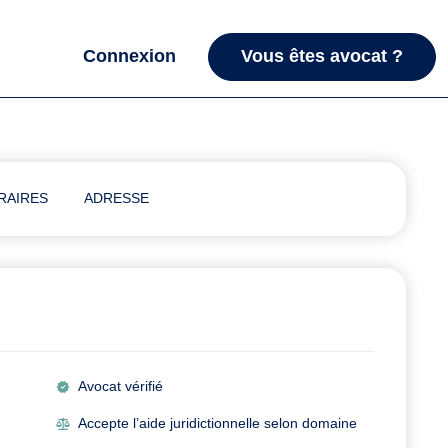
Connexion
Vous êtes avocat ?
RAIRES
ADRESSE
Avocat vérifié
Accepte l’aide juridictionnelle selon domaine