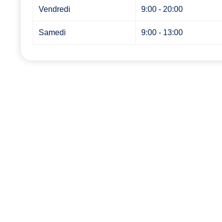
Vendredi
9:00 - 20:00
Samedi
9:00 - 13:00