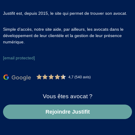
Justifit est, depuis 2015, le site qui permet de trouver son avocat.
Simple d’accès, notre site aide, par ailleurs, les avocats dans le
développement de leur clientèle et la gestion de leur présence
numérique.
[email protected]
4,7 (540 avis)
Vous êtes avocat ?
Rejoindre Justifit