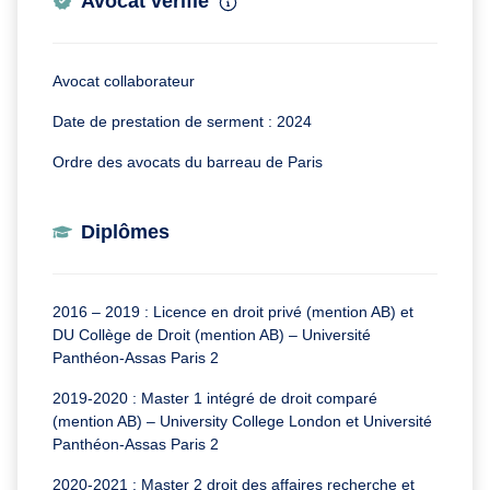
Avocat vérifié
Avocat collaborateur
Date de prestation de serment : 2024
Ordre des avocats du barreau de Paris
Diplômes
2016 – 2019 : Licence en droit privé (mention AB) et
DU Collège de Droit (mention AB) – Université
Panthéon-Assas Paris 2
2019-2020 : Master 1 intégré de droit comparé
(mention AB) – University College London et Université
Panthéon-Assas Paris 2
2020-2021 : Master 2 droit des affaires recherche et