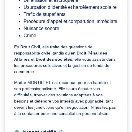
Diffamation et escroquerie
Usurpation d’identité et harcèlement scolaire
Trafic de stupéfiants
Procédure d’appel et comparution immédiate
Nuisance sonore
Crime
En
Droit Civil
, elle traite des questions de
responsabilité civile, tandis qu’en
Droit Pénal des
Affaires
et
Droit des sociétés
, elle vous assiste dans
les procédures collectives et la gestion de fonds de
commerce.
Maître MONTILLET est reconnue pour sa fiabilité et
son professionnalisme. Elle saura écouter vos
difficultés, trouver des solutions adaptées à vos
besoins et défendre vos intérêts avec pugnacité, tant
devant les juridictions qu’en négociation. N’hésitez pas
à la contacter pour une consultation personnalisée.