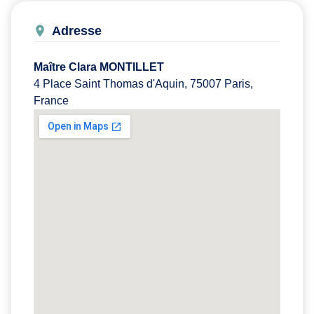
Adresse
Maître Clara MONTILLET
4 Place Saint Thomas d'Aquin, 75007 Paris,
France