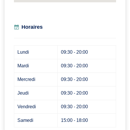
Horaires
Lundi
09:30 - 20:00
Mardi
09:30 - 20:00
Mercredi
09:30 - 20:00
Jeudi
09:30 - 20:00
Vendredi
09:30 - 20:00
Samedi
15:00 - 18:00