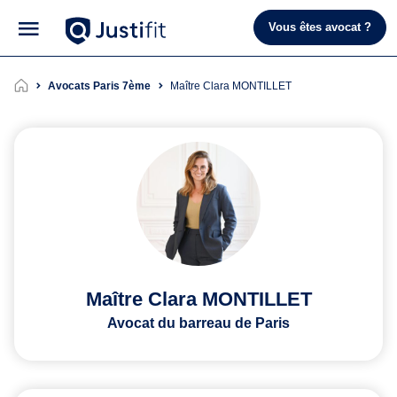
Vous êtes avocat ?
Avocats Paris 7ème
Maître Clara MONTILLET
Maître Clara MONTILLET
Avocat du barreau de Paris