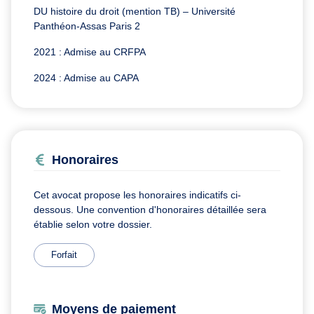
DU histoire du droit (mention TB) – Université
Panthéon-Assas Paris 2
2021 : Admise au CRFPA
2024 : Admise au CAPA
Honoraires
Cet avocat propose les honoraires indicatifs ci-
dessous. Une convention d'honoraires détaillée sera
établie selon votre dossier.
Forfait
Moyens de paiement