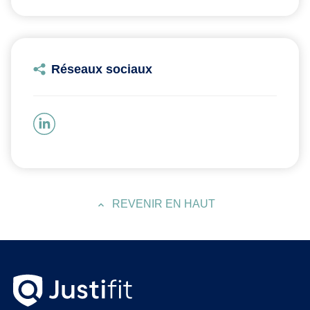
Réseaux sociaux
REVENIR EN HAUT