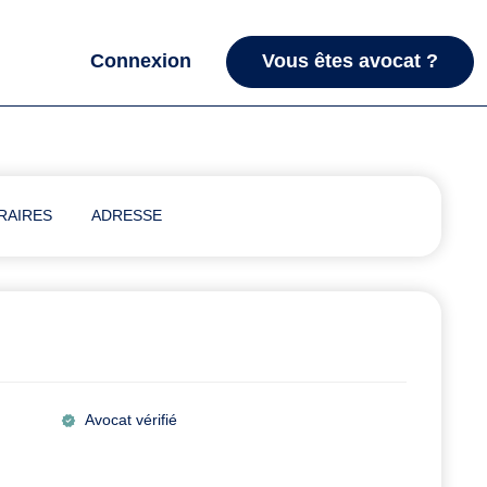
Connexion
Vous êtes avocat ?
RAIRES
ADRESSE
Avocat vérifié