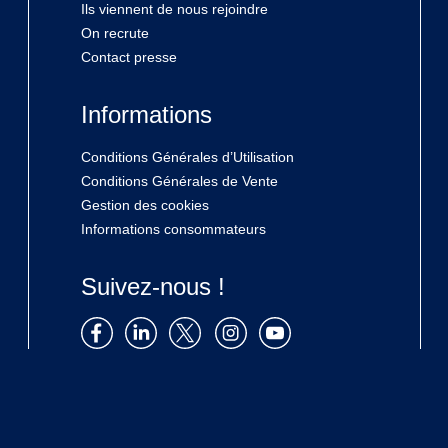
Ils viennent de nous rejoindre
On recrute
Contact presse
Informations
Conditions Générales d’Utilisation
Conditions Générales de Vente
Gestion des cookies
Informations consommateurs
Suivez-nous !