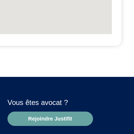
Vous êtes avocat ?
Rejoindre Justifit