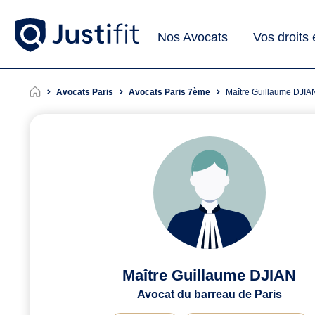
Nos Avocats
Vos droits
Avocats Paris
Avocats Paris 7ème
Maître Guillaume DJIA
Maître Guillaume DJIAN
Avocat du barreau de Paris