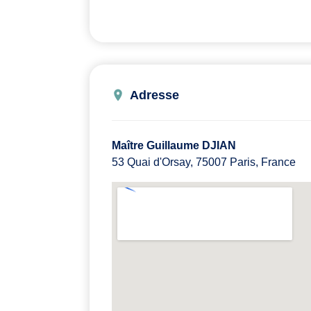
Adresse
Maître Guillaume DJIAN
53 Quai d'Orsay, 75007 Paris, France