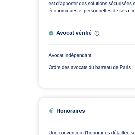
est d’apporter des solutions sécurisées 
économiques et personnelles de ses clie
Avocat vérifié
Avocat Indépendant
Ordre des avocats du barreau de Paris
Honoraires
Une convention d'honoraires détaillée ser