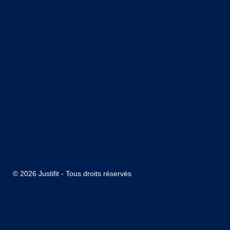
© 2026 Justifit - Tous droits réservés