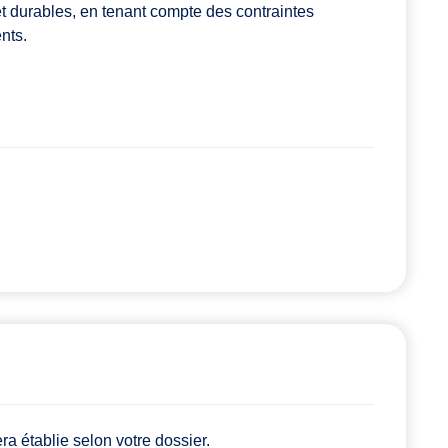
et durables, en tenant compte des contraintes
nts.
a établie selon votre dossier.