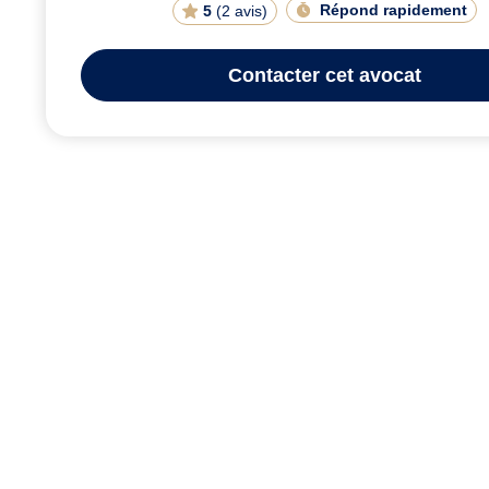
Répond rapidement
5
(
2 avis
)
Contacter
cet avocat