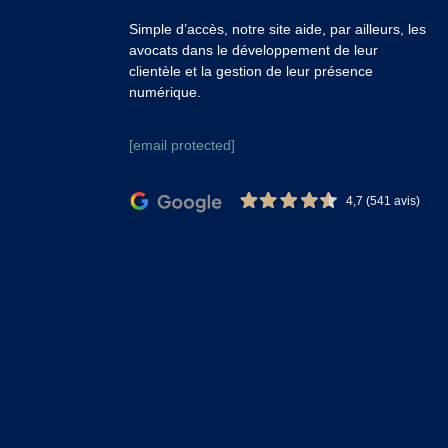
Simple d’accès, notre site aide, par ailleurs, les
avocats dans le développement de leur
clientèle et la gestion de leur présence
numérique.
[email protected]
4,7 (541 avis)