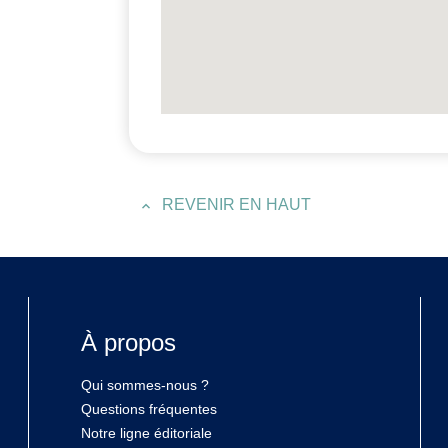
REVENIR EN HAUT
À propos
Qui sommes-nous ?
Questions fréquentes
Notre ligne éditoriale