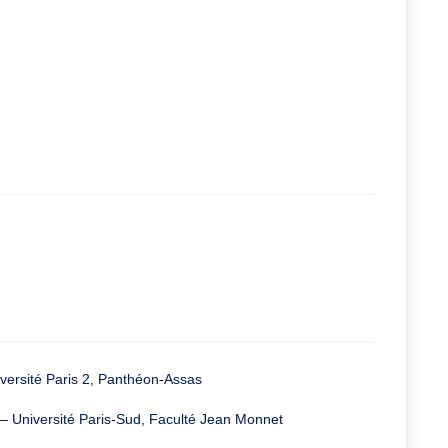
versité Paris 2, Panthéon-Assas
– Université Paris-Sud, Faculté Jean Monnet