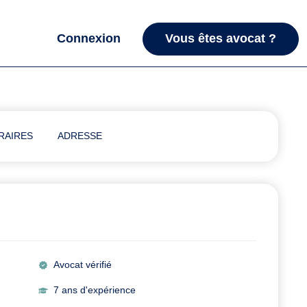
Connexion
Vous êtes avocat ?
RAIRES
ADRESSE
Avocat vérifié
7 ans d'expérience