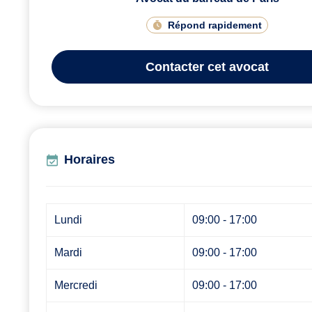
Répond rapidement
Contacter
cet avocat
Horaires
Lundi
09:00 - 17:00
Mardi
09:00 - 17:00
Mercredi
09:00 - 17:00