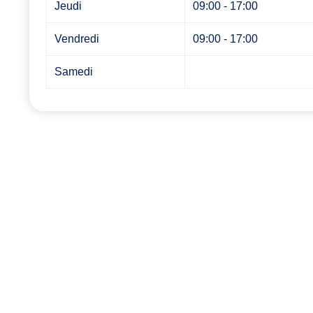
Jeudi
09:00 - 17:00
Vendredi
09:00 - 17:00
Samedi