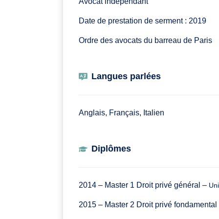
Avocat indépendant
Date de prestation de serment : 2019
Ordre des avocats du barreau de Paris
Langues parlées
Anglais, Français, Italien
Diplômes
2014 – Master 1 Droit privé général –
Uni
2015 – Master 2 Droit privé fondamental