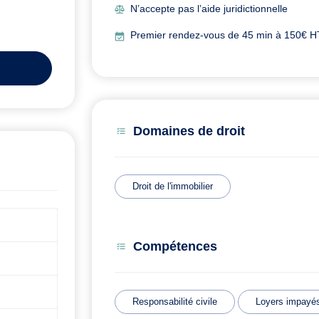
N’accepte pas l’aide juridictionnelle
Premier rendez-vous de 45 min à 150€ HT,
Domaines de droit
Droit de l'immobilier
Compétences
Responsabilité civile
Loyers impayé