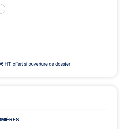
 HT, offert si ouverture de dossier
OMMIÈRES