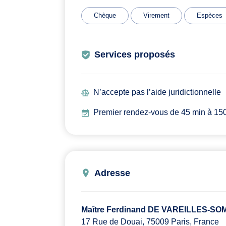
Chèque
Virement
Espèces
Services proposés
N’accepte pas l’aide juridictionnelle
Premier rendez-vous de 45 min à 150€
Adresse
Maître Ferdinand DE VAREILLES-S
17 Rue de Douai, 75009 Paris, France