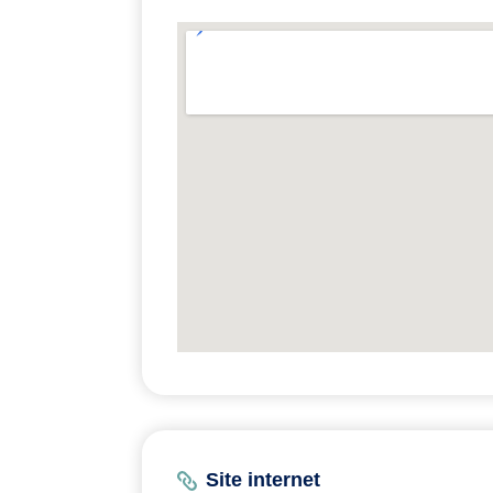
Site internet